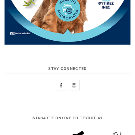
STAY CONNECTED
ΔΙΑΒΆΣΤΕ ONLINE ΤΟ ΤΕΎΧΟΣ 41