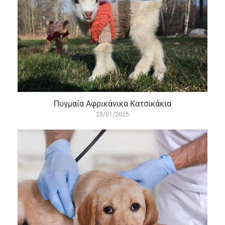
Πυγμαία Αφρικάνικα Κατσικάκια
25/01/2025