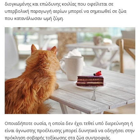
διογκωμένης και επώδυνης κοιλίας που οφείλεται σε
υπερβολική παραγωγή αερίων μπορεί να σημειωθεί σε ζώα
που κατανάλωσαν ωμή ζύμη.
Οποιαδήποτε ουσία, η οποία δεν έχει τεθεί υπό διερεύνηση ή
είναι άγνωστης προέλευσης μπορεί δυνητικά να οδηγήσει στην
πρόκληση σοβαρής τοξίκωσης στα ζώα συντροφιάς.