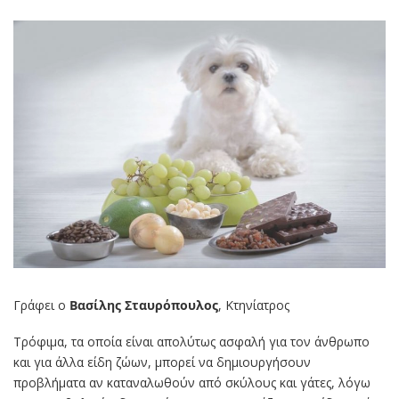
Γράφει ο
Βασίλης Σταυρόπουλος
, Κτηνίατρος
Τρόφιμα, τα οποία είναι απολύτως ασφαλή για τον άνθρωπο
και για άλλα είδη ζώων, μπορεί να δημιουργήσουν
προβλήματα αν καταναλωθούν από σκύλους και γάτες, λόγω