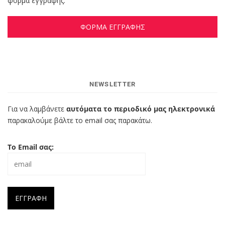
φόρμα εγγραφής.
ΦΟΡΜΑ ΕΓΓΡΑΦΗΣ
NEWSLETTER
Για να λαμβάνετε
αυτόματα το περιοδικό μας ηλεκτρονικά
παρακαλούμε βάλτε το email σας παρακάτω.
Το Email σας: