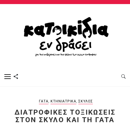
ΓΆΤΑ
,
ΚΤΗΝΙΑΤΡΙΚΆ
,
ΣΚΎΛΟΣ
ΔΙΑΤΡΟΦΙΚΈΣ ΤΟΞΙΚΏΣΕΙΣ
ΣΤΟΝ ΣΚΎΛΟ ΚΑΙ ΤΗ ΓΆΤΑ