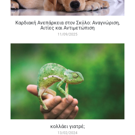
Καρδιακή Ανεπάρκεια στον Σκύλο: Αναγνώριση,
Αιτίες και Αντιμετώπιση
11/09/2025
κολλάει γιατρέ;
13/02/2024