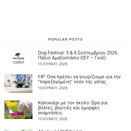
POPULAR POSTS
Dog Festival: 5 & 6 Σεπτεμβρίου 2026,
Παλιό Αμαξοστάσιο ΟΣΥ – Γκάζι
15 ΙΟΥΝΊΟΥ, 2026
FIP: Όσα πρέπει να γνωρίζουμε για την
“παρεξηγημένη“ νόσο της γάτας
10 ΙΟΥΝΊΟΥ, 2026
Καλοκαίρι με τον σκύλο: Ώρα για
βόλτες, βουτιές και όμορφες
αναμνήσεις
10 ΙΟΥΝΊΟΥ, 2026