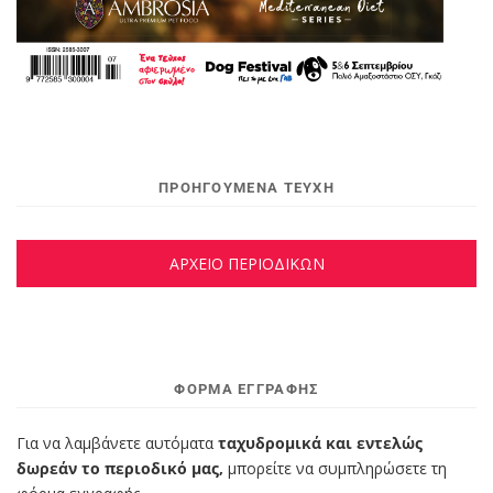
ΠΡΟΗΓΟΥΜΕΝΑ ΤΕΥΧΗ
ΑΡΧΕΙΟ ΠΕΡΙΟΔΙΚΩΝ
ΦΌΡΜΑ ΕΓΓΡΑΦΉΣ
Για να λαμβάνετε αυτόματα
ταχυδρομικά και εντελώς
δωρεάν το περιοδικό μας,
μπορείτε να συμπληρώσετε τη