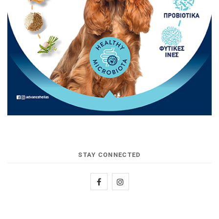
STAY CONNECTED