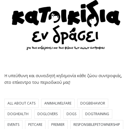
Η υπεύθυνη και συνειδητή κηδεμονία κάθε ζώου συντροφιάς,
στο επίκεντρο του περιοδικού μας!
ALL ABOUT CATS
ANIMALWELFARE
DOGBEHAVIOR
DOGHEALTH
DOGLOVERS
DOGS
DOGTRAINING
EVENTS
PETCARE
PREMIER
RESPONSIBLEPETOWNERSHIP