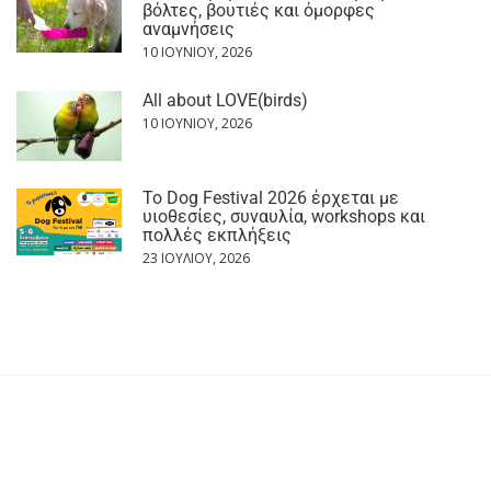
βόλτες, βουτιές και όμορφες
αναμνήσεις
10 ΙΟΥΝΊΟΥ, 2026
All about LOVE(birds)
10 ΙΟΥΝΊΟΥ, 2026
Το Dog Festival 2026 έρχεται με
υιοθεσίες, συναυλία, workshops και
πολλές εκπλήξεις
23 ΙΟΥΛΊΟΥ, 2026