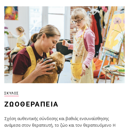
ΣΚΎΛΟΣ
ZΩΟΘΕΡΑΠΕΊΑ
Σχέση αυθεντικής σύνδεσης και βαθιάς ενσυναίσθησης
ανάμεσα στον θεραπευτή, το ζώο και τον θεραπευόμενο Η