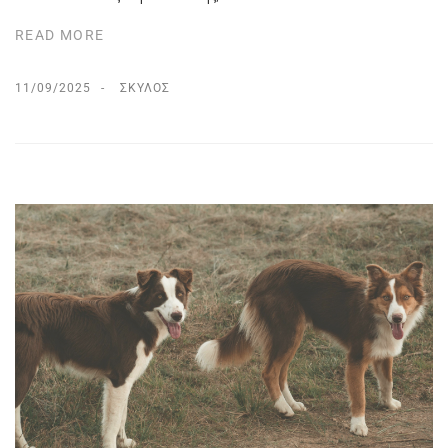
READ MORE
11/09/2025
ΣΚΎΛΟΣ