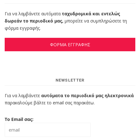
Για να λαμβάνετε αυτόματα
ταχυδρομικά και εντελώς
δωρεάν το περιοδικό μας,
μπορείτε να συμπληρώσετε τη
φόρμα εγγραφής.
ΦΟΡΜΑ ΕΓΓΡΑΦΗΣ
NEWSLETTER
Για να λαμβάνετε
αυτόματα το περιοδικό μας ηλεκτρονικά
παρακαλούμε βάλτε το email σας παρακάτω.
Το Email σας: