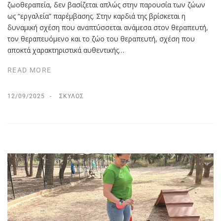
ζωοθεραπεία, δεν βασίζεται απλώς στην παρουσία των ζώων
ως “εργαλεία” παρέμβασης. Στην καρδιά της βρίσκεται η
δυναμική σχέση που αναπτύσσεται ανάμεσα στον θεραπευτή,
τον θεραπευόμενο και το ζώο του θεραπευτή, σχέση που
αποκτά χαρακτηριστικά αυθεντικής…
READ MORE
12/09/2025
ΣΚΎΛΟΣ