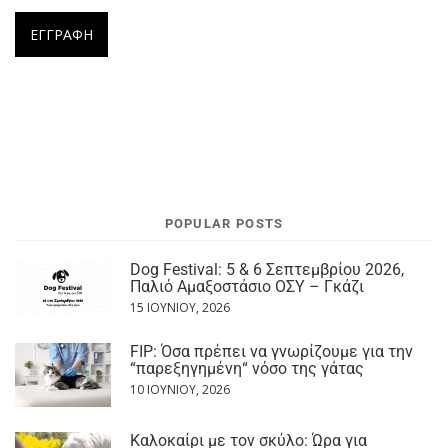
POPULAR POSTS
Dog Festival: 5 & 6 Σεπτεμβρίου 2026,
Παλιό Αμαξοστάσιο ΟΣΥ – Γκάζι
15 ΙΟΥΝΊΟΥ, 2026
FIP: Όσα πρέπει να γνωρίζουμε για την
“παρεξηγημένη“ νόσο της γάτας
10 ΙΟΥΝΊΟΥ, 2026
Καλοκαίρι με τον σκύλο: Ώρα για