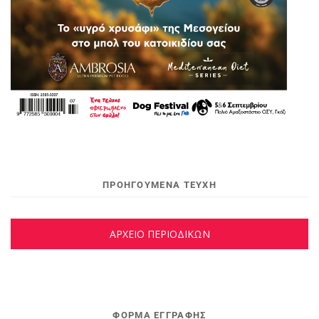
ΠΡΟΗΓΟΥΜΕΝΑ ΤΕΥΧΗ
ΑΡΧΕΙΟ ΠΕΡΙΟΔΙΚΩΝ
ΦΌΡΜΑ ΕΓΓΡΑΦΉΣ