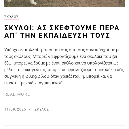
ΣΚΎΛΟΣ
ΣΚΎΛΟΙ: ΑΣ ΣΚΕΦΤΟΎΜΕ ΠΈΡΑ
ΑΠ’ ΤΗΝ ΕΚΠΑΊΔΕΥΣΉ ΤΟΥΣ
Υπάρχουν πολλοί τρόποι με τους οποίους συνυπάρχουμε με
τους σκύλους. Μπορεί να φροντίζουμε ένα σκυλάκι που ζει
έξω, μπορεί να ζούμε με έναν σκύλο και να υπολογίζεται ως
μέλος της οικογένειας, μπορεί να φροντίζουμε το σκυλάκι ενός
συγγενή ή φίλης/φίλου όταν χρειάζεται, ή, μπορεί και να
είμαστε “μακριά κι αγαπημένοι”…
READ MORE
11/09/2025
ΣΚΎΛΟΣ