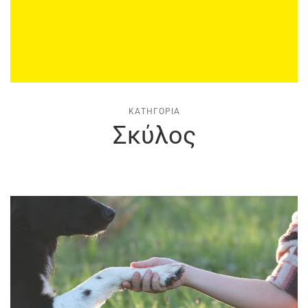
ΚΑΤΗΓΟΡΊΑ
Σκύλος