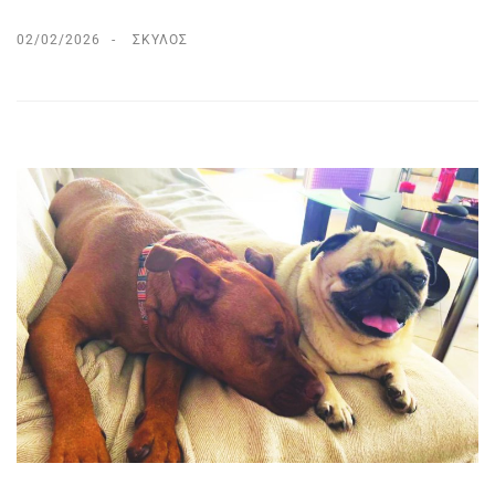
02/02/2026
ΣΚΎΛΟΣ