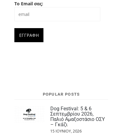
Το Email σας:
POPULAR POSTS
Dog Festival: 5 & 6
Σεπτεμβρίου 2026,
Παλιό Αμαξοστάσιο ΟΣΥ
– Γκάζι
15 ΙΟΥΝΊΟΥ, 2026