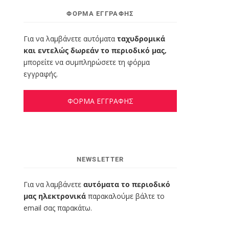
ΦΌΡΜΑ ΕΓΓΡΑΦΉΣ
Για να λαμβάνετε αυτόματα
ταχυδρομικά
και εντελώς δωρεάν το περιοδικό μας,
μπορείτε να συμπληρώσετε τη φόρμα
εγγραφής.
ΦΟΡΜΑ ΕΓΓΡΑΦΗΣ
NEWSLETTER
Για να λαμβάνετε
αυτόματα το περιοδικό
μας ηλεκτρονικά
παρακαλούμε βάλτε το
email σας παρακάτω.