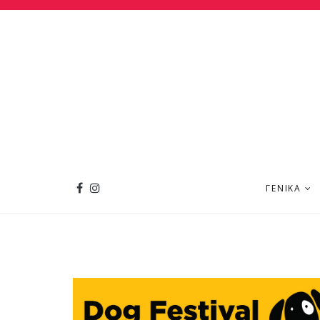
ΓΕΝΙΚΆ