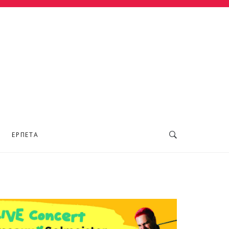
ΕΡΠΕΤΆ