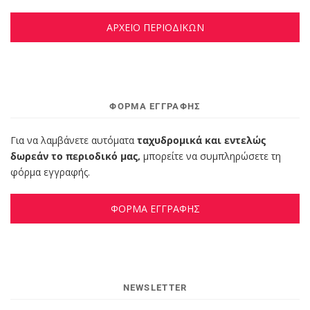
ΑΡΧΕΙΟ ΠΕΡΙΟΔΙΚΩΝ
ΦΌΡΜΑ ΕΓΓΡΑΦΉΣ
Για να λαμβάνετε αυτόματα
ταχυδρομικά και εντελώς
δωρεάν το περιοδικό μας,
μπορείτε να συμπληρώσετε τη
φόρμα εγγραφής.
ΦΟΡΜΑ ΕΓΓΡΑΦΗΣ
NEWSLETTER