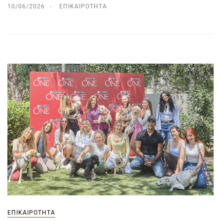
10/06/2026
ΕΠΙΚΑΙΡΌΤΗΤΑ
ΕΠΙΚΑΙΡΌΤΗΤΑ