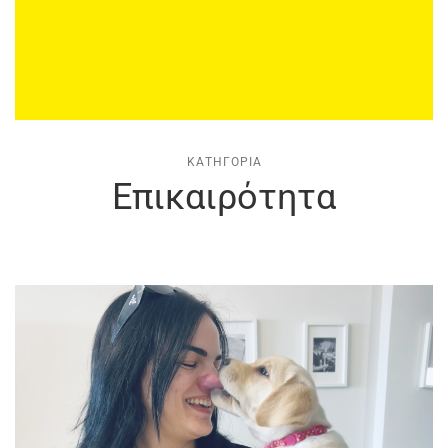
ΚΑΤΗΓΟΡΊΑ
Επικαιρότητα