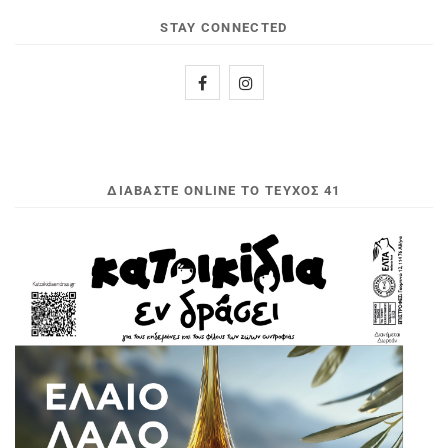
STAY CONNECTED
ΔΙΑΒΆΣΤΕ ONLINE ΤΟ ΤΕΎΧΟΣ 41