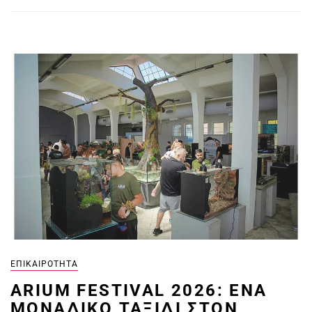
ΕΠΙΚΑΙΡΌΤΗΤΑ
ARIUM FESTIVAL 2026: ΈΝΑ
ΜΟΝΑΔΙΚΌ ΤΑΞΊΔΙ ΣΤΟΝ