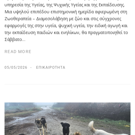
υπηρεσία της Υγείας, της Ψυχικής Υγείας και της Εκπαίδευσης.
Μια υψηλού επιπέδου επιστημονική ημερίδα αφιερωμένη στη
Ζωοθεραπεία – Διαμεσολάβηση με ζώο και στις σύγχρονες
εφαρμογές της στην υγεία, ψυχική υγεία, την ειδική αγωγή και
την εκπαίδευση παιδιών και ενηλίκων, θα πραγματοποιηθεί το
Σάββατο…
READ MORE
05/05/2026
ΕΠΙΚΑΙΡΌΤΗΤΑ