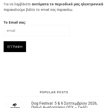
Για να λαμβάνετε
αυτόματα το περιοδικό μας ηλεκτρονικά
παρακαλούμε βάλτε το email σας παρακάτω.
Το Email σας:
POPULAR POSTS
Dog Festival: 5 & 6 Σεπτεμβρίου 2026,
Παλιό Αμαξοστάσιο ΟΣΥ – Γκάζι