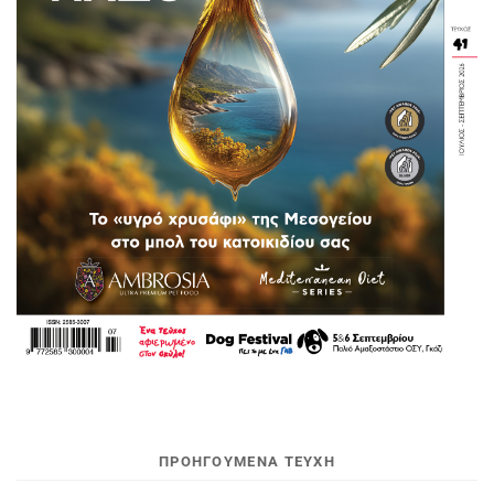
ΠΡΟΗΓΟΥΜΕΝΑ ΤΕΥΧΗ