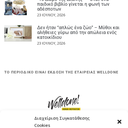
παιδικό βιβλίο γίνεται η φωνή των
αδέσποτων
23 ΙΟΥΛΊΟΥ, 2026
Δεν ήταν “απλώς ένα ζώο” – Μύθοι και
αλήθειες γύρω από την απώλεια ενός
κατοικίδιου
23 ΙΟΥΛΊΟΥ, 2026
ΤΟ ΠΕΡΙΟΔΙΚΟ ΕΙΝΑΙ ΕΚΔΟΣΗ ΤΗΣ ΕΤΑΙΡΕΙΑΣ WELLDONE
Διαχείριση Συγκατάθεσης
Cookies