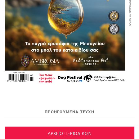
ΠΡΟΗΓΟΥΜΕΝΑ ΤΕΥΧΗ
ΑΡΧΕΙΟ ΠΕΡΙΟΔΙΚΩΝ