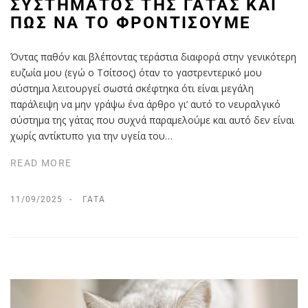
ΣΥΣΤΉΜΑΤΟΣ ΤΗΣ ΓΆΤΑΣ ΚΑΙ
ΠΩΣ ΝΑ ΤΟ ΦΡΟΝΤΊΣΟΥΜΕ
Όντας παθόν και βλέποντας τεράστια διαφορά στην γενικότερη
ευζωία μου (εγώ ο Τσίτσος) όταν το γαστρεντερικό μου
σύστημα λειτουργεί σωστά σκέφτηκα ότι είναι μεγάλη
παράλειψη να μην γράψω ένα άρθρο γι’ αυτό το νευραλγικό
σύστημα της γάτας που συχνά παραμελούμε και αυτό δεν είναι
χωρίς αντίκτυπο για την υγεία του…
READ MORE
11/09/2025
ΓΆΤΑ