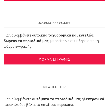
ΦΌΡΜΑ ΕΓΓΡΑΦΉΣ
Για να λαμβάνετε αυτόματα
ταχυδρομικά και εντελώς
δωρεάν το περιοδικό μας,
μπορείτε να συμπληρώσετε τη
φόρμα εγγραφής.
ΦΟΡΜΑ ΕΓΓΡΑΦΗΣ
NEWSLETTER
Για να λαμβάνετε
αυτόματα το περιοδικό μας ηλεκτρονικά
παρακαλούμε βάλτε το email σας παρακάτω.