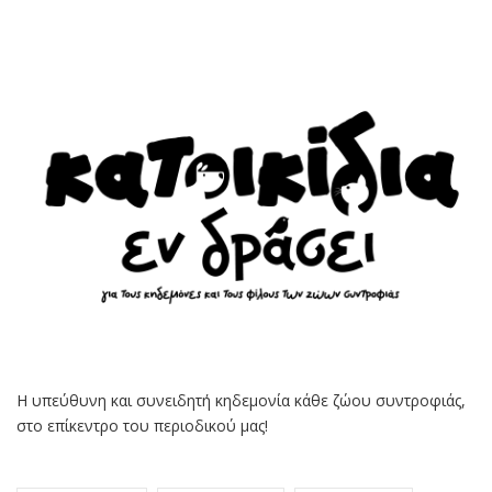
Η υπεύθυνη και συνειδητή κηδεμονία κάθε ζώου συντροφιάς,
στο επίκεντρο του περιοδικού μας!