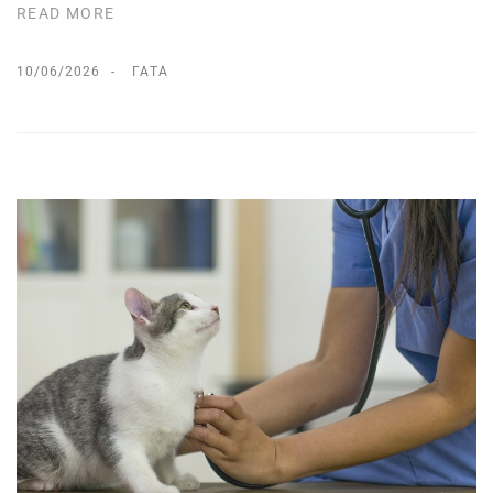
READ MORE
10/06/2026
ΓΆΤΑ