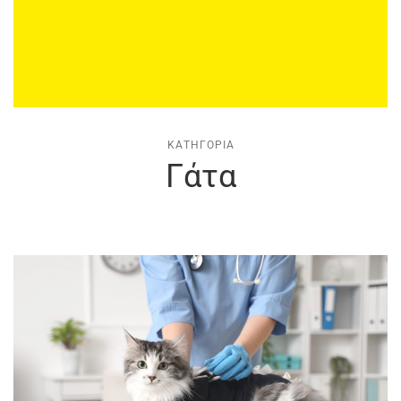
ΚΑΤΗΓΟΡΊΑ
Γάτα