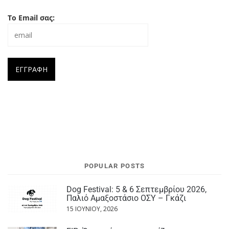
Το Email σας:
POPULAR POSTS
Dog Festival: 5 & 6 Σεπτεμβρίου 2026,
Παλιό Αμαξοστάσιο ΟΣΥ – Γκάζι
15 ΙΟΥΝΊΟΥ, 2026