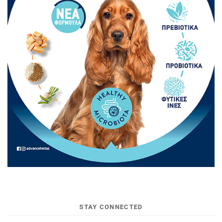
STAY CONNECTED