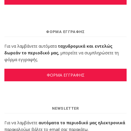
ΦΌΡΜΑ ΕΓΓΡΑΦΉΣ
Για να λαμβάνετε αυτόματα
ταχυδρομικά και εντελώς
δωρεάν το περιοδικό μας,
μπορείτε να συμπληρώσετε τη
φόρμα εγγραφής.
ΦΟΡΜΑ ΕΓΓΡΑΦΗΣ
NEWSLETTER
Για να λαμβάνετε
αυτόματα το περιοδικό μας ηλεκτρονικά
παρακαλούμε βάλτε το email σας παρακάτω.