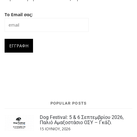
Το Email σας:
POPULAR POSTS
Dog Festival: 5 & 6 Σεπτεμβρίου 2026,
Παλιό Αμαξοστάσιο ΟΣΥ – Γκάζι
15 ΙΟΥΝΊΟΥ, 2026