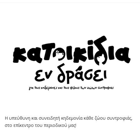
Η υπεύθυνη και συνειδητή κηδεμονία κάθε ζώου συντροφιάς,
στο επίκεντρο του περιοδικού μας!