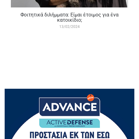
Φοιτητικά διλήμματα: Είμαι έτοιμος για ένα
κατοικίδιο;
13/02/2024