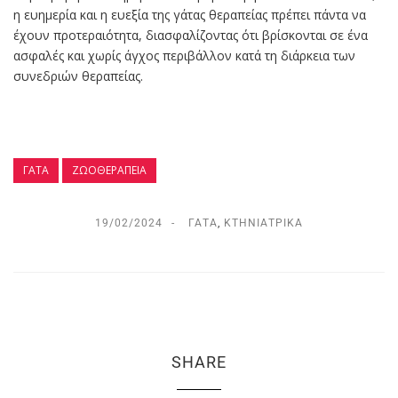
η ευημερία και η ευεξία της γάτας θεραπείας πρέπει πάντα να
έχουν προτεραιότητα, διασφαλίζοντας ότι βρίσκονται σε ένα
ασφαλές και χωρίς άγχος περιβάλλον κατά τη διάρκεια των
συνεδριών θεραπείας.
ΓΆΤΑ
ΖΩΟΘΕΡΑΠΕΊΑ
19/02/2024
ΓΆΤΑ
,
ΚΤΗΝΙΑΤΡΙΚΆ
SHARE