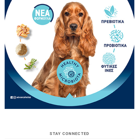
STAY CONNECTED