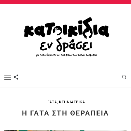
ΓΆΤΑ
,
ΚΤΗΝΙΑΤΡΙΚΆ
Η ΓΆΤΑ ΣΤΗ ΘΕΡΑΠΕΊΑ