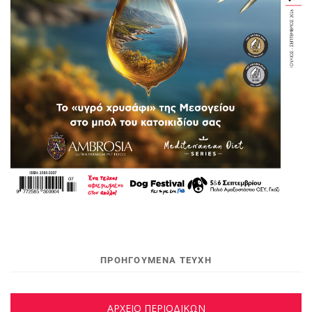
ΠΡΟΗΓΟΥΜΕΝΑ ΤΕΥΧΗ
ΑΡΧΕΙΟ ΠΕΡΙΟΔΙΚΩΝ