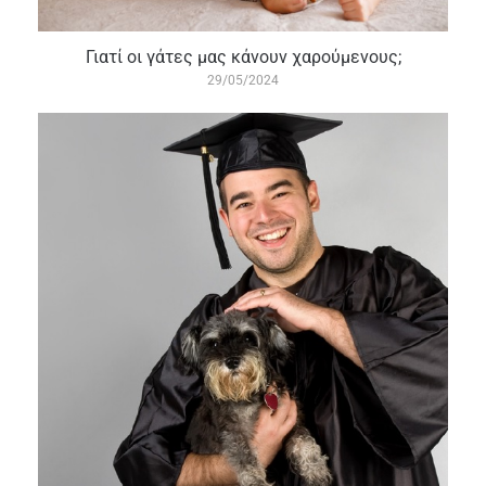
Γιατί οι γάτες μας κάνουν χαρούμενους;
29/05/2024