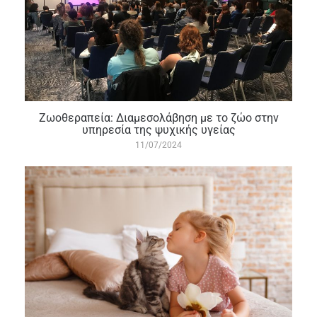
Ζωοθεραπεία: Διαμεσολάβηση με το ζώο στην
υπηρεσία της ψυχικής υγείας
11/07/2024