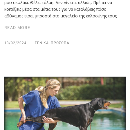
μου σκυλάκι. Θέλει τόλμη. Δεν γίνεται αλλιώς. Πρέπει να
κοιτάξεις μέσα στα μάτια τους για να καταλάβεις πόσο
αδύναμος είσαι μπροστά στο μεγαλείο της καλοσύνης τους.
READ MORE
13/02/2024
ΓΕΝΙΚΆ
,
ΠΡΌΣΩΠΑ