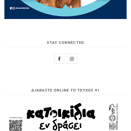
STAY CONNECTED
ΔΙΑΒΆΣΤΕ ONLINE ΤΟ ΤΕΎΧΟΣ 41