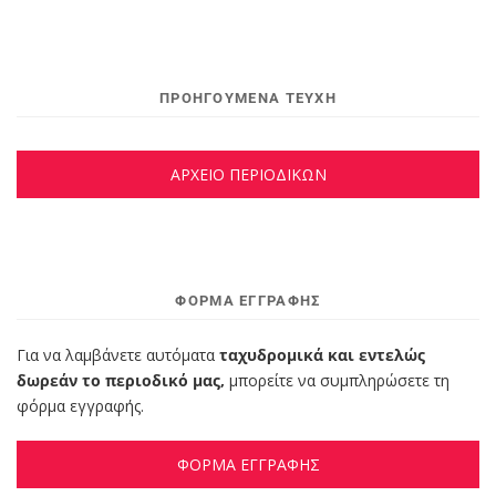
ΠΡΟΗΓΟΥΜΕΝΑ ΤΕΥΧΗ
ΑΡΧΕΙΟ ΠΕΡΙΟΔΙΚΩΝ
ΦΌΡΜΑ ΕΓΓΡΑΦΉΣ
Για να λαμβάνετε αυτόματα
ταχυδρομικά και εντελώς
δωρεάν το περιοδικό μας,
μπορείτε να συμπληρώσετε τη
φόρμα εγγραφής.
ΦΟΡΜΑ ΕΓΓΡΑΦΗΣ