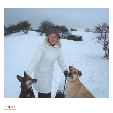
ΓΕΝΙΚΆ