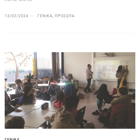
13/02/2024
ΓΕΝΙΚΆ
,
ΠΡΌΣΩΠΑ
ΓΕΝΙΚΆ