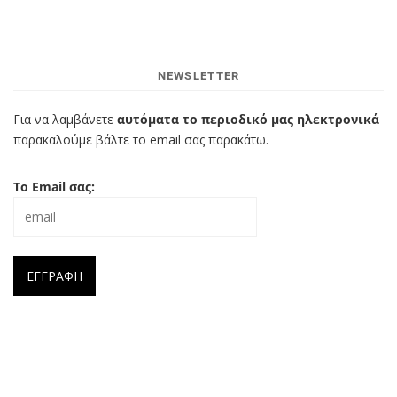
NEWSLETTER
Για να λαμβάνετε
αυτόματα το περιοδικό μας ηλεκτρονικά
παρακαλούμε βάλτε το email σας παρακάτω.
Το Email σας: