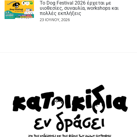
Το Dog Festival 2026 έρχεται με
υιοθεσίες, συναυλία, workshops και
πολλές εκπλήξεις
23 ΙΟΥΛΊΟΥ, 2026