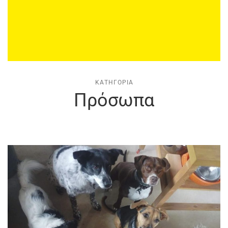
ΚΑΤΗΓΟΡΊΑ
Πρόσωπα