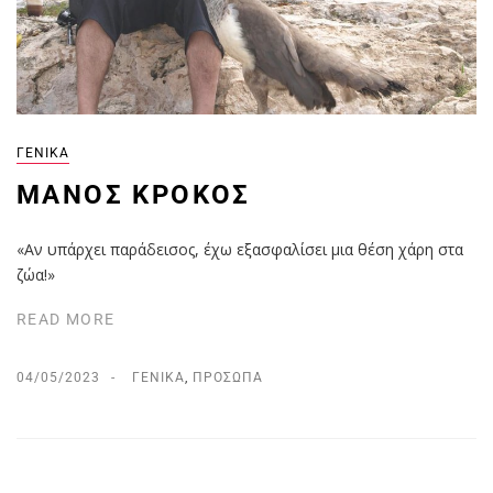
ΓΕΝΙΚΆ
ΜΆΝΟΣ ΚΡΌΚΟΣ
«Αν υπάρχει παράδεισος, έχω εξασφαλίσει μια θέση χάρη στα
ζώα!»
READ MORE
04/05/2023
ΓΕΝΙΚΆ
,
ΠΡΌΣΩΠΑ