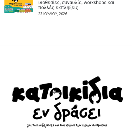
υιοθεσίες, συναυλία, workshops και
πολλές εκπλήξεις
23 ΙΟΥΛΊΟΥ, 2026