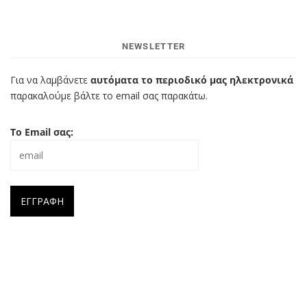
NEWSLETTER
Για να λαμβάνετε
αυτόματα το περιοδικό μας ηλεκτρονικά
παρακαλούμε βάλτε το email σας παρακάτω.
Το Email σας: