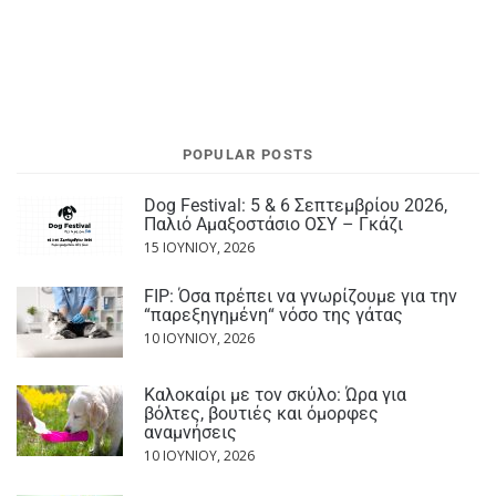
POPULAR POSTS
Dog Festival: 5 & 6 Σεπτεμβρίου 2026,
Παλιό Αμαξοστάσιο ΟΣΥ – Γκάζι
15 ΙΟΥΝΊΟΥ, 2026
FIP: Όσα πρέπει να γνωρίζουμε για την
“παρεξηγημένη“ νόσο της γάτας
10 ΙΟΥΝΊΟΥ, 2026
Καλοκαίρι με τον σκύλο: Ώρα για
βόλτες, βουτιές και όμορφες
αναμνήσεις
10 ΙΟΥΝΊΟΥ, 2026