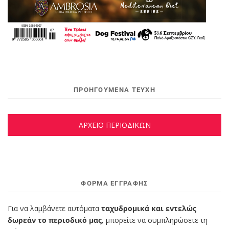
ΠΡΟΗΓΟΥΜΕΝΑ ΤΕΥΧΗ
ΑΡΧΕΙΟ ΠΕΡΙΟΔΙΚΩΝ
ΦΌΡΜΑ ΕΓΓΡΑΦΉΣ
Για να λαμβάνετε αυτόματα
ταχυδρομικά και εντελώς
δωρεάν το περιοδικό μας,
μπορείτε να συμπληρώσετε τη