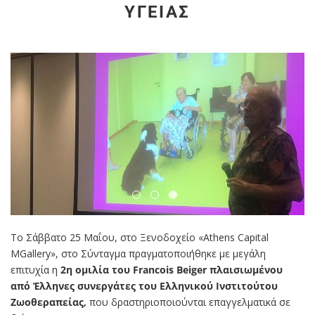
ΥΓΕΊΑΣ
Το Σάββατο 25 Μαΐου, στο Ξενοδοχείο «Athens Capital
MGallery», στο Σύνταγμα πραγματοποιήθηκε με μεγάλη
επιτυχία η
2η ομιλία του Francois Beiger πλαισιωμένου
από Έλληνες συνεργάτες του Ελληνικού Ινστιτούτου
Ζωοθεραπείας,
που δραστηριοποιούνται επαγγελματικά σε