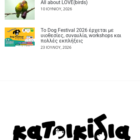
All about LOVE(birds)
10 ΙΟΥΝΊΟΥ, 2026
Το Dog Festival 2026 έρχεται με
υιοθεσίες, συναυλία, workshops και
πολλές εκπλήξεις
23 ΙΟΥΛΊΟΥ, 2026