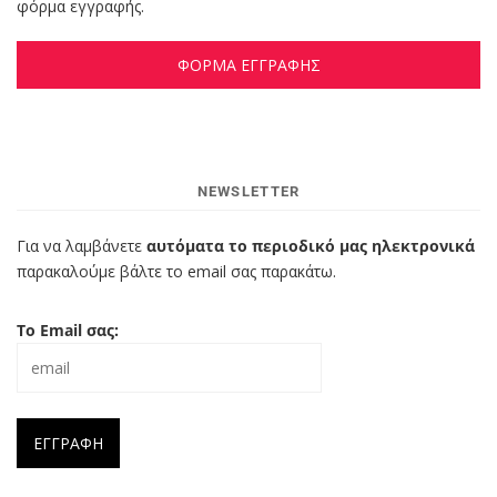
φόρμα εγγραφής.
ΦΟΡΜΑ ΕΓΓΡΑΦΗΣ
NEWSLETTER
Για να λαμβάνετε
αυτόματα το περιοδικό μας ηλεκτρονικά
παρακαλούμε βάλτε το email σας παρακάτω.
Το Email σας: