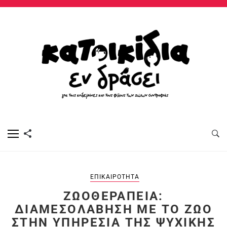
ΕΠΙΚΑΙΡΌΤΗΤΑ
ΖΩΟΘΕΡΑΠΕΊΑ:
ΔΙΑΜΕΣΟΛΆΒΗΣΗ ΜΕ ΤΟ ΖΏΟ
ΣΤΗΝ ΥΠΗΡΕΣΊΑ ΤΗΣ ΨΥΧΙΚΉΣ