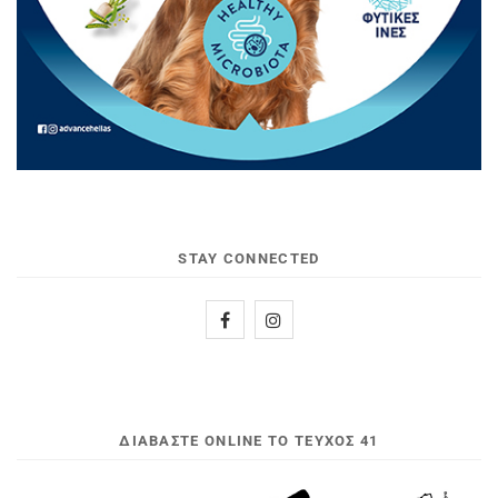
STAY CONNECTED
ΔΙΑΒΆΣΤΕ ONLINE ΤΟ ΤΕΎΧΟΣ 41