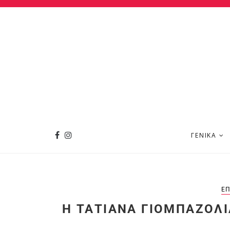
ΓΕΝΙΚΆ
ΕΠ
Η ΤΑΤΙΆΝΑ ΓΙΟΜΠΑΖΟΛΙ