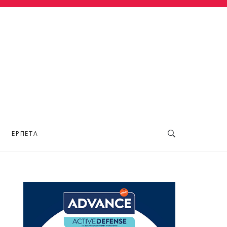
ΕΡΠΕΤΆ