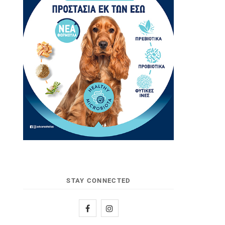
STAY CONNECTED