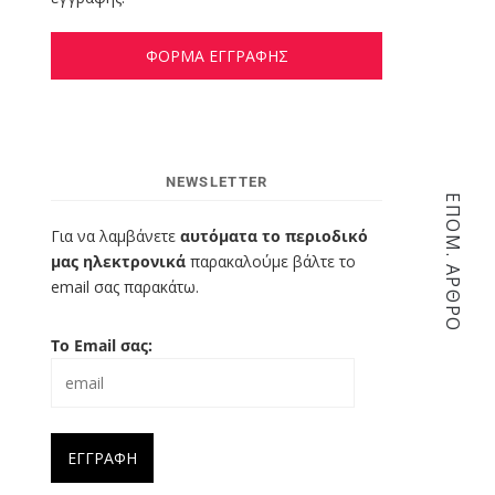
ΦΟΡΜΑ ΕΓΓΡΑΦΗΣ
NEWSLETTER
ΕΠΌΜ. ΆΡΘΡΟ
Για να λαμβάνετε
αυτόματα το περιοδικό
μας ηλεκτρονικά
παρακαλούμε βάλτε το
email σας παρακάτω.
Το Email σας: