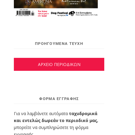
ΠΡΟΗΓΟΥΜΕΝΑ ΤΕΥΧΗ
ΑΡΧΕΙΟ ΠΕΡΙΟΔΙΚΩΝ
ΦΌΡΜΑ ΕΓΓΡΑΦΉΣ
Για να λαμβάνετε αυτόματα
ταχυδρομικά
και εντελώς δωρεάν το περιοδικό μας,
μπορείτε να συμπληρώσετε τη φόρμα
εγγραφής.