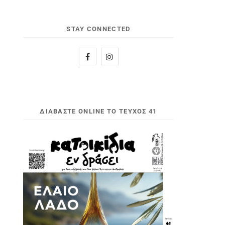
STAY CONNECTED
ΔΙΑΒΆΣΤΕ ONLINE ΤΟ ΤΕΎΧΟΣ 41