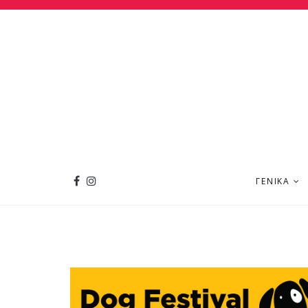
ΓΕΝΙΚΆ