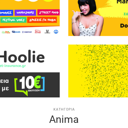
ΚΑΤΗΓΟΡΊΑ
Anima