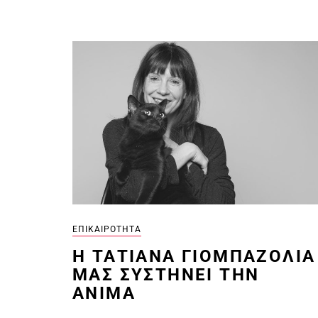
ΕΠΙΚΑΙΡΌΤΗΤΑ
Η ΤΑΤΙΆΝΑ ΓΙΟΜΠΑΖΟΛΙΆ
ΜΑΣ ΣΥΣΤΉΝΕΙ ΤΗΝ
ANIMA