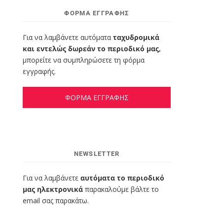
ΦΌΡΜΑ ΕΓΓΡΑΦΉΣ
Για να λαμβάνετε αυτόματα
ταχυδρομικά
και εντελώς δωρεάν το περιοδικό μας,
μπορείτε να συμπληρώσετε τη φόρμα
εγγραφής.
ΦΟΡΜΑ ΕΓΓΡΑΦΗΣ
NEWSLETTER
Για να λαμβάνετε
αυτόματα το περιοδικό
μας ηλεκτρονικά
παρακαλούμε βάλτε το
email σας παρακάτω.