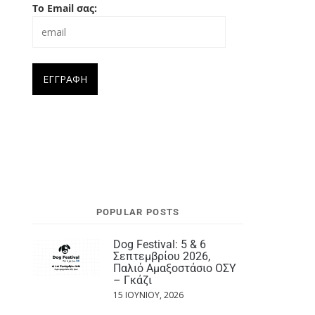
Το Email σας:
POPULAR POSTS
Dog Festival: 5 & 6
Σεπτεμβρίου 2026,
Παλιό Αμαξοστάσιο ΟΣΥ
– Γκάζι
15 ΙΟΥΝΊΟΥ, 2026