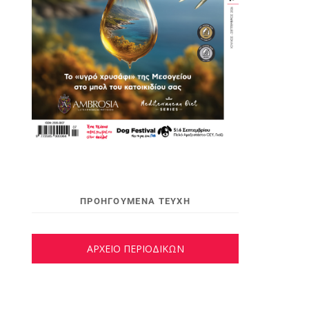
ΠΡΟΗΓΟΥΜΕΝΑ ΤΕΥΧΗ
ΑΡΧΕΙΟ ΠΕΡΙΟΔΙΚΩΝ