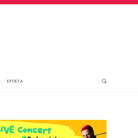
ΕΡΠΕΤΆ