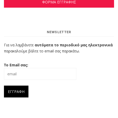
ΦΟΡΜΑ ΕΓΓΡΑΦΗΣ
NEWSLETTER
Για να λαμβάνετε
αυτόματα το περιοδικό μας ηλεκτρονικά
παρακαλούμε βάλτε το email σας παρακάτω.
Το Email σας: