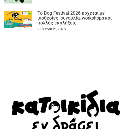
Το Dog Festival 2026 έρχεται με
υιοθεσίες, συναυλία, workshops και
πολλές εκπλήξεις
23 ΙΟΥΛΊΟΥ, 2026