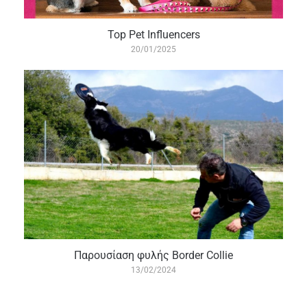
Top Pet Influencers
20/01/2025
Παρουσίαση φυλής Border Collie
13/02/2024