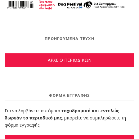
ΠΡΟΗΓΟΥΜΕΝΑ ΤΕΥΧΗ
ΑΡΧΕΙΟ ΠΕΡΙΟΔΙΚΩΝ
ΦΌΡΜΑ ΕΓΓΡΑΦΉΣ
Για να λαμβάνετε αυτόματα
ταχυδρομικά και εντελώς
δωρεάν το περιοδικό μας,
μπορείτε να συμπληρώσετε τη
φόρμα εγγραφής.