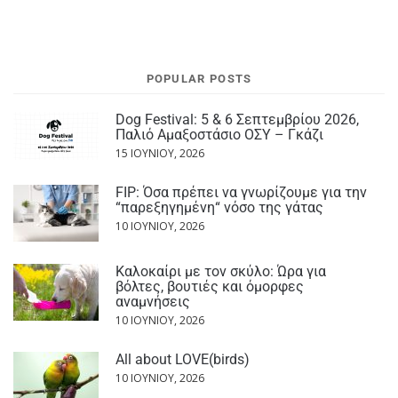
POPULAR POSTS
Dog Festival: 5 & 6 Σεπτεμβρίου 2026,
Παλιό Αμαξοστάσιο ΟΣΥ – Γκάζι
15 ΙΟΥΝΊΟΥ, 2026
FIP: Όσα πρέπει να γνωρίζουμε για την
“παρεξηγημένη“ νόσο της γάτας
10 ΙΟΥΝΊΟΥ, 2026
Καλοκαίρι με τον σκύλο: Ώρα για
βόλτες, βουτιές και όμορφες
αναμνήσεις
10 ΙΟΥΝΊΟΥ, 2026
All about LOVE(birds)
10 ΙΟΥΝΊΟΥ, 2026