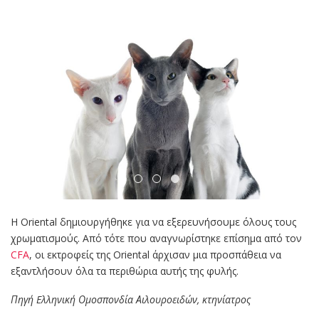
Η Oriental δημιουργήθηκε για να εξερευνήσουμε όλους τους
χρωματισμούς. Από τότε που αναγνωρίστηκε επίσημα από τον
CFA
, οι εκτροφείς της Oriental άρχισαν μια προσπάθεια να
εξαντλήσουν όλα τα περιθώρια αυτής της φυλής.
Πηγή Eλληνική Ομοσπονδία Αιλουροειδών, κτηνίατρος