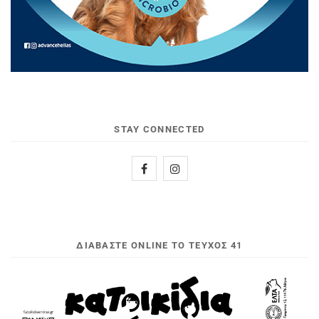
STAY CONNECTED
ΔΙΑΒΆΣΤΕ ONLINE ΤΟ ΤΕΎΧΟΣ 41