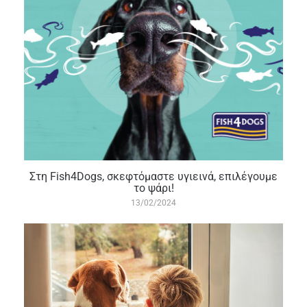
Στη Fish4Dogs, σκεφτόμαστε υγιεινά, επιλέγουμε
το ψάρι!
13/02/2024