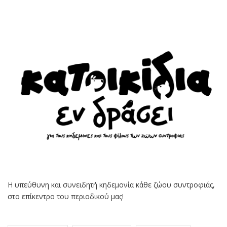
Η υπεύθυνη και συνειδητή κηδεμονία κάθε ζώου συντροφιάς,
στο επίκεντρο του περιοδικού μας!