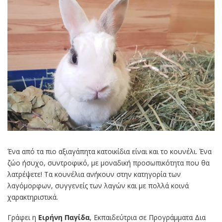
Ένα από τα πιο αξιαγάπητα κατοικίδια είναι και το κουνέλι. Ένα
ζώο ήσυχο, συντροφικό, με μοναδική προσωπικότητα που θα
λατρέψετε! Τα κουνέλια ανήκουν στην κατηγορία των
λαγόμορφων, συγγενείς των λαγών και με πολλά κοινά
χαρακτηριστικά.
Γράφει η
Ειρήνη Παγίδα
, Εκπαιδεύτρια σε Προγράμματα Δια