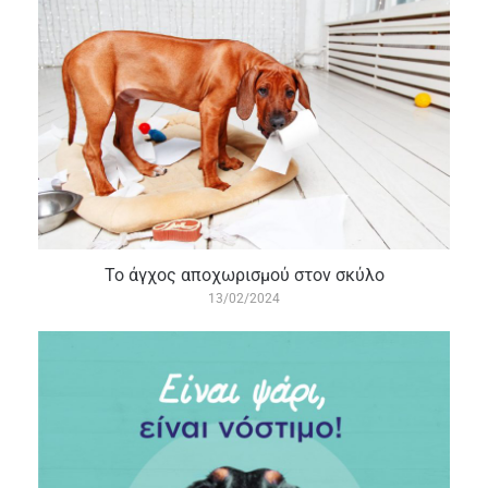
Το άγχος αποχωρισμού στον σκύλο
13/02/2024