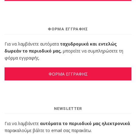
ΦΌΡΜΑ ΕΓΓΡΑΦΉΣ
Για να λαμβάνετε αυτόματα
ταχυδρομικά και εντελώς
δωρεάν το περιοδικό μας,
μπορείτε να συμπληρώσετε τη
φόρμα εγγραφής.
ΦΟΡΜΑ ΕΓΓΡΑΦΗΣ
NEWSLETTER
Για να λαμβάνετε
αυτόματα το περιοδικό μας ηλεκτρονικά
παρακαλούμε βάλτε το email σας παρακάτω.