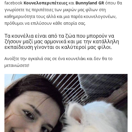
facebook
Κουνελοπεριπέτειες
και
Βunnyland GR
όπου θα
γνωρίσετε τις περιπέτειες των μικρών μας φίλων στη
καθημερινότητα τους αλλά και μια παρέα κουνελογονέων,
πρόθυμοι να επιλύσουν κάθε απορία σας.
Τα κουνέλια είναι από τα ζώα που μπορούν να
ζήσουν μαζί μας αρμονικά και με την κατάλληλη
εκπαίδευση γίνονται οι καλύτεροί μας φίλοι.
Ανοίξτε την αγκαλιά σας σε ένα κουνελάκι και δεν θα το
μετανιώσετε!