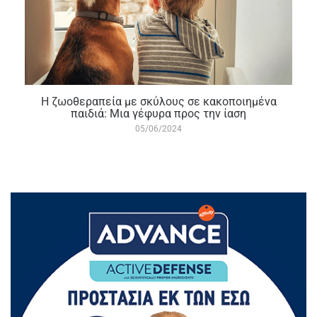
Η ζωοθεραπεία με σκύλους σε κακοποιημένα
παιδιά: Μια γέφυρα προς την ίαση
05/06/2024