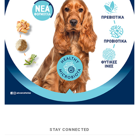
STAY CONNECTED