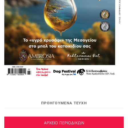
ΠΡΟΗΓΟΥΜΕΝΑ ΤΕΥΧΗ
ΑΡΧΕΙΟ ΠΕΡΙΟΔΙΚΩΝ