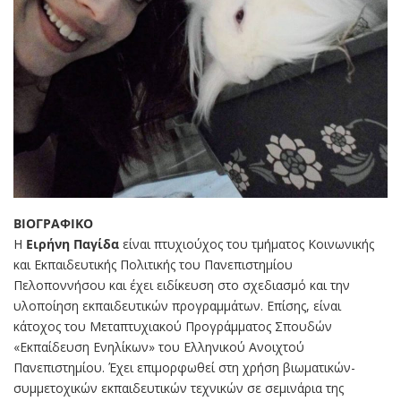
ΒΙΟΓΡΑΦΙΚΟ
Η
Ειρήνη Παγίδα
είναι πτυχιούχος του τμήματος Κοινωνικής
και Εκπαιδευτικής Πολιτικής του Πανεπιστημίου
Πελοποννήσου και έχει ειδίκευση στο σχεδιασμό και την
υλοποίηση εκπαιδευτικών προγραμμάτων. Επίσης, είναι
κάτοχος του Μεταπτυχιακού Προγράμματος Σπουδών
«Εκπαίδευση Ενηλίκων» του Ελληνικού Ανοιχτού
Πανεπιστημίου. Έχει επιμορφωθεί στη χρήση βιωματικών-
συμμετοχικών εκπαιδευτικών τεχνικών σε σεμινάρια της