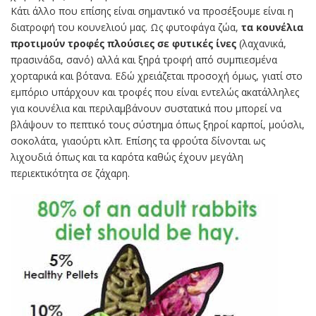
Κάτι άλλο που επίσης είναι σημαντικό να προσέξουμε είναι η
διατροφή του κουνελιού μας. Ως φυτοφάγα ζώα,
τα κουνέλια
προτιμούν τροφές πλούσιες σε φυτικές ίνες
(λαχανικά,
πρασινάδα, σανό) αλλά και ξηρά τροφή από συμπιεσμένα
χορταρικά και βότανα. Εδώ χρειάζεται προσοχή όμως, γιατί στο
εμπόριο υπάρχουν και τροφές που είναι εντελώς ακατάλληλες
για κουνέλια και περιλαμβάνουν συστατικά που μπορεί να
βλάψουν το πεπτικό τους σύστημα όπως ξηροί καρποί, μούσλι,
σοκολάτα, γιαούρτι κλπ. Επίσης τα φρούτα δίνονται ως
λιχουδιά όπως και τα καρότα καθώς έχουν μεγάλη
περιεκτικότητα σε ζάχαρη.