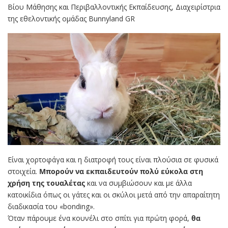
Βίου Μάθησης και Περιβαλλοντικής Εκπαίδευσης, Διαχειρίστρια
της εθελοντικής ομάδας Bunnyland GR
Είναι χορτοφάγα και η διατροφή τους είναι πλούσια σε φυσικά
στοιχεία.
Μπορούν να εκπαιδευτούν πολύ εύκολα στη
χρήση της τουαλέτας
και να συμβιώσουν και με άλλα
κατοικίδια όπως οι γάτες και οι σκύλοι μετά από την απαραίτητη
διαδικασία του «bonding».
Όταν πάρουμε ένα κουνέλι στο σπίτι για πρώτη φορά,
θα