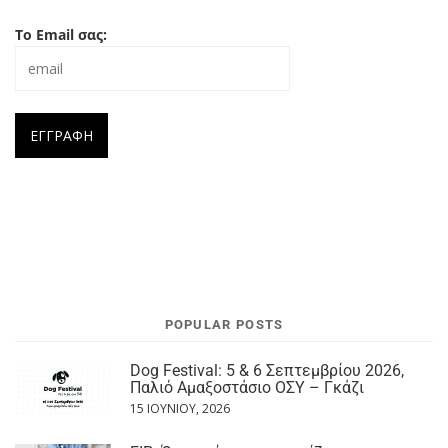
Το Email σας:
POPULAR POSTS
Dog Festival: 5 & 6 Σεπτεμβρίου 2026,
Παλιό Αμαξοστάσιο ΟΣΥ – Γκάζι
15 ΙΟΥΝΊΟΥ, 2026