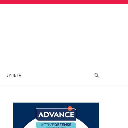
ΕΡΠΕΤΆ