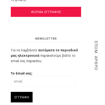
ΦΟΡΜΑ ΕΓΓΡΑΦΗΣ
NEWSLETTER
ΕΠΌΜ. ΆΡΘΡΟ
Για να λαμβάνετε
αυτόματα το περιοδικό
μας ηλεκτρονικά
παρακαλούμε βάλτε το
email σας παρακάτω.
Το Email σας: