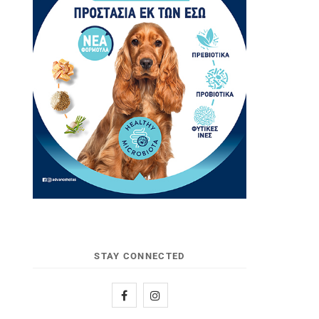
STAY CONNECTED