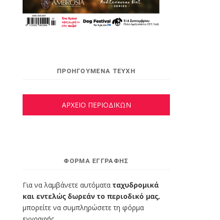
ΠΡΟΗΓΟΥΜΕΝΑ ΤΕΥΧΗ
ΑΡΧΕΙΟ ΠΕΡΙΟΔΙΚΩΝ
ΦΌΡΜΑ ΕΓΓΡΑΦΉΣ
Για να λαμβάνετε αυτόματα
ταχυδρομικά
και εντελώς δωρεάν το περιοδικό μας,
μπορείτε να συμπληρώσετε τη φόρμα
εγγραφής.