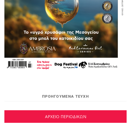
ΠΡΟΗΓΟΥΜΕΝΑ ΤΕΥΧΗ
ΑΡΧΕΙΟ ΠΕΡΙΟΔΙΚΩΝ