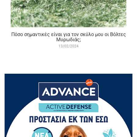
Πόσο σημαντικές είναι για τον σκύλο μου οι Βόλτες
Μυρωδιάς;
13/02/2024