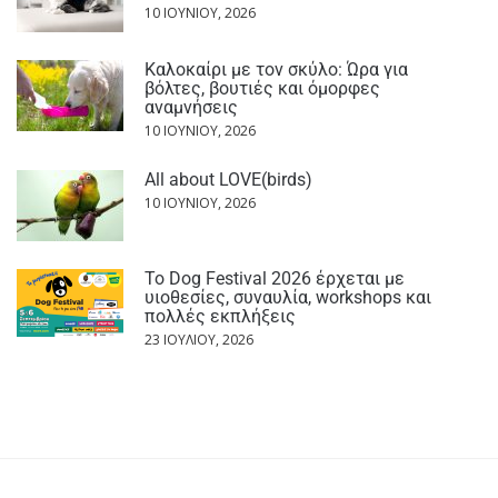
10 ΙΟΥΝΊΟΥ, 2026
Καλοκαίρι με τον σκύλο: Ώρα για
βόλτες, βουτιές και όμορφες
αναμνήσεις
10 ΙΟΥΝΊΟΥ, 2026
All about LOVE(birds)
10 ΙΟΥΝΊΟΥ, 2026
Το Dog Festival 2026 έρχεται με
υιοθεσίες, συναυλία, workshops και
πολλές εκπλήξεις
23 ΙΟΥΛΊΟΥ, 2026