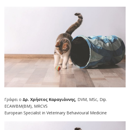
Γράφει ο
Δρ. Χρήστος Καραγιάννης
, DVM, MSc, Dip.
ECAWBM(BM), MRCVS
European Specialist in Veterinary Behavioural Medicine