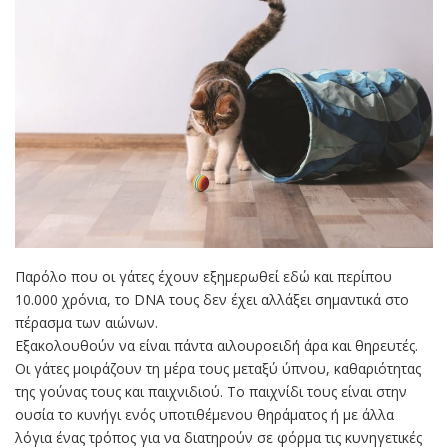
Παρόλο που οι γάτες έχουν εξημερωθεί εδώ και περίπου
10.000 χρόνια, το DNA τους δεν έχει αλλάξει σημαντικά στο
πέρασμα των αιώνων.
Εξακολουθούν να είναι πάντα αιλουροειδή άρα και θηρευτές.
Οι γάτες μοιράζουν τη μέρα τους μεταξύ ύπνου, καθαριότητας
της γούνας τους και παιχνιδιού. Το παιχνίδι τους είναι στην
ουσία το κυνήγι ενός υποτιθέμενου θηράματος ή με άλλα
λόγια ένας τρόπος για να διατηρούν σε φόρμα τις κυνηγετικές