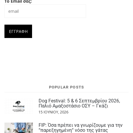
Το Email σας:
POPULAR POSTS
Dog Festival: 5 & 6 Σεπτεμβρίου 2026,
Παλιό Αμαξοστάσιο ΟΣΥ – Γκάζι
15 ΙΟΥΝΊΟΥ, 2026
FIP: Όσα πρέπει να γνωρίζουμε για την
“παρεξηγημένη“ νόσο της γάτας