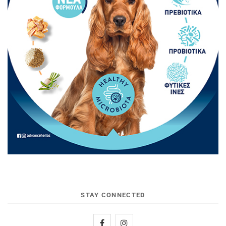
STAY CONNECTED