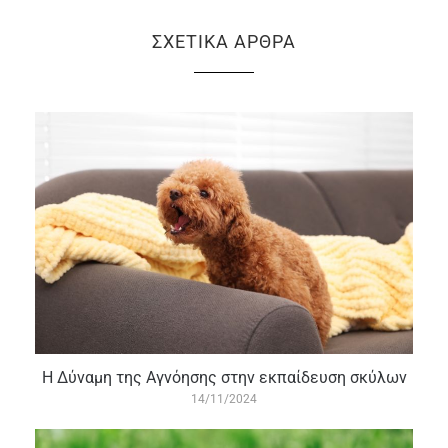
ΣΧΕΤΙΚΆ ΆΡΘΡΑ
Η Δύναμη της Αγνόησης στην εκπαίδευση σκύλων
14/11/2024