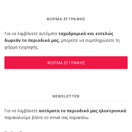
ΦΌΡΜΑ ΕΓΓΡΑΦΉΣ
Για να λαμβάνετε αυτόματα
ταχυδρομικά και εντελώς
δωρεάν το περιοδικό μας,
μπορείτε να συμπληρώσετε τη
φόρμα εγγραφής.
ΦΟΡΜΑ ΕΓΓΡΑΦΗΣ
NEWSLETTER
Για να λαμβάνετε
αυτόματα το περιοδικό μας ηλεκτρονικά
παρακαλούμε βάλτε το email σας παρακάτω.