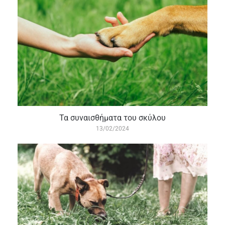
Τα συναισθήματα του σκύλου
13/02/2024