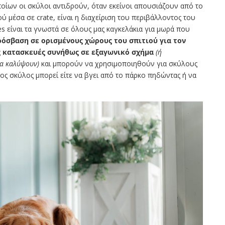
οίων οι σκύλοι αντιδρούν, όταν εκείνοι απουσιάζουν από το
ύ μέσα σε crate, είναι η διαχείριση του περιβάλλοντος του
es είναι τα γνωστά σε όλους μας καγκελάκια για μωρά που
ρόσβαση σε ορισμένους χώρους του σπιτιού για τον
 κατασκευές συνήθως σε εξαγωνικό σχήμα
(ή
να καλύψουν)
και μπορούν να χρησιμοποιηθούν για σκύλους
ος σκύλος μπορεί είτε να βγει από το πάρκο πηδώντας ή να