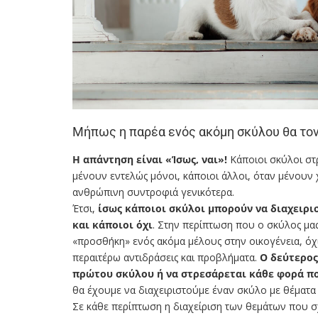
Μήπως η παρέα ενός ακόμη σκύλου θα τον
Η απάντηση είναι «Ίσως, ναι»!
Κάποιοι σκύλοι στ
μένουν εντελώς μόνοι, κάποιοι άλλοι, όταν μένουν 
ανθρώπινη συντροφιά γενικότερα.
Έτσι,
ίσως κάποιοι σκύλοι μπορούν να διαχειρισ
και κάποιοι όχι
. Στην περίπτωση που ο σκύλος μα
«προσθήκη» ενός ακόμα μέλους στην οικογένεια, όχ
περαιτέρω αντιδράσεις και προβλήματα.
Ο δεύτερος
πρώτου σκύλου ή να στρεσάρεται κάθε φορά πο
θα έχουμε να διαχειριστούμε έναν σκύλο με θέματ
Σε κάθε περίπτωση η διαχείριση των θεμάτων που 