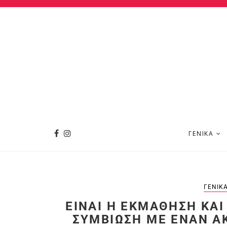
ΓΕΝΙΚΆ
ΓΕΝΙΚ
ΕΊΝΑΙ Η ΕΚΜΆΘΗΣΗ ΚΑΙ 
ΥΜΒΊΩΣΗ ΜΕ ΈΝΑΝ ΑΚΌ