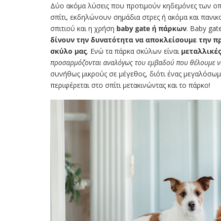
Δύο ακόμα λύσεις που προτιμούν κηδεμόνες των οπ
σπίτι, εκδηλώνουν σημάδια στρες ή ακόμα και πανικο
σπιτιού και η χρήση
baby gate ή πάρκων
. Baby gat
δίνουν την δυνατότητα να αποκλείσουμε την π
σκύλο μας
. Ενώ τα πάρκα σκύλων είναι
μεταλλικές
προσαρμόζονται αναλόγως του εμβαδού που θέλουμε 
συνήθως μικρούς σε μέγεθος, διότι ένας μεγαλόσωμ
περιφέρεται στο σπίτι μετακινώντας και το πάρκο!