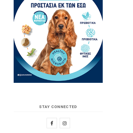
STAY CONNECTED