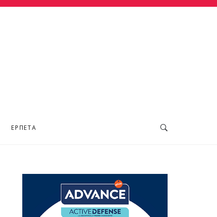
ΕΡΠΕΤΆ