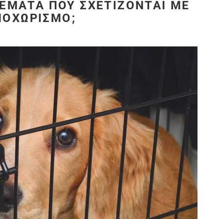
ΜΑΤΑ ΠΟΥ ΣΧΕΤΊΖΟΝΤΑΙ ΜΕ Τ
ΟΧΩΡΙΣΜΌ;