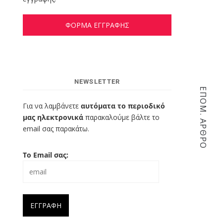
ΦΟΡΜΑ ΕΓΓΡΑΦΗΣ
NEWSLETTER
ΕΠΌΜ. ΆΡΘΡΟ
Για να λαμβάνετε
αυτόματα το περιοδικό
μας ηλεκτρονικά
παρακαλούμε βάλτε το
email σας παρακάτω.
Το Email σας: