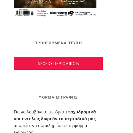
ΠΡΟΗΓΟΥΜΕΝΑ ΤΕΥΧΗ
ΑΡΧΕΙΟ ΠΕΡΙΟΔΙΚΩΝ
ΦΌΡΜΑ ΕΓΓΡΑΦΉΣ
Για να λαμβάνετε αυτόματα
ταχυδρομικά
και εντελώς δωρεάν το περιοδικό μας,
μπορείτε να συμπληρώσετε τη φόρμα
εγγραφής.