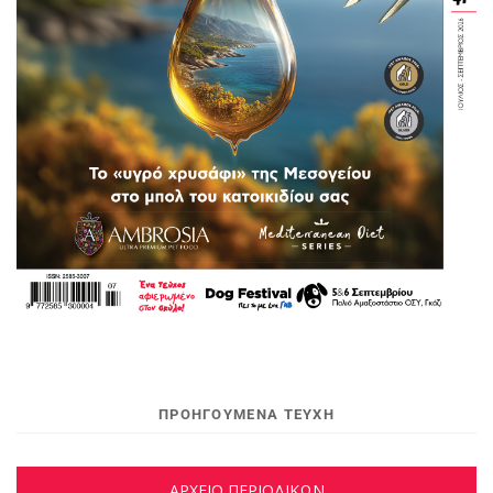
ΠΡΟΗΓΟΥΜΕΝΑ ΤΕΥΧΗ
ΑΡΧΕΙΟ ΠΕΡΙΟΔΙΚΩΝ