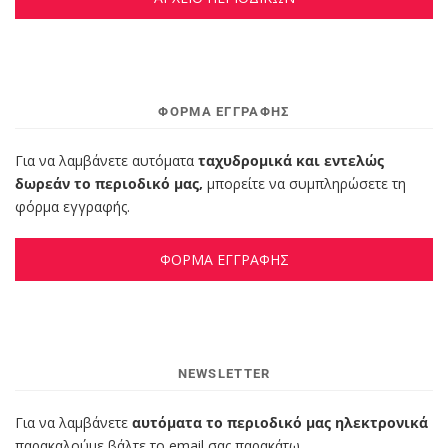
ΦΌΡΜΑ ΕΓΓΡΑΦΉΣ
Για να λαμβάνετε αυτόματα
ταχυδρομικά και εντελώς
δωρεάν το περιοδικό μας,
μπορείτε να συμπληρώσετε τη
φόρμα εγγραφής.
ΦΟΡΜΑ ΕΓΓΡΑΦΗΣ
NEWSLETTER
Για να λαμβάνετε
αυτόματα το περιοδικό μας ηλεκτρονικά
παρακαλούμε βάλτε το email σας παρακάτω.