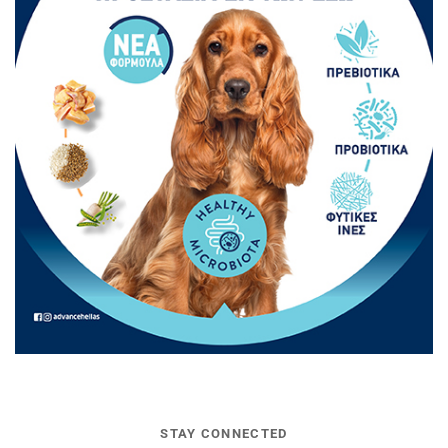
STAY CONNECTED