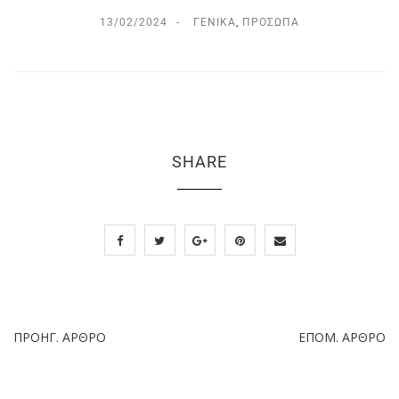
13/02/2024
ΓΕΝΙΚΆ
,
ΠΡΌΣΩΠΑ
SHARE
ΠΡΟΗΓ. ΆΡΘΡΟ
ΕΠΌΜ. ΆΡΘΡΟ