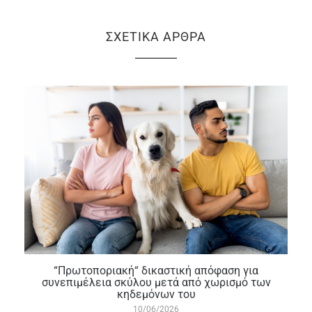
ΣΧΕΤΙΚΆ ΆΡΘΡΑ
“Πρωτοποριακή“ δικαστική απόφαση για
συνεπιμέλεια σκύλου μετά από χωρισμό των
κηδεμόνων του
10/06/2026