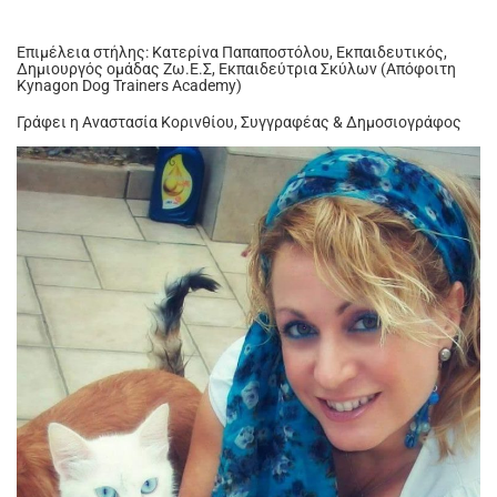
Επιμέλεια στήλης: Κατερίνα Παπαποστόλου, Εκπαιδευτικός,
Δημιουργός ομάδας Ζω.Ε.Σ, Εκπαιδεύτρια Σκύλων (Απόφοιτη
Kynagon Dog Trainers Academy)
Γράφει η Αναστασία Κορινθίου, Συγγραφέας & Δημοσιογράφος