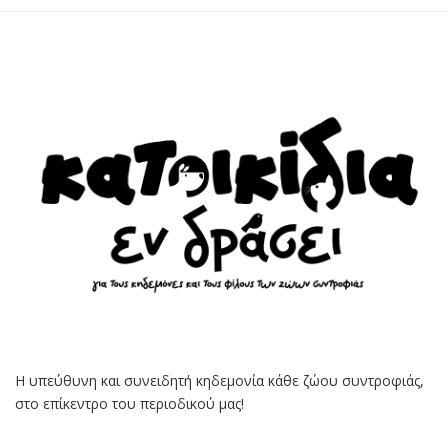
Η υπεύθυνη και συνειδητή κηδεμονία κάθε ζώου συντροφιάς,
στο επίκεντρο του περιοδικού μας!