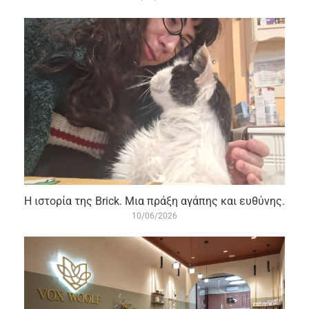
Η ιστορία της Βrick. Μια πράξη αγάπης και ευθύνης.
10/06/2026