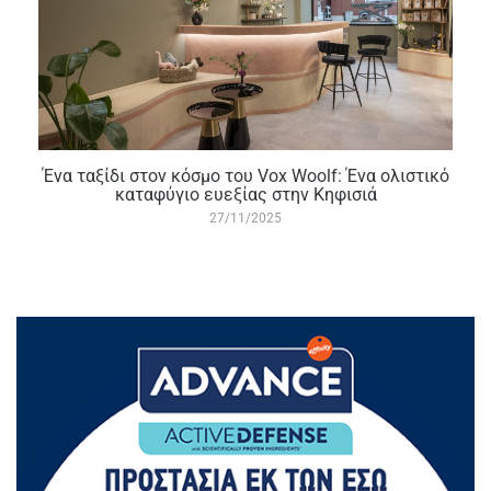
Ένα ταξίδι στον κόσμο του Vox Woolf: Ένα ολιστικό
καταφύγιο ευεξίας στην Κηφισιά
27/11/2025