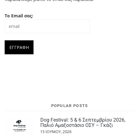
Το Email σας:
POPULAR POSTS
Dog Festival: 5 & 6 Σεπτεμβρίου 2026,
Παλιό Αμαξοστάσιο ΟΣΥ – Γκάζι
15 ΙΟΥΝΊΟΥ, 2026