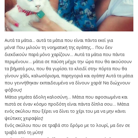
Αυτά τα μάτια… αυτά τα μάτια που είναι πάντα εκεί για
μένα! Που μιλούν τη νοηματική της αγάπης… Που δεν
διεκδικούν παρά μόνο χαρίζουν… Αυτά τα μάτια που πάντα
περιμένουν… μάτια σε παύση μέχρι την ώρα που θα ακούσουν
τα βήματά μου, που θα γυρίσει το κλειδί στην πόρτα που θα
γίνουν χάδι, καλωσόρισμα, παρηγοριά και αγάπη! Αυτά τα μάτια
που γεννήθηκαν εκπαιδευμένα να δίνουν χαρά! Να διώχνουν
φόβους!
Μάτια γεμάτα άδολη καλοσύνη… Μάτια που αφοσιωμένα και
πιστά σε έναν κόσμο προδότη είναι πάντα δίπλα σου… Μάτια
ενός σκύλου που ξέρει να δίνει το χέρι του μα να μην κάνει
ψεύτικες χειραψίες!
Ενός σκύλου που σε τραβά στο δρόμο με το λουρί, μα δεν σε
τραβά από τη μύτη!