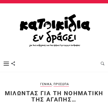
ΓΕΝΙΚΆ
,
ΠΡΌΣΩΠΑ
ΜΙΛΏΝΤΑΣ ΓΙΑ ΤΗ ΝΟΗΜΑΤΙΚΉ
ΤΗΣ ΑΓΆΠΗΣ…