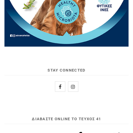
STAY CONNECTED
ΔΙΑΒΆΣΤΕ ONLINE ΤΟ ΤΕΎΧΟΣ 41