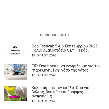
POPULAR POSTS
Dog Festival: 5 & 6 Σεπτεμβρίου 2026,
Παλιό Αμαξοστάσιο ΟΣΥ – Γκάζι
15 ΙΟΥΝΊΟΥ, 2026
FIP: Όσα πρέπει να γνωρίζουμε για την
“παρεξηγημένη“ νόσο της γάτας
10 ΙΟΥΝΊΟΥ, 2026
Καλοκαίρι με τον σκύλο: Ώρα για
βόλτες, βουτιές και όμορφες
αναμνήσεις
10 ΙΟΥΝΊΟΥ, 2026