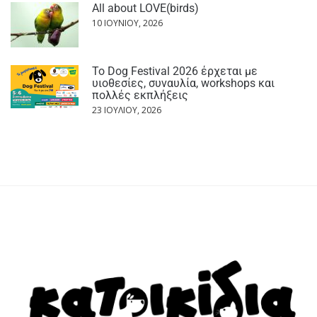
All about LOVE(birds)
10 ΙΟΥΝΊΟΥ, 2026
Το Dog Festival 2026 έρχεται με
υιοθεσίες, συναυλία, workshops και
πολλές εκπλήξεις
23 ΙΟΥΛΊΟΥ, 2026