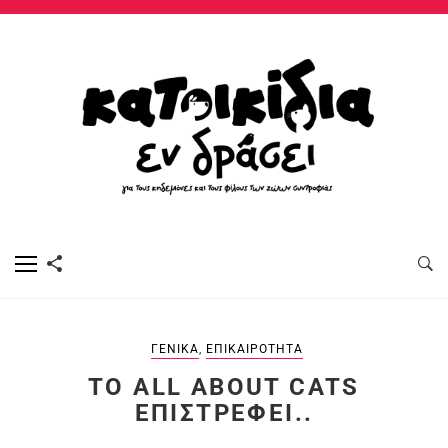
ΓΕΝΙΚΆ
,
ΕΠΙΚΑΙΡΌΤΗΤΑ
ΤΟ ALL ABOUT CATS
ΕΠΙΣΤΡΈΦΕΙ..