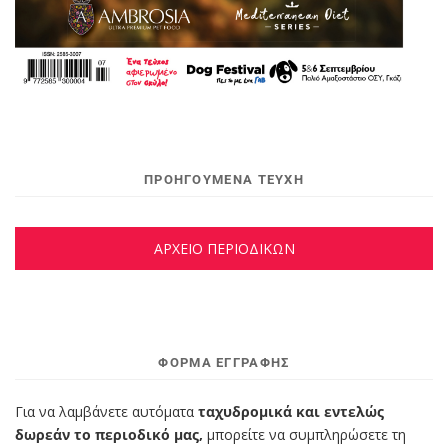
ΠΡΟΗΓΟΥΜΕΝΑ ΤΕΥΧΗ
ΑΡΧΕΙΟ ΠΕΡΙΟΔΙΚΩΝ
ΦΌΡΜΑ ΕΓΓΡΑΦΉΣ
Για να λαμβάνετε αυτόματα
ταχυδρομικά και εντελώς
δωρεάν το περιοδικό μας,
μπορείτε να συμπληρώσετε τη