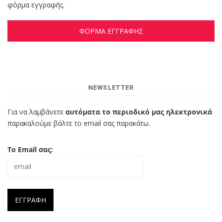
φόρμα εγγραφής.
ΦΟΡΜΑ ΕΓΓΡΑΦΗΣ
NEWSLETTER
Για να λαμβάνετε
αυτόματα το περιοδικό μας ηλεκτρονικά
παρακαλούμε βάλτε το email σας παρακάτω.
Το Email σας: