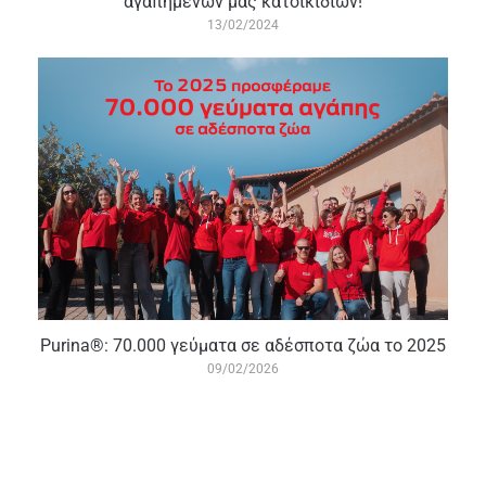
αγαπημένων μας κατοικίδιων!
13/02/2024
Purina®: 70.000 γεύματα σε αδέσποτα ζώα το 2025
09/02/2026