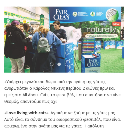
«Υπάρχει μεγαλύτερο δώρο από την αγάπη της γάτας»,
αναρωτιόταν ο Κάρολος Ντίκενς περίπου 2 αιώνες πριν και
εμείς στο All About Cats, το φεστιβάλ, που απαιτήσατε να γίνει
θεσμός, απαντούμε πως όχι!
«
Love living with cats
». Αγαπάμε να ζούμε με τις γάτες μας.
Αυτό είναι το σύνθημα του διαδραστικού φεστιβάλ, που είναι
αφιερωμένο στην αγάπη μας για τις γάτες. Η απόλυτη