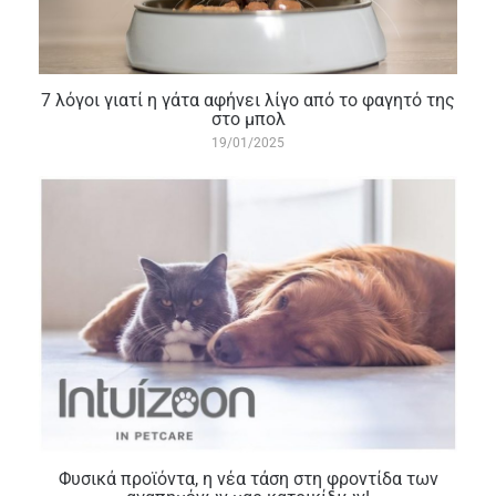
7 λόγοι γιατί η γάτα αφήνει λίγο από το φαγητό της
στο μπολ
19/01/2025
Φυσικά προϊόντα, η νέα τάση στη φροντίδα των