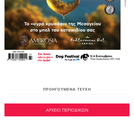
ΠΡΟΗΓΟΥΜΕΝΑ ΤΕΥΧΗ
ΑΡΧΕΙΟ ΠΕΡΙΟΔΙΚΩΝ