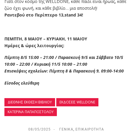
Γιατί στον κόσμο της WELLDONE, κάθε παιδί είναι ήρωας, κάθε
ζώο έχει φωνή, και κάθε βιβλίο… μια αποστολή!
Ραντεβού στο Περίπτερο 13,stand 34!
ΠΕΜΠΤΗ, 8 ΜΑΙΟΥ – ΚΥΡΙΑΚΗ, 11 ΜΑΙΟΥ
Ημέρες & ώρες λειτουργίας:
Πέμπτη 8/5 15:00 – 21:00 / Παρασκευή 9/5 και Σάββατο 10/5
10:00 – 22:00 / Κυριακή 11/5 10:00 – 21:00
Επισκέψεις σχολείων: Πέμπτη 8 & Παρασκευή 9, 09:00-14:00
Είσοδος ελεύθερη
ΔΙΕΘΝΉΣ ΈΚΘΕΣΗ ΒΙΒΛΊΟΥ
ΕΚΔΌΣΕΙΣ WELLDONE
ΚΑΤΕΡΊΝΑ ΠΑΠΑΠΟΣΤΌΛΟΥ
08/05/2025
ΓΕΝΙΚΆ
,
ΕΠΙΚΑΙΡΌΤΗΤΑ