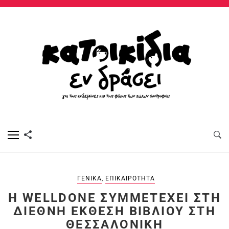
ΓΕΝΙΚΆ
,
ΕΠΙΚΑΙΡΌΤΗΤΑ
Η WELLDONE ΣΥΜΜΕΤΈΧΕΙ ΣΤΗ
ΔΙΕΘΝΉ ΈΚΘΕΣΗ ΒΙΒΛΊΟΥ ΣΤΗ
ΘΕΣΣΑΛΟΝΊΚΗ