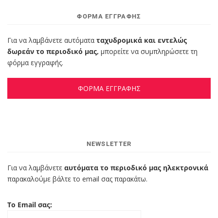
ΦΌΡΜΑ ΕΓΓΡΑΦΉΣ
Για να λαμβάνετε αυτόματα
ταχυδρομικά και εντελώς
δωρεάν το περιοδικό μας,
μπορείτε να συμπληρώσετε τη
φόρμα εγγραφής.
ΦΟΡΜΑ ΕΓΓΡΑΦΗΣ
NEWSLETTER
Για να λαμβάνετε
αυτόματα το περιοδικό μας ηλεκτρονικά
παρακαλούμε βάλτε το email σας παρακάτω.
Το Email σας: