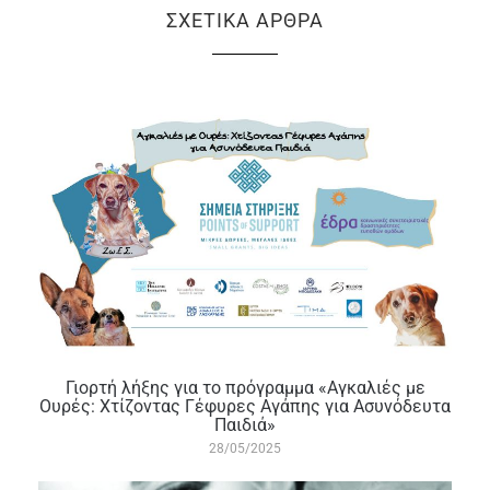
ΣΧΕΤΙΚΆ ΆΡΘΡΑ
Γιορτή λήξης για το πρόγραμμα «Αγκαλιές με
Ουρές: Χτίζοντας Γέφυρες Αγάπης για Ασυνόδευτα
Παιδιά»
28/05/2025