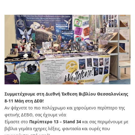
Συμμετέχουμε στη Διεθνή Έκθεση Βιβλίου Θεσσαλονίκης
8-11 Μάη στη ΔΕΘ!
Αν ψάχνετε το πιο πολύχρωμο και χαρούμενο περίπτερο της
φετινής ΔΕΒΘ, σας έχουμε νέα:
Είμαστε στο
Περίπτερο 13 – Stand 34
και σας περιμένουμε με
βιβλια γεμάτα ηχηρες λέξεις, φαντασία και ουρές που