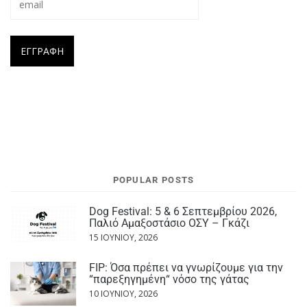
POPULAR POSTS
Dog Festival: 5 & 6 Σεπτεμβρίου 2026,
Παλιό Αμαξοστάσιο ΟΣΥ – Γκάζι
15 ΙΟΥΝΊΟΥ, 2026
FIP: Όσα πρέπει να γνωρίζουμε για την
“παρεξηγημένη“ νόσο της γάτας
10 ΙΟΥΝΊΟΥ, 2026