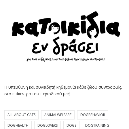
Η υπεύθυνη και συνειδητή κηδεμονία κάθε ζώου συντροφιάς,
στο επίκεντρο του περιοδικού μας!
ALL ABOUT CATS
ANIMALWELFARE
DOGBEHAVIOR
DOGHEALTH
DOGLOVERS
DOGS
DOGTRAINING