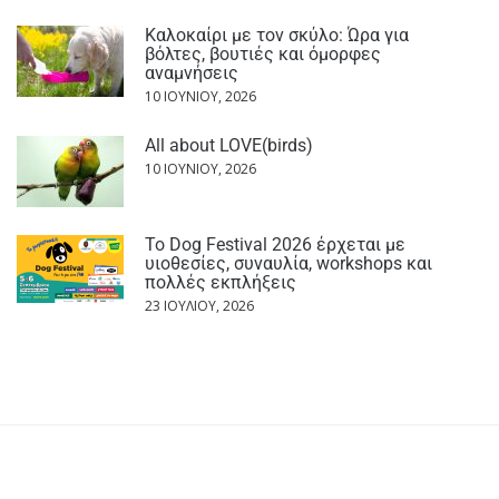
Καλοκαίρι με τον σκύλο: Ώρα για
βόλτες, βουτιές και όμορφες
αναμνήσεις
10 ΙΟΥΝΊΟΥ, 2026
All about LOVE(birds)
10 ΙΟΥΝΊΟΥ, 2026
Το Dog Festival 2026 έρχεται με
υιοθεσίες, συναυλία, workshops και
πολλές εκπλήξεις
23 ΙΟΥΛΊΟΥ, 2026