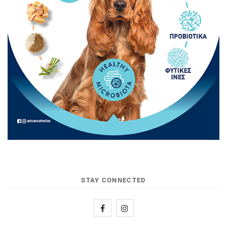
STAY CONNECTED