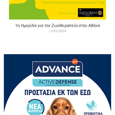
1η Ημερίδα για την Ζωοθεραπεία στην Αθήνα
13/02/2024