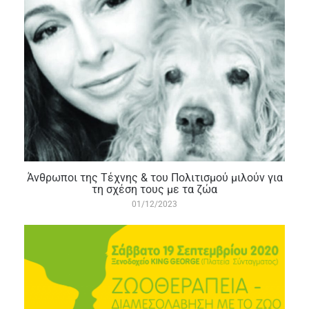
Άνθρωποι της Τέχνης & του Πολιτισμού μιλούν για
τη σχέση τους με τα ζώα
01/12/2023