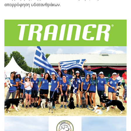
απορρόφηση υδατανθράκων.