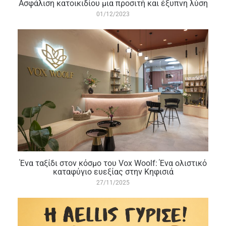
Ασφάλιση κατοικιδίου μια προσιτή και έξυπνη λύση
01/12/2023
Ένα ταξίδι στον κόσμο του Vox Woolf: Ένα ολιστικό
καταφύγιο ευεξίας στην Κηφισιά
27/11/2025