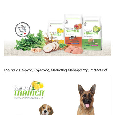
Γράφει ο Γιώργος Κομιανός, Marketing Manager της
Perfect Pet