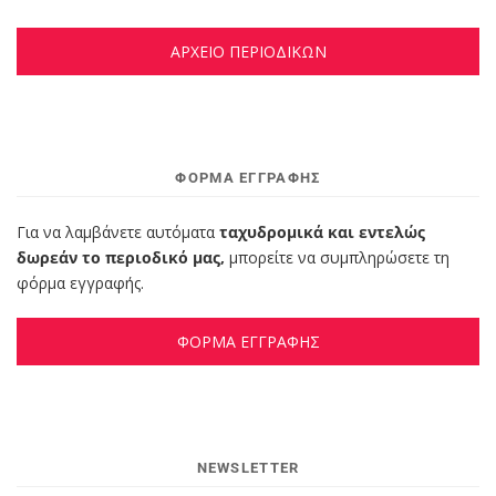
ΑΡΧΕΙΟ ΠΕΡΙΟΔΙΚΩΝ
ΦΌΡΜΑ ΕΓΓΡΑΦΉΣ
Για να λαμβάνετε αυτόματα
ταχυδρομικά και εντελώς
δωρεάν το περιοδικό μας,
μπορείτε να συμπληρώσετε τη
φόρμα εγγραφής.
ΦΟΡΜΑ ΕΓΓΡΑΦΗΣ
NEWSLETTER