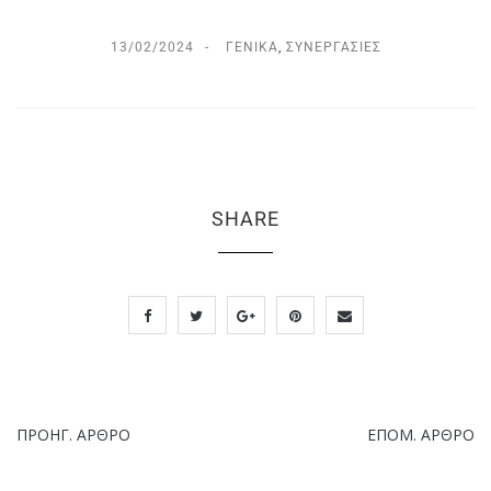
13/02/2024
ΓΕΝΙΚΆ
,
ΣΥΝΕΡΓΑΣΊΕΣ
SHARE
ΠΡΟΗΓ. ΆΡΘΡΟ
ΕΠΌΜ. ΆΡΘΡΟ