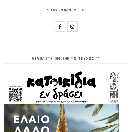
STAY CONNECTED
ΔΙΑΒΆΣΤΕ ONLINE ΤΟ ΤΕΎΧΟΣ 41