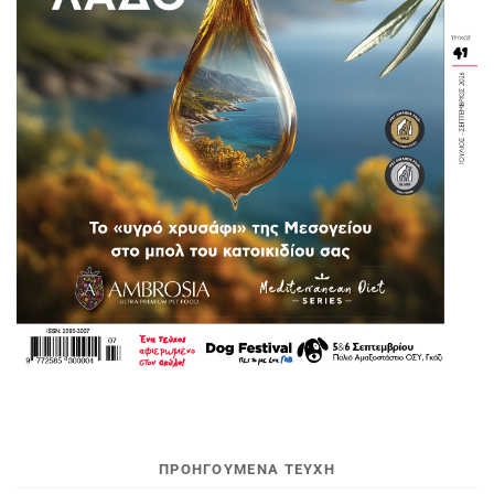
ΠΡΟΗΓΟΥΜΕΝΑ ΤΕΥΧΗ