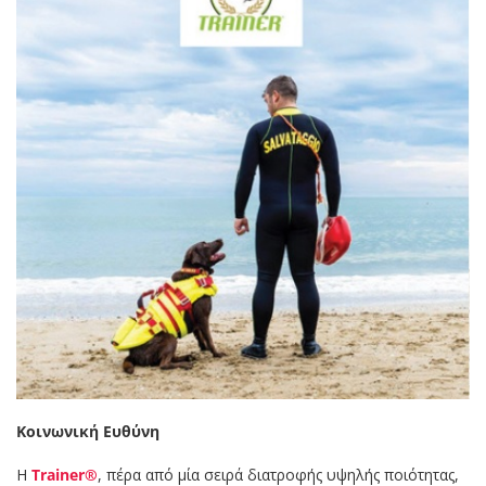
Κοινωνική Ευθύνη
Η
Trainer®
, πέρα από μία σειρά διατροφής υψηλής ποιότητας,