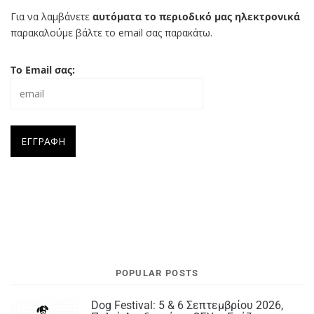
Για να λαμβάνετε
αυτόματα το περιοδικό μας ηλεκτρονικά
παρακαλούμε βάλτε το email σας παρακάτω.
Το Email σας:
POPULAR POSTS
Dog Festival: 5 & 6 Σεπτεμβρίου 2026,