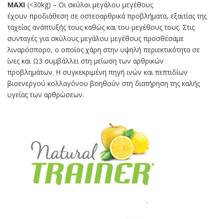
MAXI
(<30kg) – Οι σκύλοι μεγάλου μεγέθους
έχουν προδιάθεση σε οστεοαρθρικά προβλήματα, εξαιτίας της
ταχείας ανάπτυξής τους καθώς και του μεγέθους τους. Στις
συνταγές για σκύλους μεγάλου μεγέθους προσθέσαμε
λιναρόσπορο, ο οποίος χάρη στην υψηλή περιεκτικότητα σε
ίνες και Ω3 συμβάλλει στη μείωση των αρθρικών
προβλημάτων. Η συγκεκριμένη πηγή ινών και πεπτιδίων
βιοενεργού κολλαγόνου βοηθούν στη διατήρηση της καλής
υγείας των αρθρώσεων.