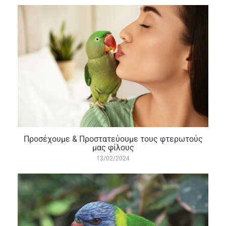
Προσέχουμε & Προστατεύουμε τους φτερωτούς
μας φίλους
13/02/2024