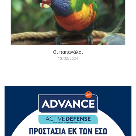
Οι παπαγάλοι
13/02/2024