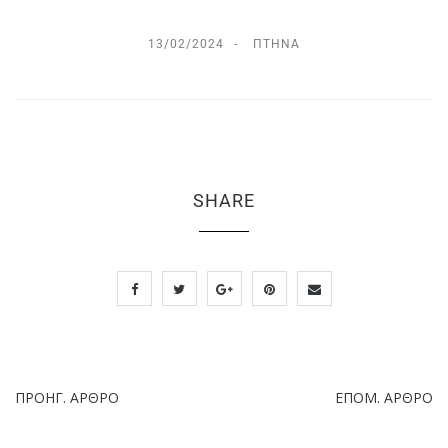
13/02/2024
ΠΤΗΝΆ
SHARE
ΠΡΟΗΓ. ΆΡΘΡΟ
ΕΠΌΜ. ΆΡΘΡΟ