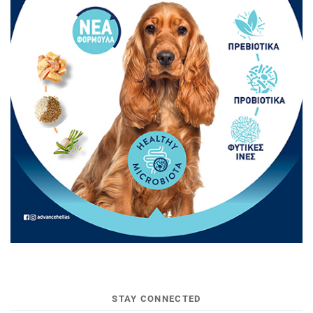
STAY CONNECTED