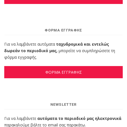
ΦΌΡΜΑ ΕΓΓΡΑΦΉΣ
Για να λαμβάνετε αυτόματα
ταχυδρομικά και εντελώς
δωρεάν το περιοδικό μας,
μπορείτε να συμπληρώσετε τη
φόρμα εγγραφής.
ΦΟΡΜΑ ΕΓΓΡΑΦΗΣ
NEWSLETTER
Για να λαμβάνετε
αυτόματα το περιοδικό μας ηλεκτρονικά
παρακαλούμε βάλτε το email σας παρακάτω.