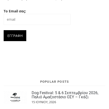
Το Email σας:
POPULAR POSTS
Dog Festival: 5 & 6 Σεπτεμβρίου 2026,
Παλιό Αμαξοστάσιο ΟΣΥ – Γκάζι
15 ΙΟΥΝΊΟΥ, 2026