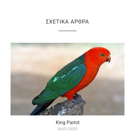
ΣΧΕΤΙΚΆ ΆΡΘΡΑ
King Parrot
26/01/2025