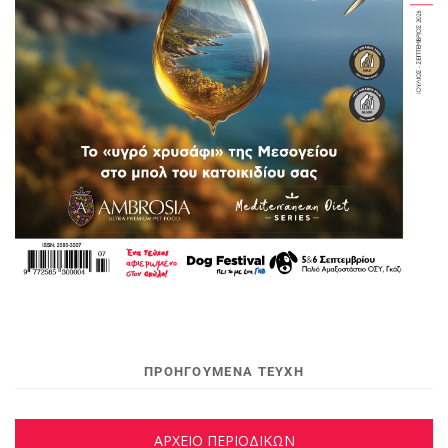
ΠΡΟΗΓΟΥΜΕΝΑ ΤΕΥΧΗ
ΑΡΧΕΙΟ ΠΕΡΙΟΔΙΚΩΝ