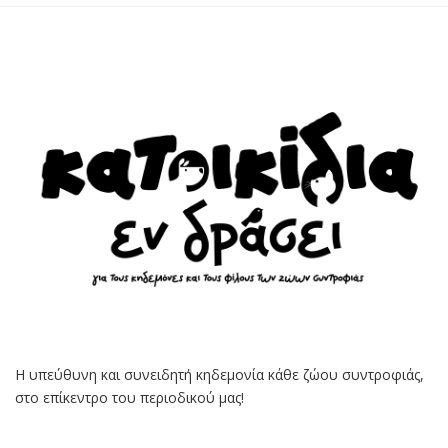
Η υπεύθυνη και συνειδητή κηδεμονία κάθε ζώου συντροφιάς,
στο επίκεντρο του περιοδικού μας!