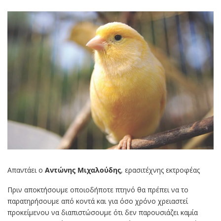
Απαντάει ο
Αντώνης Μιχαλούδης
, ερασιτέχνης εκτροφέας
Πριν αποκτήσουμε οποιοδήποτε πτηνό θα πρέπει να το
παρατηρήσουμε από κοντά και για όσο χρόνο χρειαστεί
προκείμενου να διαπιστώσουμε ότι δεν παρουσιάζει καμία