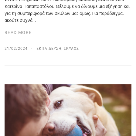
Κατερίνα Παπαποστόλου Θέλουμε να δίνουμε μια εξήγηση και
για τη συμπεριφορά των σκύλων μας όμως. Για παράδειγμα,
ακούτε συχνά…
READ MORE
21/02/2024
ΕΚΠΑΊΔΕΥΣΗ
,
ΣΚΎΛΟΣ