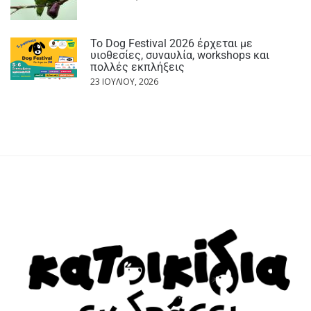
Το Dog Festival 2026 έρχεται με
υιοθεσίες, συναυλία, workshops και
πολλές εκπλήξεις
23 ΙΟΥΛΊΟΥ, 2026