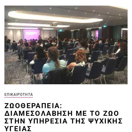
ΕΠΙΚΑΙΡΌΤΗΤΑ
ΖΩΟΘΕΡΑΠΕΊΑ:
ΔΙΑΜΕΣΟΛΆΒΗΣΗ ΜΕ ΤΟ ΖΏΟ
ΣΤΗΝ ΥΠΗΡΕΣΊΑ ΤΗΣ ΨΥΧΙΚΉΣ
ΥΓΕΊΑΣ