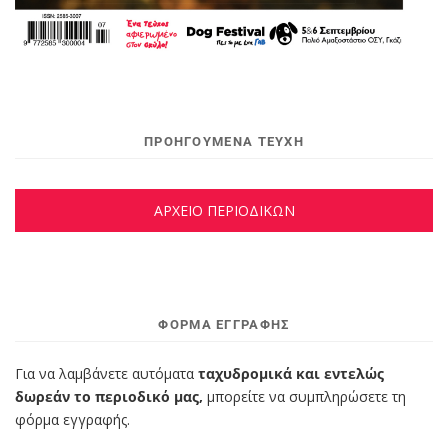
ΠΡΟΗΓΟΥΜΕΝΑ ΤΕΥΧΗ
ΑΡΧΕΙΟ ΠΕΡΙΟΔΙΚΩΝ
ΦΌΡΜΑ ΕΓΓΡΑΦΉΣ
Για να λαμβάνετε αυτόματα
ταχυδρομικά και εντελώς
δωρεάν το περιοδικό μας,
μπορείτε να συμπληρώσετε τη
φόρμα εγγραφής.