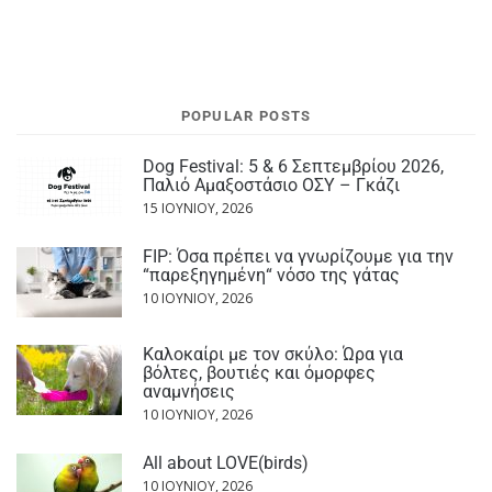
POPULAR POSTS
Dog Festival: 5 & 6 Σεπτεμβρίου 2026,
Παλιό Αμαξοστάσιο ΟΣΥ – Γκάζι
15 ΙΟΥΝΊΟΥ, 2026
FIP: Όσα πρέπει να γνωρίζουμε για την
“παρεξηγημένη“ νόσο της γάτας
10 ΙΟΥΝΊΟΥ, 2026
Καλοκαίρι με τον σκύλο: Ώρα για
βόλτες, βουτιές και όμορφες
αναμνήσεις
10 ΙΟΥΝΊΟΥ, 2026
All about LOVE(birds)
10 ΙΟΥΝΊΟΥ, 2026