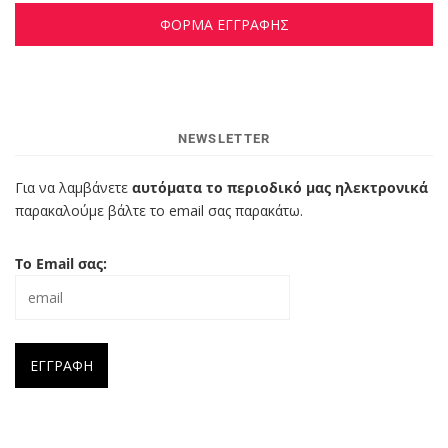
ΦΟΡΜΑ ΕΓΓΡΑΦΗΣ
NEWSLETTER
Για να λαμβάνετε
αυτόματα το περιοδικό μας ηλεκτρονικά
παρακαλούμε βάλτε το email σας παρακάτω.
Το Email σας: