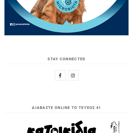
STAY CONNECTED
ΔΙΑΒΆΣΤΕ ONLINE ΤΟ ΤΕΎΧΟΣ 41