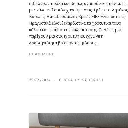
διδάσκουν πολλά και θα μας αγαπούν για πάντα. Για
μας κάνουν λοιπόν χαρούμενους; Γράφει ο Δημάκος
Βασίλης, Εκπαιδευόμενος Κριτής FIFE Είναι αστείες
Πραγματικά είναι ξεκαρδιστικά τα χορευτικά τους
κόλπα και τα απίστευτα άλματά τους. Οι γάτες μας
παρέχουν μια συνεχόμενη ψυχαγωγική
δραστηριότητα βρίσκοντας τρόπους…
READ MORE
29/05/2024
ΓΕΝΙΚΆ
,
ΣΥΓΚΑΤΟΊΚΗΣΗ