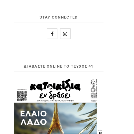
STAY CONNECTED
ΔΙΑΒΆΣΤΕ ONLINE ΤΟ ΤΕΎΧΟΣ 41