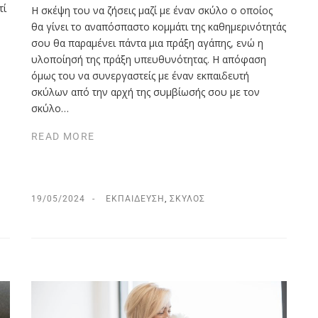
τί
Η σκέψη του να ζήσεις μαζί με έναν σκύλο ο οποίος
θα γίνει το αναπόσπαστο κομμάτι της καθημερινότητάς
σου θα παραμένει πάντα μια πράξη αγάπης, ενώ η
υλοποίησή της πράξη υπευθυνότητας. Η απόφαση
όμως του να συνεργαστείς με έναν εκπαιδευτή
σκύλων από την αρχή της συμβίωσής σου με τον
σκύλο…
READ MORE
19/05/2024
ΕΚΠΑΊΔΕΥΣΗ
,
ΣΚΎΛΟΣ