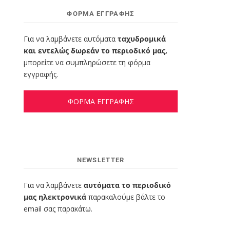
ΦΌΡΜΑ ΕΓΓΡΑΦΉΣ
Για να λαμβάνετε αυτόματα
ταχυδρομικά
και εντελώς δωρεάν το περιοδικό μας,
μπορείτε να συμπληρώσετε τη φόρμα
εγγραφής.
ΦΟΡΜΑ ΕΓΓΡΑΦΗΣ
NEWSLETTER
Για να λαμβάνετε
αυτόματα το περιοδικό
μας ηλεκτρονικά
παρακαλούμε βάλτε το
email σας παρακάτω.