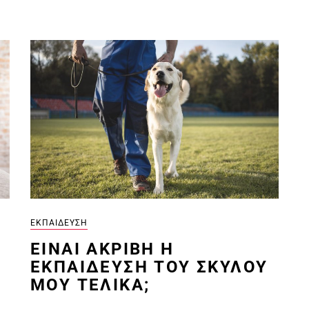
ΕΚΠΑΊΔΕΥΣΗ
EΊΝΑΙ ΑΚΡΙΒΉ Η
ΕΚΠΑΊΔΕΥΣΗ ΤΟΥ ΣΚΎΛΟΥ
ΜΟΥ ΤΕΛΙΚΆ;