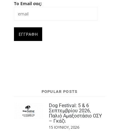
Το Email σας:
POPULAR POSTS
Dog Festival: 5 & 6
Σεπτεμβρίου 2026,
Παλιό Αμαξοστάσιο ΟΣΥ
– Γκάζι
15 ΙΟΥΝΊΟΥ, 2026