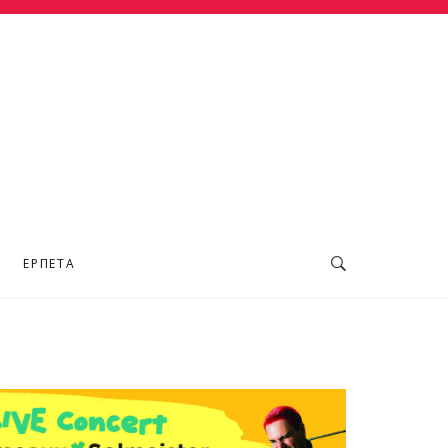
ΕΡΠΕΤΆ