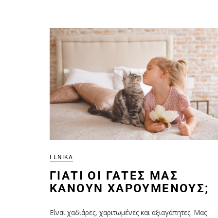
ΓΕΝΙΚΆ
ΓΙΑΤΊ ΟΙ ΓΆΤΕΣ ΜΑΣ
ΚΆΝΟΥΝ ΧΑΡΟΎΜΕΝΟΥΣ;
Είναι χαδιάρες, χαριτωμένες και αξιαγάπητες. Μας