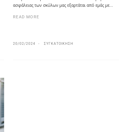
ασφάλειας των σκύλων μας εξαρτάται από εμάς με…
READ MORE
20/02/2024
ΣΥΓΚΑΤΟΊΚΗΣΗ