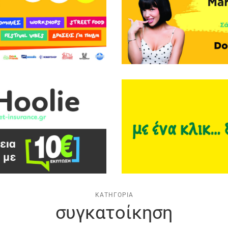
ΚΑΤΗΓΟΡΊΑ
συγκατοίκηση