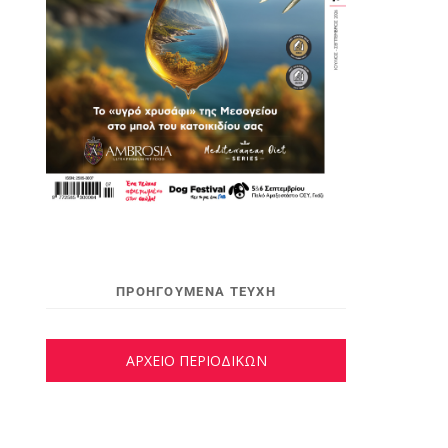
ΠΡΟΗΓΟΥΜΕΝΑ ΤΕΥΧΗ
ΑΡΧΕΙΟ ΠΕΡΙΟΔΙΚΩΝ