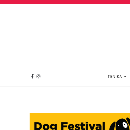
ΓΕΝΙΚΆ