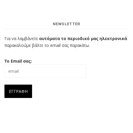
NEWSLETTER
Για να λαμβάνετε
αυτόματα το περιοδικό μας ηλεκτρονικά
παρακαλούμε βάλτε το email σας παρακάτω.
Το Email σας: