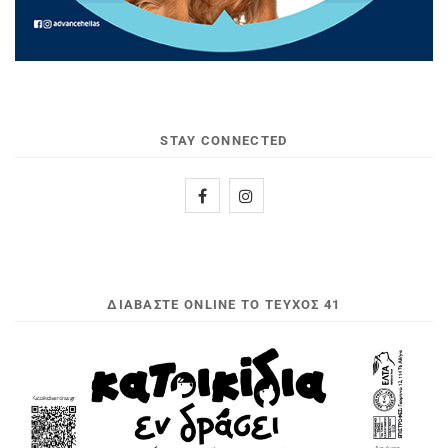
STAY CONNECTED
ΔΙΑΒΆΣΤΕ ONLINE ΤΟ ΤΕΎΧΟΣ 41