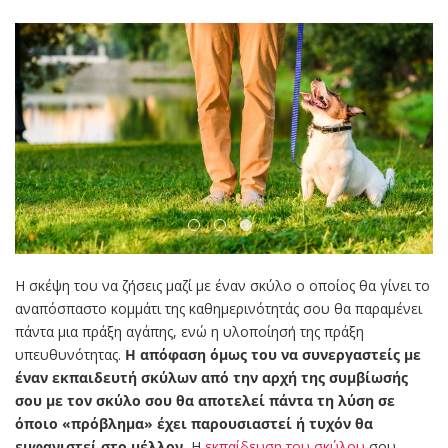
Η σκέψη του να ζήσεις μαζί με έναν σκύλο ο οποίος θα γίνει το
αναπόσπαστο κομμάτι της καθημερινότητάς σου θα παραμένει
πάντα μια πράξη αγάπης, ενώ η υλοποίησή της πράξη
υπευθυνότητας.
Η απόφαση όμως του να συνεργαστείς με
έναν εκπαιδευτή σκύλων από την αρχή της συμβίωσής
σου με τον σκύλο σου θα αποτελεί πάντα τη λύση σε
όποιο «πρόβλημα» έχει παρουσιαστεί ή τυχόν θα
εμφανιστεί στο μέλλον.
Η
εκπαίδευση του σκύλου
σου