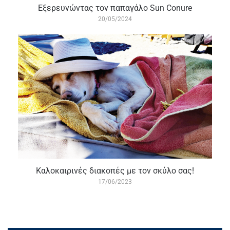
Εξερευνώντας τον παπαγάλο Sun Conure
20/05/2024
Καλοκαιρινές διακοπές με τον σκύλο σας!
17/06/2023