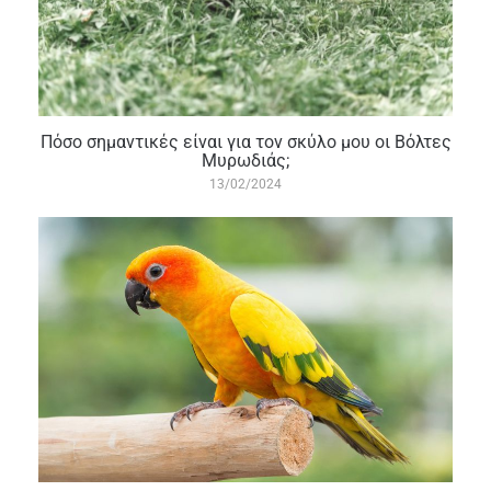
Πόσο σημαντικές είναι για τον σκύλο μου οι Βόλτες
Μυρωδιάς;
13/02/2024