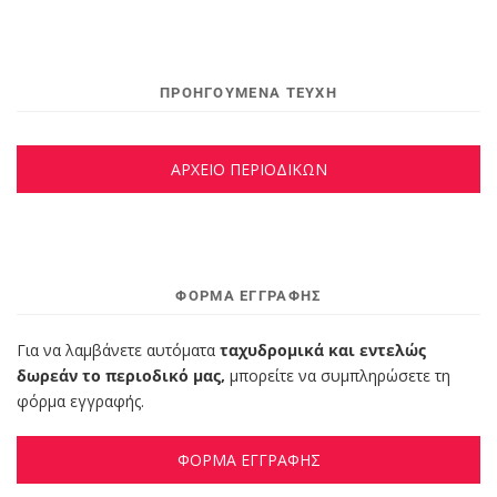
ΠΡΟΗΓΟΥΜΕΝΑ ΤΕΥΧΗ
ΑΡΧΕΙΟ ΠΕΡΙΟΔΙΚΩΝ
ΦΌΡΜΑ ΕΓΓΡΑΦΉΣ
Για να λαμβάνετε αυτόματα
ταχυδρομικά και εντελώς
δωρεάν το περιοδικό μας,
μπορείτε να συμπληρώσετε τη
φόρμα εγγραφής.
ΦΟΡΜΑ ΕΓΓΡΑΦΗΣ