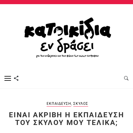
ΕΚΠΑΊΔΕΥΣΗ
,
ΣΚΎΛΟΣ
EΊΝΑΙ ΑΚΡΙΒΉ Η ΕΚΠΑΊΔΕΥΣΗ
ΤΟΥ ΣΚΎΛΟΥ ΜΟΥ ΤΕΛΙΚΆ;