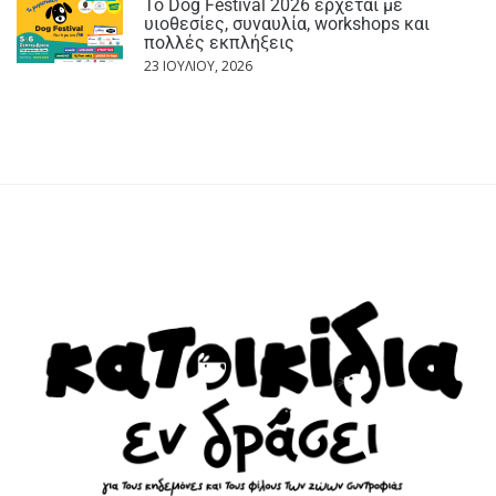
Το Dog Festival 2026 έρχεται με
υιοθεσίες, συναυλία, workshops και
πολλές εκπλήξεις
23 ΙΟΥΛΊΟΥ, 2026