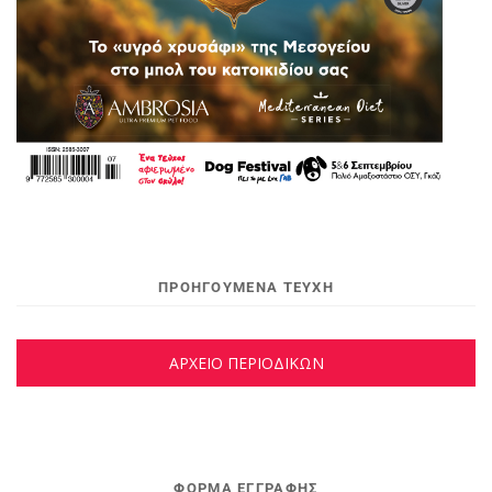
ΠΡΟΗΓΟΥΜΕΝΑ ΤΕΥΧΗ
ΑΡΧΕΙΟ ΠΕΡΙΟΔΙΚΩΝ
ΦΌΡΜΑ ΕΓΓΡΑΦΉΣ