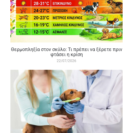
Θερμοπληξία στον σκύλο: Τι πρέπει να ξέρετε πριν
φτάσει η κρίση
22/07/2026