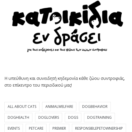
Η υπεύθυνη και συνειδητή κηδεμονία κάθε ζώου συντροφιάς,
στο επίκεντρο του περιοδικού μας!
ALL ABOUT CATS
ANIMALWELFARE
DOGBEHAVIOR
DOGHEALTH
DOGLOVERS
DOGS
DOGTRAINING
EVENTS
PETCARE
PREMIER
RESPONSIBLEPETOWNERSHIP