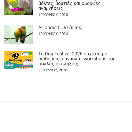
βόλτες, βουτιές και όμορφες
αναμνήσεις
10 ΙΟΥΝΊΟΥ, 2026
All about LOVE(birds)
10 ΙΟΥΝΊΟΥ, 2026
Το Dog Festival 2026 έρχεται με
υιοθεσίες, συναυλία, workshops και
πολλές εκπλήξεις
23 ΙΟΥΛΊΟΥ, 2026