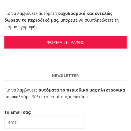
Για να λαμβάνετε αυτόματα
ταχυδρομικά και εντελώς
δωρεάν το περιοδικό μας,
μπορείτε να συμπληρώσετε τη
φόρμα εγγραφής.
ΦΟΡΜΑ ΕΓΓΡΑΦΗΣ
NEWSLETTER
Για να λαμβάνετε
αυτόματα το περιοδικό μας ηλεκτρονικά
παρακαλούμε βάλτε το email σας παρακάτω.
Το Email σας: