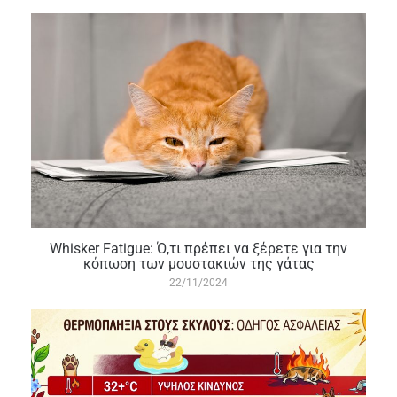
Whisker Fatigue: Ό,τι πρέπει να ξέρετε για την
κόπωση των μουστακιών της γάτας
22/11/2024