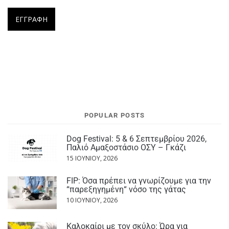
POPULAR POSTS
Dog Festival: 5 & 6 Σεπτεμβρίου 2026,
Παλιό Αμαξοστάσιο ΟΣΥ – Γκάζι
15 ΙΟΥΝΊΟΥ, 2026
FIP: Όσα πρέπει να γνωρίζουμε για την
“παρεξηγημένη“ νόσο της γάτας
10 ΙΟΥΝΊΟΥ, 2026
Καλοκαίρι με τον σκύλο: Ώρα για