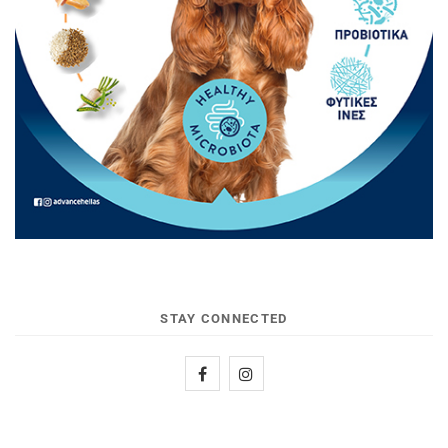
STAY CONNECTED