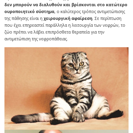
δεν μπορούν να διαλυθούν και βρίσκονται στο κατώτερο
ουροποιητικό σύστημα
, ο καλύτερος τρόπος αντιμετώπισης
της πάθησης είναι η
χειρουργική αφαίρεση
. Σε περίπτωση
που έχει επηρεαστεί παράλληλα η λειτουργία των νεφρών, το
ζώο πρέπει να λάβει επιπρόσθετα θεραπεία για την
αντιμετώπιση της νεφροπάθειας.