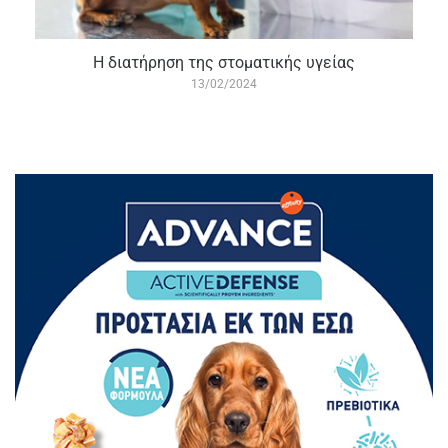
Η διατήρηση της στοματικής υγείας
13/02/2024