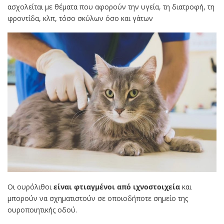
ασχολείται με θέματα που αφορούν την υγεία, τη διατροφή, τη
φροντίδα, κλπ, τόσο σκύλων όσο και γάτων
Οι ουρόλιθοι
είναι φτιαγμένοι από ιχνοστοιχεία
και
μπορούν να σχηματιστούν σε οποιοδήποτε σημείο της
ουροποιητικής οδού.