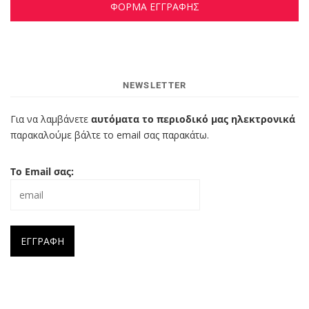
ΦΟΡΜΑ ΕΓΓΡΑΦΗΣ
NEWSLETTER
Για να λαμβάνετε
αυτόματα το περιοδικό μας ηλεκτρονικά
παρακαλούμε βάλτε το email σας παρακάτω.
Το Email σας: