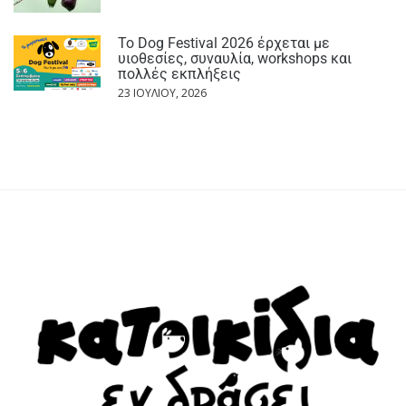
Το Dog Festival 2026 έρχεται με
υιοθεσίες, συναυλία, workshops και
πολλές εκπλήξεις
23 ΙΟΥΛΊΟΥ, 2026