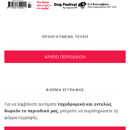
ΠΡΟΗΓΟΥΜΕΝΑ ΤΕΥΧΗ
ΑΡΧΕΙΟ ΠΕΡΙΟΔΙΚΩΝ
ΦΌΡΜΑ ΕΓΓΡΑΦΉΣ
Για να λαμβάνετε αυτόματα
ταχυδρομικά και εντελώς
δωρεάν το περιοδικό μας,
μπορείτε να συμπληρώσετε τη
φόρμα εγγραφής.