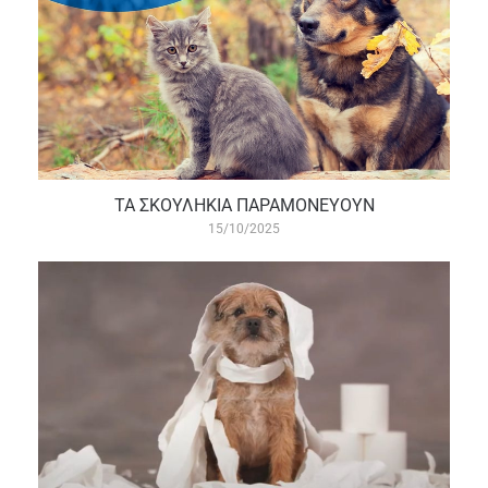
ΤΑ ΣΚΟΥΛΗΚΙΑ ΠΑΡΑΜΟΝΕΥΟΥΝ
15/10/2025