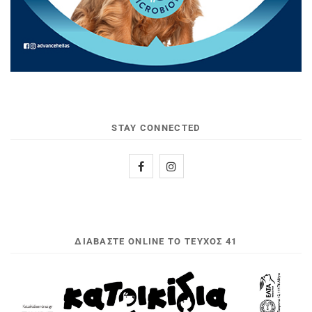
STAY CONNECTED
ΔΙΑΒΆΣΤΕ ONLINE ΤΟ ΤΕΎΧΟΣ 41