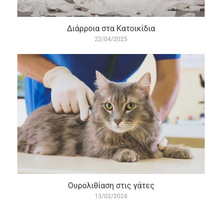
Διάρροια στα Κατοικίδια
22/04/2025
Ουρολιθίαση στις γάτες
13/02/2024