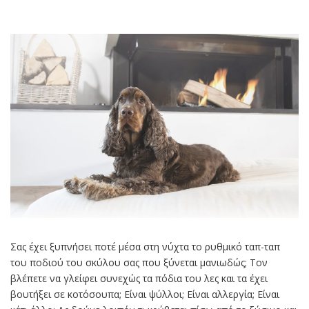
Σας έχει ξυπνήσει ποτέ μέσα στη νύχτα το ρυθμικό ταπ-ταπ
του ποδιού του σκύλου σας που ξύνεται μανιωδώς; Τον
βλέπετε να γλείφει συνεχώς τα πόδια του λες και τα έχει
βουτήξει σε κοτόσουπα; Είναι ψύλλοι; Είναι αλλεργία; Είναι