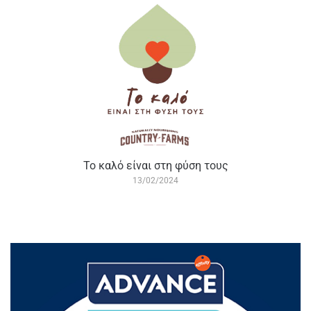
Το καλό είναι στη φύση τους
13/02/2024