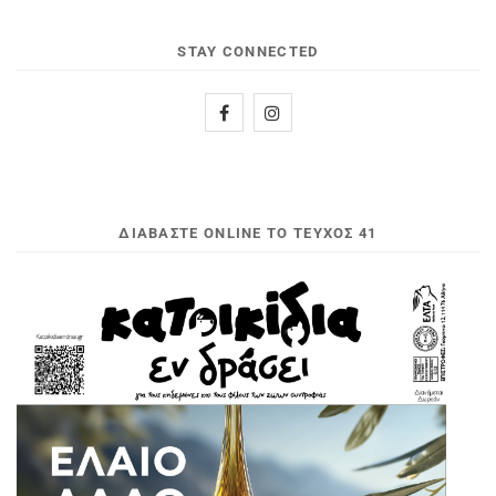
STAY CONNECTED
ΔΙΑΒΆΣΤΕ ONLINE ΤΟ ΤΕΎΧΟΣ 41