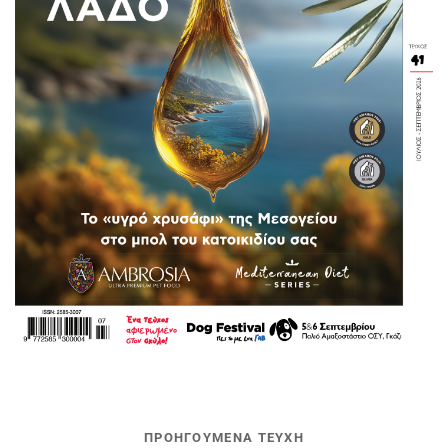
ΠΡΟΗΓΟΥΜΕΝΑ ΤΕΥΧΗ