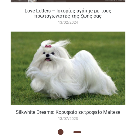
Love Letters – Iστορίες αγάπης με τους
πρωταγωνιστές της ζωής σας
13/02/2024
Silkwhite Dreams: Κορυφαίο εκτροφείο Maltese
13/07/2023