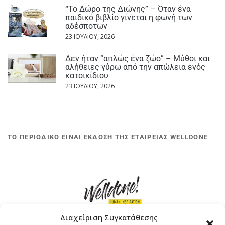
“Το Δώρο της Διώνης” – Όταν ένα
παιδικό βιβλίο γίνεται η φωνή των
αδέσποτων
23 ΙΟΥΛΊΟΥ, 2026
Δεν ήταν “απλώς ένα ζώο” – Μύθοι και
αλήθειες γύρω από την απώλεια ενός
κατοικίδιου
23 ΙΟΥΛΊΟΥ, 2026
ΤΟ ΠΕΡΙΟΔΙΚΟ ΕΙΝΑΙ ΕΚΔΟΣΗ ΤΗΣ ΕΤΑΙΡΕΙΑΣ WELLDONE
Διαχείριση Συγκατάθεσης