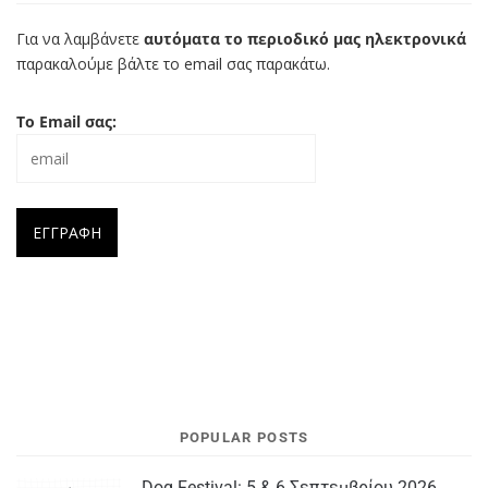
Για να λαμβάνετε
αυτόματα το περιοδικό μας ηλεκτρονικά
παρακαλούμε βάλτε το email σας παρακάτω.
Το Email σας:
POPULAR POSTS
Dog Festival: 5 & 6 Σεπτεμβρίου 2026,