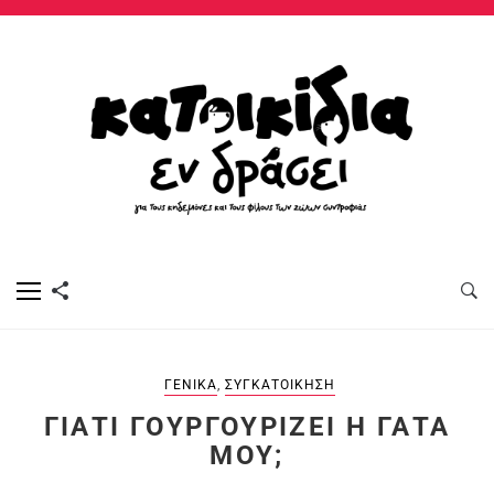
ΓΕΝΙΚΆ
,
ΣΥΓΚΑΤΟΊΚΗΣΗ
ΓΙΑΤΊ ΓΟΥΡΓΟΥΡΊΖΕΙ Η ΓΆΤΑ
ΜΟΥ;