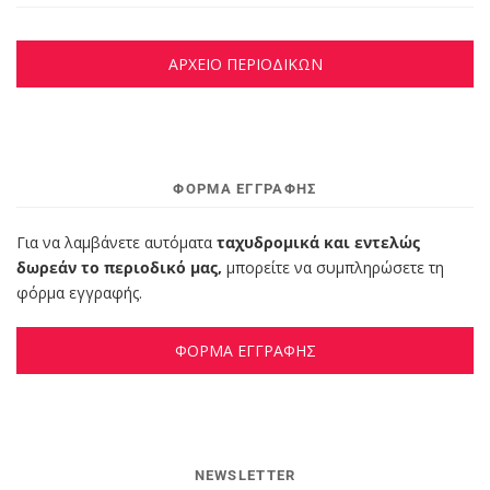
ΑΡΧΕΙΟ ΠΕΡΙΟΔΙΚΩΝ
ΦΌΡΜΑ ΕΓΓΡΑΦΉΣ
Για να λαμβάνετε αυτόματα
ταχυδρομικά και εντελώς
δωρεάν το περιοδικό μας,
μπορείτε να συμπληρώσετε τη
φόρμα εγγραφής.
ΦΟΡΜΑ ΕΓΓΡΑΦΗΣ
NEWSLETTER