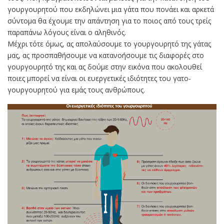
γουργουρητού που εκδηλώνει μια γάτα που πονάει και αρκετά
σύντομα θα έχουμε την απάντηση για το ποιος από τους τρείς
παραπάνω λόγους είναι ο αληθινός.
Μέχρι τότε όμως, ας απολαύσουμε το γουργουρητό της γάτας
μας, ας προσπαθήσουμε να κατανοήσουμε τις διαφορές στο
γουργουρητό της και ας δούμε στην εικόνα που ακολουθεί
ποιες μπορεί να είναι οι ευεργετικές ιδιότητες του γατο-
γουργουρητού για εμάς τους ανθρώπους.