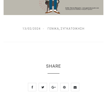
13/02/2024
ΓΕΝΙΚΆ
,
ΣΥΓΚΑΤΟΊΚΗΣΗ
SHARE