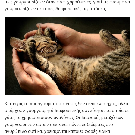
πως γουργουρίζουν όταν είναι χαρούμενες, γιατί τις ακούμε να
γουργουρίζουν σε τόσες διαφορετικές περιστάσεις;
Καταρχάς το γουργουρητό της γάτας δεν είναι ένας ήχος, αλλά
υπάρχουν γουργουρητά διαφορετικής συχνότητας τα οποία οι
γάτες τα χρησιμοποιούν αναλόγως. Οι διαφορές μεταξύ των
γουργουρητών αυτών δεν είναι πάντα ευδιάκριτες στο
ανθρώπινο αυτί και χρειάζονται κάποιες φορές ειδικά