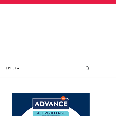
ΕΡΠΕΤΆ