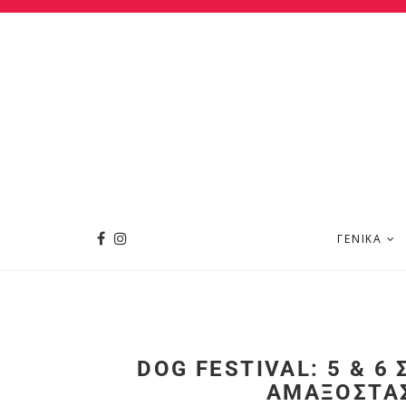
ΓΕΝΙΚΆ
DOG FESTIVAL: 5 & 6
ΑΜΑΞΟΣΤΆΣ