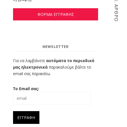
ΕΠΌΜ. ΆΡΘΡΟ
ΦΟΡΜΑ ΕΓΓΡΑΦΗΣ
NEWSLETTER
Για να λαμβάνετε
αυτόματα το περιοδικό
μας ηλεκτρονικά
παρακαλούμε βάλτε το
email σας παρακάτω.
Το Email σας: