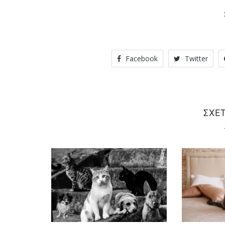
Facebook
Twitter
ΣΧΕ