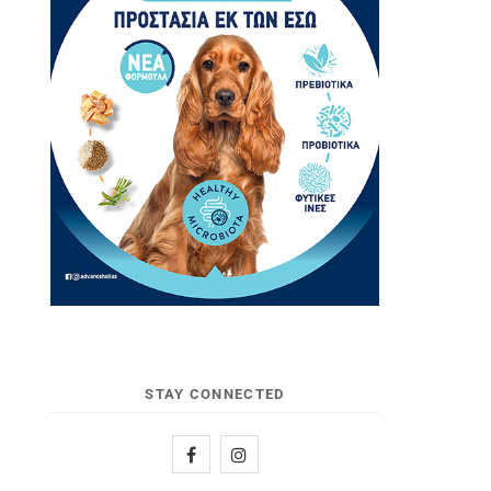
STAY CONNECTED