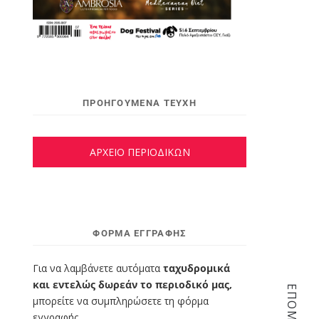
ΠΡΟΗΓΟΥΜΕΝΑ ΤΕΥΧΗ
ΑΡΧΕΙΟ ΠΕΡΙΟΔΙΚΩΝ
ΦΌΡΜΑ ΕΓΓΡΑΦΉΣ
Για να λαμβάνετε αυτόματα
ταχυδρομικά
και εντελώς δωρεάν το περιοδικό μας,
μπορείτε να συμπληρώσετε τη φόρμα
εγγραφής.