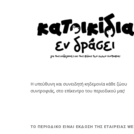
Η υπεύθυνη και συνειδητή κηδεμονία κάθε ζώου
συντροφιάς, στο επίκεντρο του περιοδικού μας!
ΤΟ ΠΕΡΙΟΔΙΚΟ ΕΙΝΑΙ ΕΚΔΟΣΗ ΤΗΣ ΕΤΑΙΡΕΙΑΣ W