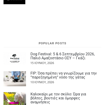
POPULAR POSTS
Dog Festival: 5 & 6 Σεπτεμβρίου 2026,
Παλιό Αμαξοστάσιο ΟΣΥ – Γκάζι
15 ΙΟΥΝΊΟΥ, 2026
FIP: Όσα πρέπει να γνωρίζουμε για την
“παρεξηγημένη“ νόσο της γάτας
10 ΙΟΥΝΊΟΥ, 2026
Καλοκαίρι με τον σκύλο: Ώρα για
βόλτες, βουτιές και όμορφες
αναμνήσεις