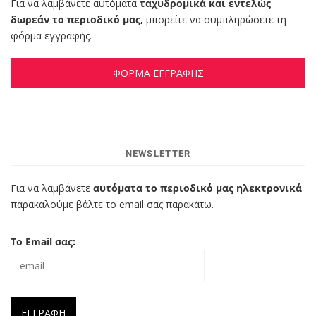
Για να λαμβάνετε αυτόματα
ταχυδρομικά και εντελώς
δωρεάν το περιοδικό μας,
μπορείτε να συμπληρώσετε τη
φόρμα εγγραφής.
ΦΟΡΜΑ ΕΓΓΡΑΦΗΣ
NEWSLETTER
Για να λαμβάνετε
αυτόματα το περιοδικό μας ηλεκτρονικά
παρακαλούμε βάλτε το email σας παρακάτω.
Το Email σας: