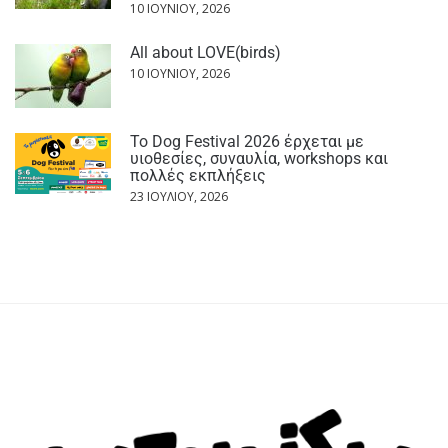
10 ΙΟΥΝΊΟΥ, 2026
All about LOVE(birds)
10 ΙΟΥΝΊΟΥ, 2026
Το Dog Festival 2026 έρχεται με
υιοθεσίες, συναυλία, workshops και
πολλές εκπλήξεις
23 ΙΟΥΛΊΟΥ, 2026