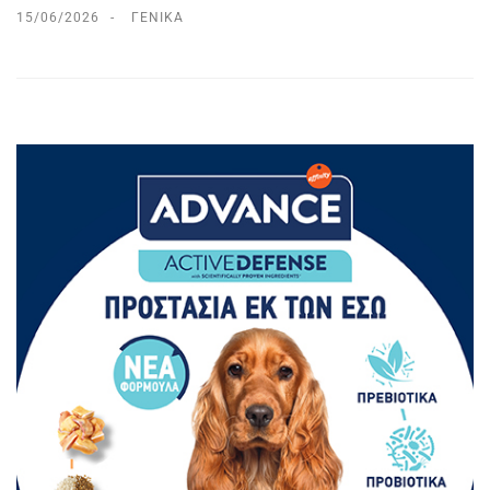
15/06/2026
ΓΕΝΙΚΆ