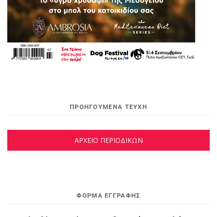
ΠΡΟΗΓΟΥΜΕΝΑ ΤΕΥΧΗ
ΑΡΧΕΙΟ ΠΕΡΙΟΔΙΚΩΝ
ΦΌΡΜΑ ΕΓΓΡΑΦΉΣ