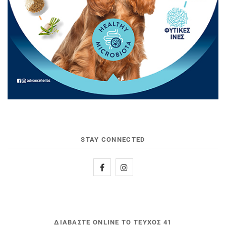
STAY CONNECTED
ΔΙΑΒΆΣΤΕ ONLINE ΤΟ ΤΕΎΧΟΣ 41