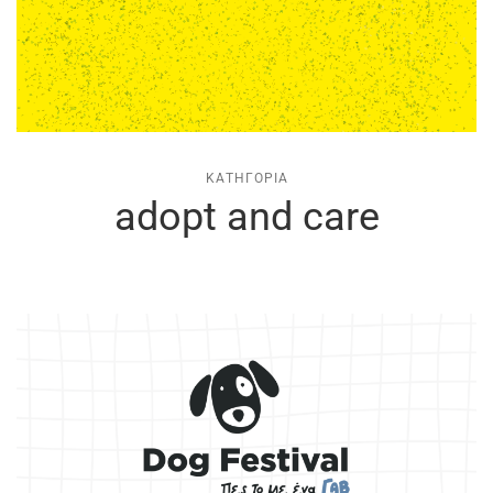
ΚΑΤΗΓΟΡΊΑ
adopt and care