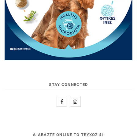
STAY CONNECTED
ΔΙΑΒΆΣΤΕ ONLINE ΤΟ ΤΕΎΧΟΣ 41