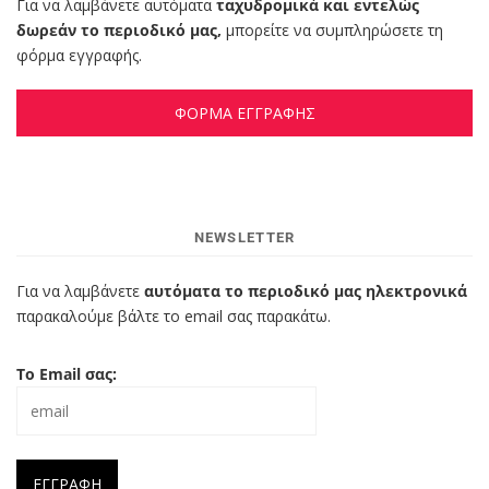
Για να λαμβάνετε αυτόματα
ταχυδρομικά και εντελώς
δωρεάν το περιοδικό μας,
μπορείτε να συμπληρώσετε τη
φόρμα εγγραφής.
ΦΟΡΜΑ ΕΓΓΡΑΦΗΣ
NEWSLETTER
Για να λαμβάνετε
αυτόματα το περιοδικό μας ηλεκτρονικά
παρακαλούμε βάλτε το email σας παρακάτω.
Το Email σας: