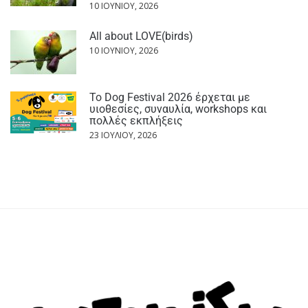
10 ΙΟΥΝΊΟΥ, 2026
All about LOVE(birds)
10 ΙΟΥΝΊΟΥ, 2026
Το Dog Festival 2026 έρχεται με
υιοθεσίες, συναυλία, workshops και
πολλές εκπλήξεις
23 ΙΟΥΛΊΟΥ, 2026