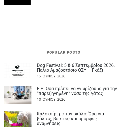
POPULAR POSTS
Dog Festival: 5 & 6 Σεπτεμβρίου 2026,
Παλιό Αμαξοστάσιο ΟΣΥ – Γκάζι
15 ΙΟΥΝΊΟΥ, 2026
FIP: Όσα πρέπει να γνωρίζουμε για την
“παρεξηγημένη“ νόσο της γάτας
10 ΙΟΥΝΊΟΥ, 2026
Καλοκαίρι με τον σκύλο: Ώρα για
βόλτες, βουτιές και όμορφες
αναμνήσεις