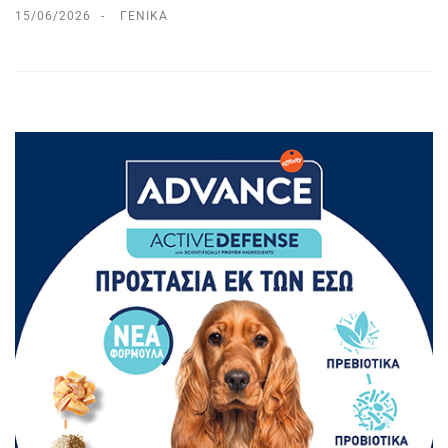
15/06/2026
ΓΕΝΙΚΆ