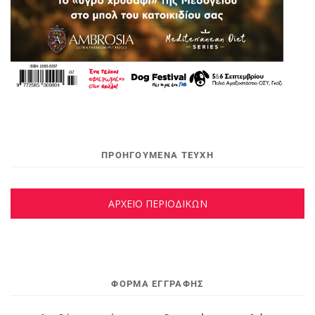
ΠΡΟΗΓΟΥΜΕΝΑ ΤΕΥΧΗ
ΑΡΧΕΙΟ ΠΕΡΙΟΔΙΚΩΝ
ΦΌΡΜΑ ΕΓΓΡΑΦΉΣ