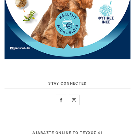
STAY CONNECTED
ΔΙΑΒΆΣΤΕ ONLINE ΤΟ ΤΕΎΧΟΣ 41