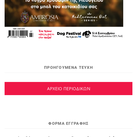
ΠΡΟΗΓΟΥΜΕΝΑ ΤΕΥΧΗ
ΑΡΧΕΙΟ ΠΕΡΙΟΔΙΚΩΝ
ΦΌΡΜΑ ΕΓΓΡΑΦΉΣ