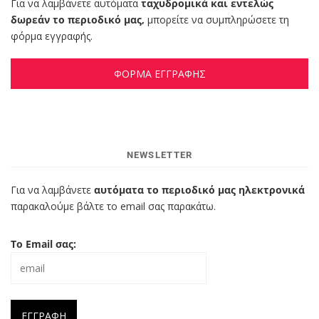
Για να λαμβάνετε αυτόματα
ταχυδρομικά και εντελώς
δωρεάν το περιοδικό μας,
μπορείτε να συμπληρώσετε τη
φόρμα εγγραφής.
ΦΟΡΜΑ ΕΓΓΡΑΦΗΣ
NEWSLETTER
Για να λαμβάνετε
αυτόματα το περιοδικό μας ηλεκτρονικά
παρακαλούμε βάλτε το email σας παρακάτω.
Το Email σας: