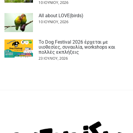
10 ΙΟΥΝΊΟΥ, 2026
All about LOVE(birds)
10 ΙΟΥΝΊΟΥ, 2026
Το Dog Festival 2026 έρχεται με
υιοθεσίες, συναυλία, workshops και
πολλές εκπλήξεις
23 ΙΟΥΛΊΟΥ, 2026