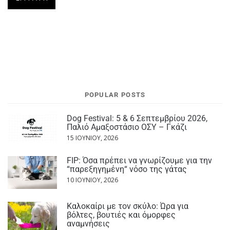
POPULAR POSTS
Dog Festival: 5 & 6 Σεπτεμβρίου 2026,
Παλιό Αμαξοστάσιο ΟΣΥ – Γκάζι
15 ΙΟΥΝΊΟΥ, 2026
FIP: Όσα πρέπει να γνωρίζουμε για την
“παρεξηγημένη“ νόσο της γάτας
10 ΙΟΥΝΊΟΥ, 2026
Καλοκαίρι με τον σκύλο: Ώρα για
βόλτες, βουτιές και όμορφες
αναμνήσεις