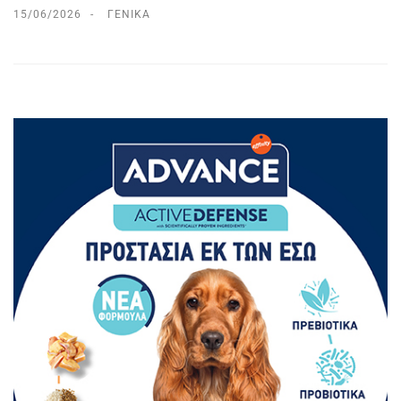
15/06/2026
ΓΕΝΙΚΆ