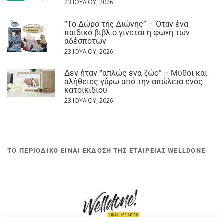
23 ΙΟΥΛΊΟΥ, 2026
“Το Δώρο της Διώνης” – Όταν ένα
παιδικό βιβλίο γίνεται η φωνή των
αδέσποτων
23 ΙΟΥΛΊΟΥ, 2026
Δεν ήταν “απλώς ένα ζώο” – Μύθοι και
αλήθειες γύρω από την απώλεια ενός
κατοικίδιου
23 ΙΟΥΛΊΟΥ, 2026
ΤΟ ΠΕΡΙΟΔΙΚΟ ΕΙΝΑΙ ΕΚΔΟΣΗ ΤΗΣ ΕΤΑΙΡΕΙΑΣ WELLDONE