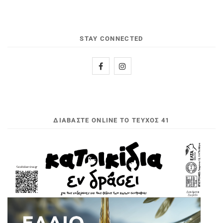
STAY CONNECTED
ΔΙΑΒΆΣΤΕ ONLINE ΤΟ ΤΕΎΧΟΣ 41