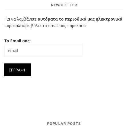
NEWSLETTER
Για να λαμβάνετε
αυτόματα το περιοδικό μας ηλεκτρονικά
παρακαλούμε βάλτε το email σας παρακάτω.
Το Email σας:
POPULAR POSTS