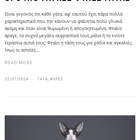
Είναι γεγονός ότι κάθε γάτα, αφ’ εαυτού έχει πάρα πολλά
χαρακτηριστικά που την κάνουν να φαίνεται πολύ γλυκιά
ακόμη και όταν είναι θυμωμένη ή απογοητευμένη. Φταίνε
άραγε, τα συχνά μεγάλα εκφραστικά τους μάτια ή τα ενίοτε
τεράστια αυτιά τους; Φταίει η τάση τους για χάδια και αγκαλιές;
Ίσως οι αστείες…
READ MORE
22/07/2024
ΓΆΤΑ
,
ΦΥΛΈΣ