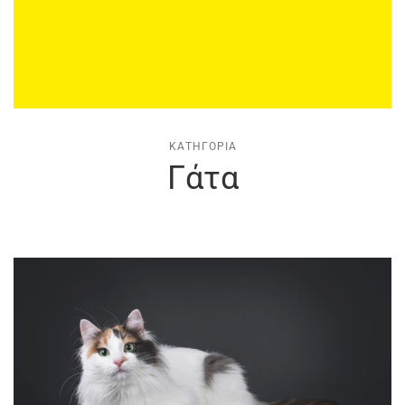
ΚΑΤΗΓΟΡΊΑ
Γάτα