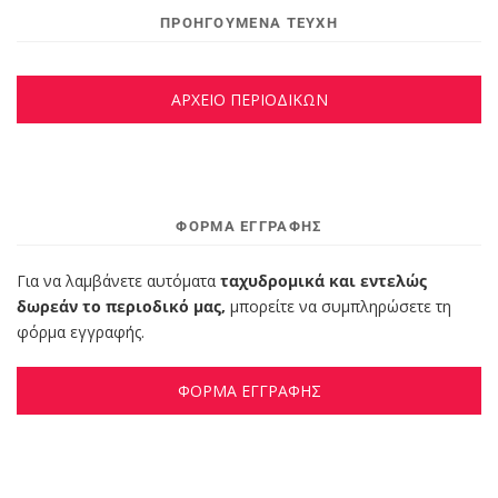
ΠΡΟΗΓΟΥΜΕΝΑ ΤΕΥΧΗ
ΑΡΧΕΙΟ ΠΕΡΙΟΔΙΚΩΝ
ΦΌΡΜΑ ΕΓΓΡΑΦΉΣ
Για να λαμβάνετε αυτόματα
ταχυδρομικά και εντελώς
δωρεάν το περιοδικό μας,
μπορείτε να συμπληρώσετε τη
φόρμα εγγραφής.
ΦΟΡΜΑ ΕΓΓΡΑΦΗΣ