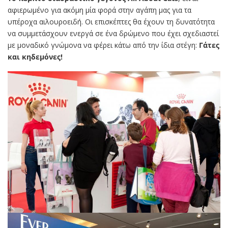
αφιερωμένο για ακόμη μία φορά στην αγάπη μας για τα
υπέροχα αιλουροειδή. Οι επισκέπτες θα έχουν τη δυνατότητα
να συμμετάσχουν ενεργά σε ένα δρώμενο που έχει σχεδιαστεί
με μοναδικό γνώμονα να φέρει κάτω από την ίδια στέγη:
Γάτες
και κηδεμόνες!