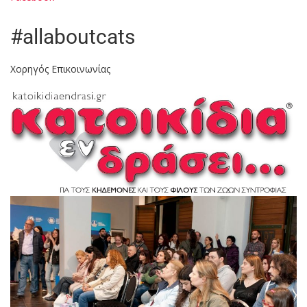
#allaboutcats
Χορηγός Επικοινωνίας