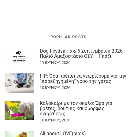
POPULAR POSTS
Dog Festival: 5 & 6 Σεπτεμβρίου 2026,
Παλιό Αμαξοστάσιο ΟΣΥ – Γκάζι
15 ΙΟΥΝΊΟΥ, 2026
FIP: Όσα πρέπει να γνωρίζουμε για την
“παρεξηγημένη“ νόσο της γάτας
10 ΙΟΥΝΊΟΥ, 2026
Καλοκαίρι με τον σκύλο: Ώρα για
βόλτες, βουτιές και όμορφες
αναμνήσεις
10 ΙΟΥΝΊΟΥ, 2026
All about LOVE(birds)