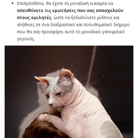
Επιπρόσθετα, θα έχετε τη μοναδική ευκαιρία να
απευθύνετε τις ερωτήσεις που σας απασχολούν
στους ομιλητές
, ώστε να ξεδιαλύνετε μύθους και
αλήθειες σε ένα διαδραστικό και πολυθεματικό διήμερο
που θα σας προσφέρει αυτό το μοναδικό γατοφιλικό
γεγονός.