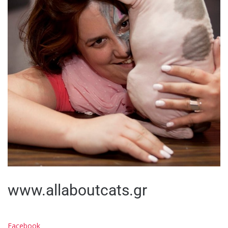
www.allaboutcats.gr
Facebook