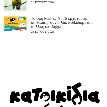
10 ΙΟΥΝΊΟΥ, 2026
Το Dog Festival 2026 έρχεται με
υιοθεσίες, συναυλία, workshops και
πολλές εκπλήξεις
23 ΙΟΥΛΊΟΥ, 2026