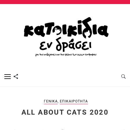
ΓΕΝΙΚΆ
,
ΕΠΙΚΑΙΡΌΤΗΤΑ
ALL ABOUT CATS 2020