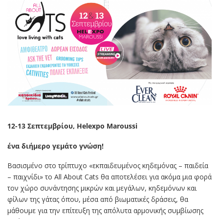
12-13 Σεπτεμβρίου, Helexpo Maroussi
ένα διήμερο γεμάτο γνώση!
Βασισμένο στο τρίπτυχο «εκπαιδευμένος κηδεμόνας – παιδεία
– παιχνίδι» το All About Cats θα αποτελέσει για ακόμα μια φορά
τον χώρο συνάντησης μικρών και μεγάλων, κηδεμόνων και
φίλων της γάτας όπου, μέσα από βιωματικές δράσεις, θα
μάθουμε για την επίτευξη της απόλυτα αρμονικής συμβίωσης