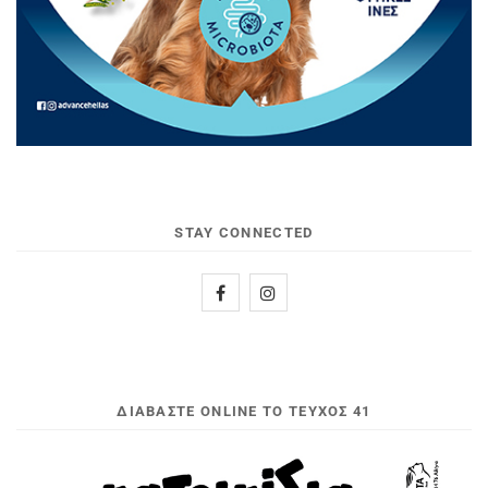
STAY CONNECTED
ΔΙΑΒΆΣΤΕ ONLINE ΤΟ ΤΕΎΧΟΣ 41