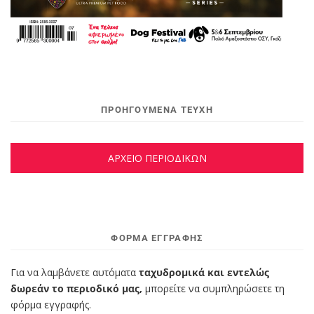
ΠΡΟΗΓΟΥΜΕΝΑ ΤΕΥΧΗ
ΑΡΧΕΙΟ ΠΕΡΙΟΔΙΚΩΝ
ΦΌΡΜΑ ΕΓΓΡΑΦΉΣ
Για να λαμβάνετε αυτόματα
ταχυδρομικά και εντελώς
δωρεάν το περιοδικό μας,
μπορείτε να συμπληρώσετε τη
φόρμα εγγραφής.