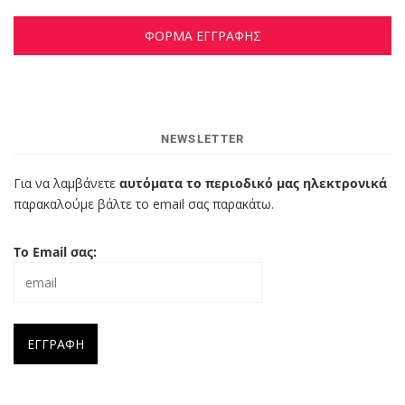
ΦΟΡΜΑ ΕΓΓΡΑΦΗΣ
NEWSLETTER
Για να λαμβάνετε
αυτόματα το περιοδικό μας ηλεκτρονικά
παρακαλούμε βάλτε το email σας παρακάτω.
Το Email σας: