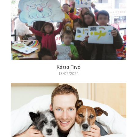
Κάτια Πινό
13/02/2024