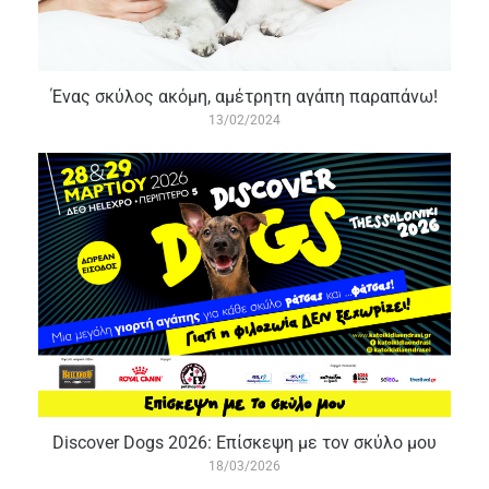
Ένας σκύλος ακόμη, αμέτρητη αγάπη παραπάνω!
13/02/2024
Discover Dogs 2026: Επίσκεψη με τον σκύλο μου
18/03/2026