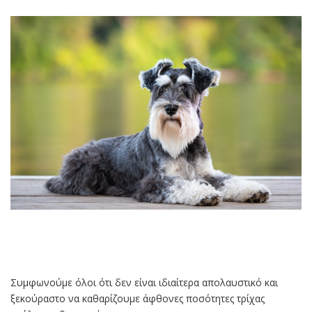
Συμφωνούμε όλοι ότι δεν είναι ιδιαίτερα απολαυστικό και
ξεκούραστο να καθαρίζουμε άφθονες ποσότητες τρίχας