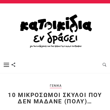
ΓΕΝΙΚΆ
10 ΜΙΚΡΌΣΩΜΟΙ ΣΚΎΛΟΙ ΠΟΥ
ΔΕΝ ΜΑΔΆΝΕ (ΠΟΛΎ)…