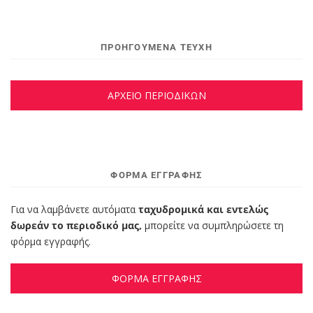
ΠΡΟΗΓΟΥΜΕΝΑ ΤΕΥΧΗ
ΑΡΧΕΙΟ ΠΕΡΙΟΔΙΚΩΝ
ΦΌΡΜΑ ΕΓΓΡΑΦΉΣ
Για να λαμβάνετε αυτόματα
ταχυδρομικά και εντελώς
δωρεάν το περιοδικό μας,
μπορείτε να συμπληρώσετε τη
φόρμα εγγραφής.
ΦΟΡΜΑ ΕΓΓΡΑΦΗΣ