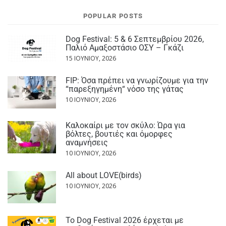
POPULAR POSTS
Dog Festival: 5 & 6 Σεπτεμβρίου 2026,
Παλιό Αμαξοστάσιο ΟΣΥ – Γκάζι
15 ΙΟΥΝΊΟΥ, 2026
FIP: Όσα πρέπει να γνωρίζουμε για την
“παρεξηγημένη“ νόσο της γάτας
10 ΙΟΥΝΊΟΥ, 2026
Καλοκαίρι με τον σκύλο: Ώρα για
βόλτες, βουτιές και όμορφες
αναμνήσεις
10 ΙΟΥΝΊΟΥ, 2026
All about LOVE(birds)
10 ΙΟΥΝΊΟΥ, 2026
Το Dog Festival 2026 έρχεται με