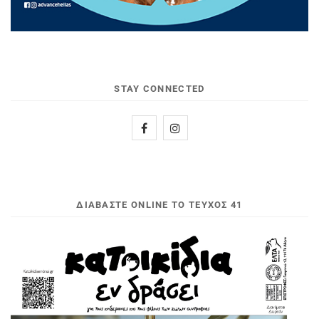
STAY CONNECTED
ΔΙΑΒΆΣΤΕ ONLINE ΤΟ ΤΕΎΧΟΣ 41