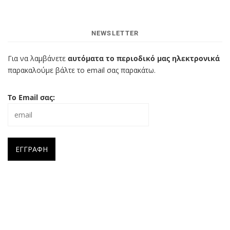
NEWSLETTER
Για να λαμβάνετε
αυτόματα το περιοδικό μας ηλεκτρονικά
παρακαλούμε βάλτε το email σας παρακάτω.
Το Email σας: