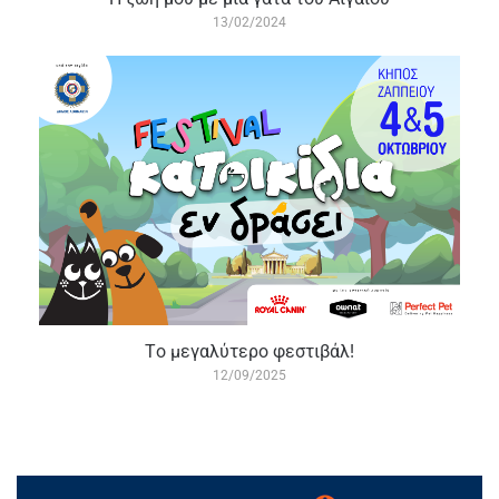
13/02/2024
Tο μεγαλύτερο φεστιβάλ!
12/09/2025