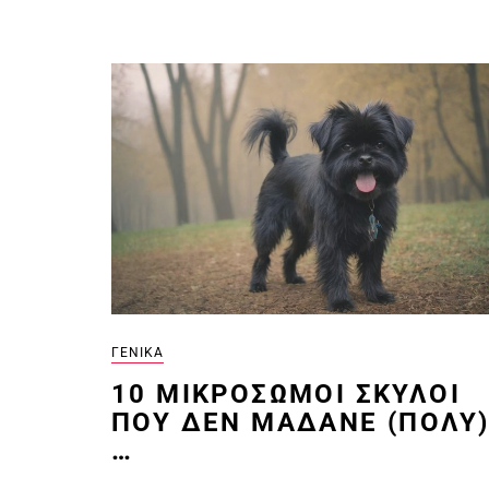
ΓΕΝΙΚΆ
10 ΜΙΚΡΌΣΩΜΟΙ ΣΚΎΛΟΙ
ΠΟΥ ΔΕΝ ΜΑΔΆΝΕ (ΠΟΛΎ
…