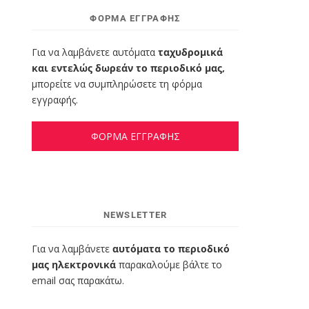
ΦΌΡΜΑ ΕΓΓΡΑΦΉΣ
Για να λαμβάνετε αυτόματα
ταχυδρομικά
και εντελώς δωρεάν το περιοδικό μας,
μπορείτε να συμπληρώσετε τη φόρμα
εγγραφής.
ΦΟΡΜΑ ΕΓΓΡΑΦΗΣ
NEWSLETTER
Για να λαμβάνετε
αυτόματα το περιοδικό
μας ηλεκτρονικά
παρακαλούμε βάλτε το
email σας παρακάτω.