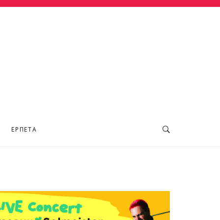
ΕΡΠΕΤΆ