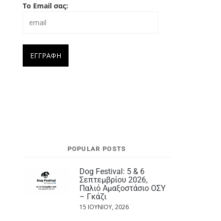
Το Email σας:
POPULAR POSTS
Dog Festival: 5 & 6
Σεπτεμβρίου 2026,
Παλιό Αμαξοστάσιο ΟΣΥ
– Γκάζι
15 ΙΟΥΝΊΟΥ, 2026