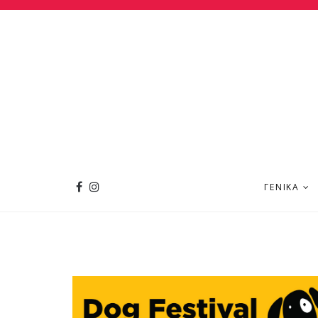
ΓΕΝΙΚΆ