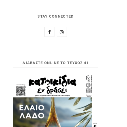
STAY CONNECTED
ΔΙΑΒΆΣΤΕ ONLINE ΤΟ ΤΕΎΧΟΣ 41