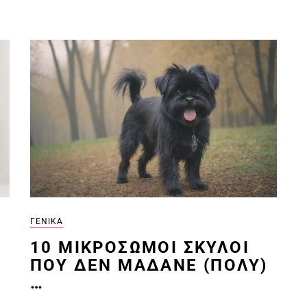
ΓΕΝΙΚΆ
10 ΜΙΚΡΌΣΩΜΟΙ ΣΚΎΛΟΙ
ΠΟΥ ΔΕΝ ΜΑΔΆΝΕ (ΠΟΛΎ)
…