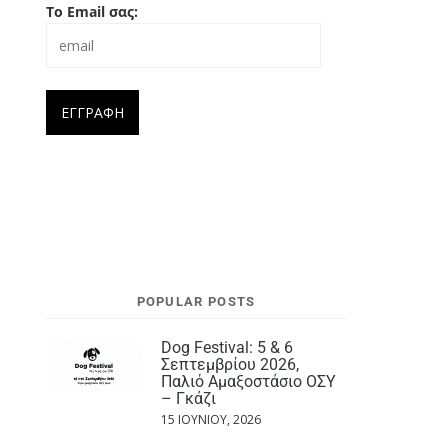
Το Email σας:
POPULAR POSTS
Dog Festival: 5 & 6
Σεπτεμβρίου 2026,
Παλιό Αμαξοστάσιο ΟΣΥ
– Γκάζι
15 ΙΟΥΝΊΟΥ, 2026