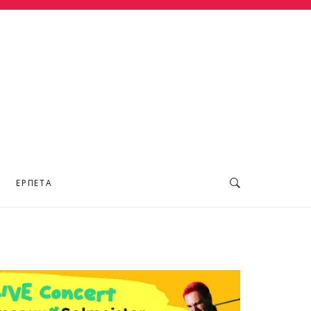
ΕΡΠΕΤΆ