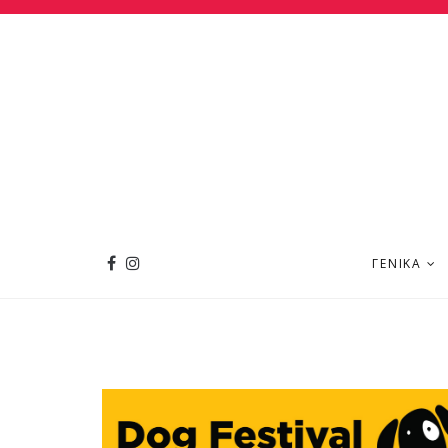
ΓΕΝΙΚΆ