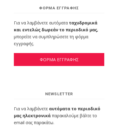
ΦΌΡΜΑ ΕΓΓΡΑΦΉΣ
Για να λαμβάνετε αυτόματα
ταχυδρομικά
και εντελώς δωρεάν το περιοδικό μας,
μπορείτε να συμπληρώσετε τη φόρμα
εγγραφής.
ΦΟΡΜΑ ΕΓΓΡΑΦΗΣ
NEWSLETTER
Για να λαμβάνετε
αυτόματα το περιοδικό
μας ηλεκτρονικά
παρακαλούμε βάλτε το
email σας παρακάτω.