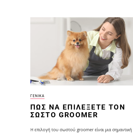
ΓΕΝΙΚΆ
ΠΩΣ ΝΑ ΕΠΙΛΈΞΕΤΕ ΤΟΝ
ΣΩΣΤΌ GROOMER
Η επιλογή του σωστού groomer είναι μια σημαντική