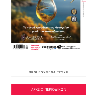
ΠΡΟΗΓΟΥΜΕΝΑ ΤΕΥΧΗ
ΑΡΧΕΙΟ ΠΕΡΙΟΔΙΚΩΝ