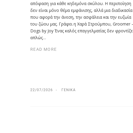
απόφαση για κάθε κηδεμόνα σκύλου. Η περιποίηση
δεν είναι μόνο θέμα εμφάνισης, αλλά μια διαδικασία
που αφορά την άνεση, την ασφάλεια και την ευζωία
του ζώου μας. Γράφει η Χαρά Στρούµπου, Groomer 
Dogs by Joy Ένας καλός επαγγελματίας δεν φροντίζε
απλώς…
READ MORE
22/07/2026
ΓΕΝΙΚΆ