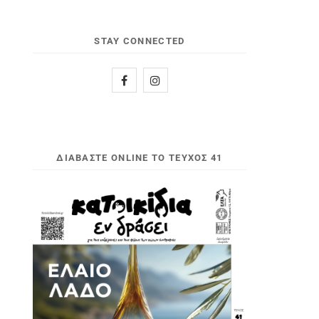
STAY CONNECTED
ΔΙΑΒΆΣΤΕ ONLINE ΤΟ ΤΕΎΧΟΣ 41