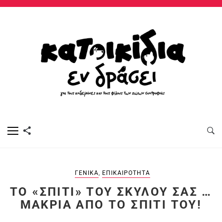
ΓΕΝΙΚΆ
,
ΕΠΙΚΑΙΡΌΤΗΤΑ
TO «ΣΠΊΤΙ» ΤΟΥ ΣΚΎΛΟΥ ΣΑΣ …
ΜΑΚΡΙΆ ΑΠΌ ΤΟ ΣΠΊΤΙ ΤΟΥ!