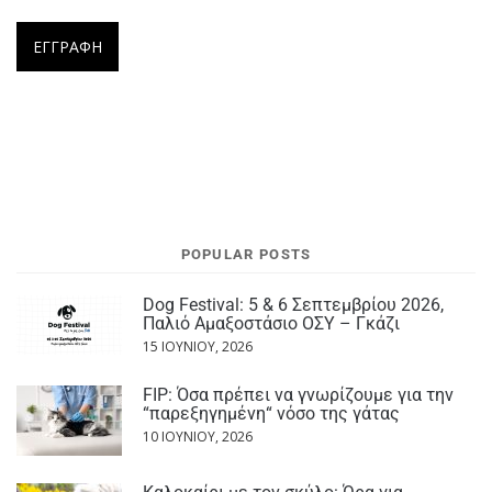
POPULAR POSTS
Dog Festival: 5 & 6 Σεπτεμβρίου 2026,
Παλιό Αμαξοστάσιο ΟΣΥ – Γκάζι
15 ΙΟΥΝΊΟΥ, 2026
FIP: Όσα πρέπει να γνωρίζουμε για την
“παρεξηγημένη“ νόσο της γάτας
10 ΙΟΥΝΊΟΥ, 2026