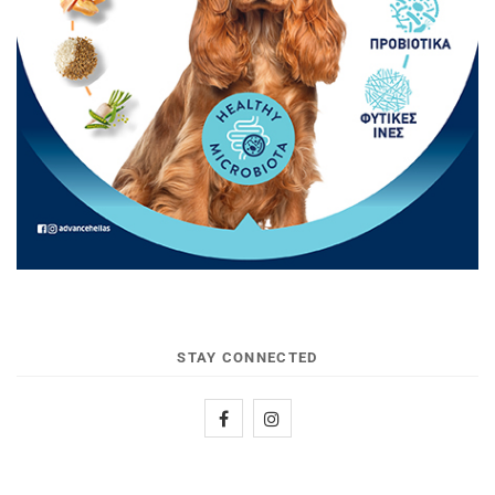
STAY CONNECTED