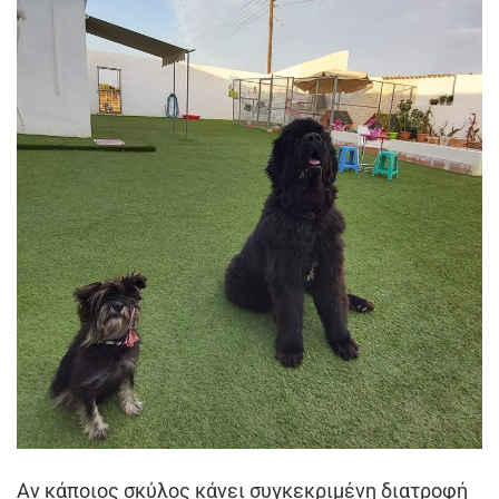
Αν κάποιος σκύλος κάνει συγκεκριμένη διατροφή