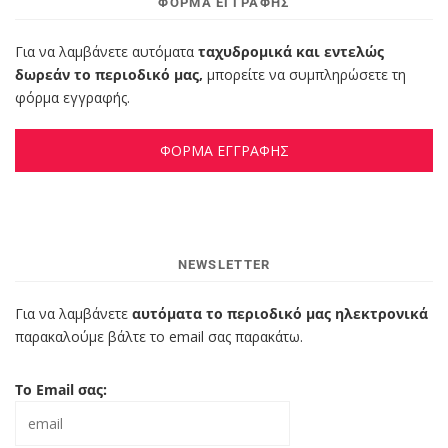
ΦΌΡΜΑ ΕΓΓΡΑΦΉΣ
Για να λαμβάνετε αυτόματα
ταχυδρομικά και εντελώς
δωρεάν το περιοδικό μας,
μπορείτε να συμπληρώσετε τη
φόρμα εγγραφής.
ΦΟΡΜΑ ΕΓΓΡΑΦΗΣ
NEWSLETTER
Για να λαμβάνετε
αυτόματα το περιοδικό μας ηλεκτρονικά
παρακαλούμε βάλτε το email σας παρακάτω.
Το Email σας: