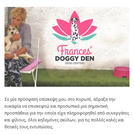
Σε μία πρόσφατη επίσκεψη μου στο Κορωπί, άδραξα την
ευκαιρία να επισκεφτώ και προσωπικά μια σημαντική
προσπάθεια για την οποία είχα πληροφορηθεί από συνεργάτες
και φίλους, όλοι κηδεμόνες σκύλων, για τις πολλές καλές και
θετικές τους εντυπώσεις.