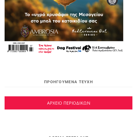
ΠΡΟΗΓΟΥΜΕΝΑ ΤΕΥΧΗ
ΑΡΧΕΙΟ ΠΕΡΙΟΔΙΚΩΝ