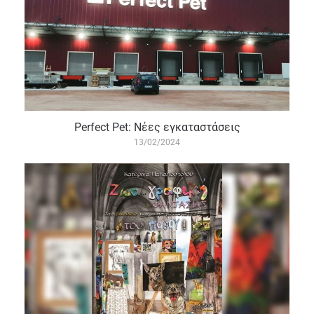
Perfect Pet: Νέες εγκαταστάσεις
13/02/2024