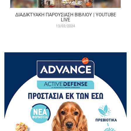
ΔΙΑΔΙΚΤΥΑΚΗ ΠΑΡΟΥΣΙΑΣΗ ΒΙΒΛΙΟΥ | YOUTUBE
LIVE
13/02/2024