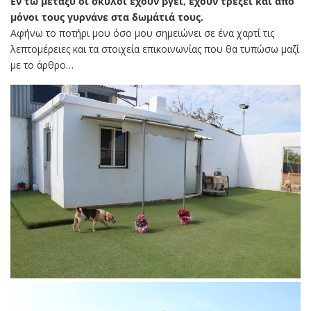
Εν τω μεταξύ οι σκύλοι έχουν βγει, έχουν τρέξει και από
μόνοι τους γυρνάνε στα δωμάτιά τους.
Αφήνω το ποτήρι μου όσο μου σημειώνει σε ένα χαρτί τις
λεπτομέρειες και τα στοιχεία επικοινωνίας που θα τυπώσω μαζί
με το άρθρο…