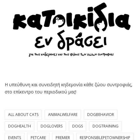
Η υπεύθυνη και συνειδητή κηδεμονία κάθε ζώου συντροφιάς,
στο επίκεντρο του περιοδικού μας!
ALL ABOUT CATS
ANIMALWELFARE
DOGBEHAVIOR
DOGHEALTH
DOGLOVERS
DOGS
DOGTRAINING
EVENTS
PETCARE
PREMIER
RESPONSIBLEPETOWNERSHIP