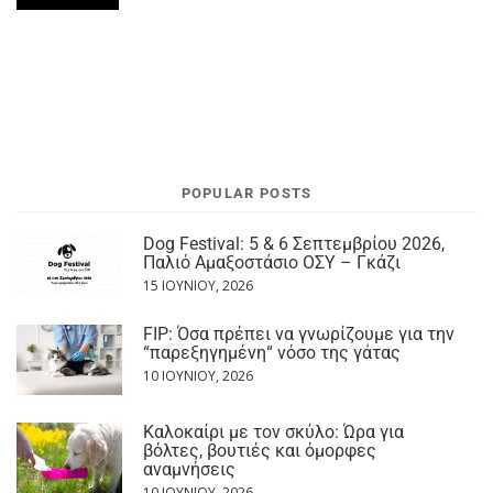
POPULAR POSTS
Dog Festival: 5 & 6 Σεπτεμβρίου 2026,
Παλιό Αμαξοστάσιο ΟΣΥ – Γκάζι
15 ΙΟΥΝΊΟΥ, 2026
FIP: Όσα πρέπει να γνωρίζουμε για την
“παρεξηγημένη“ νόσο της γάτας
10 ΙΟΥΝΊΟΥ, 2026
Καλοκαίρι με τον σκύλο: Ώρα για
βόλτες, βουτιές και όμορφες
αναμνήσεις
10 ΙΟΥΝΊΟΥ, 2026