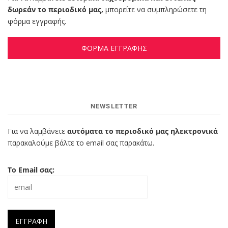
δωρεάν το περιοδικό μας,
μπορείτε να συμπληρώσετε τη
φόρμα εγγραφής.
ΦΟΡΜΑ ΕΓΓΡΑΦΗΣ
NEWSLETTER
Για να λαμβάνετε
αυτόματα το περιοδικό μας ηλεκτρονικά
παρακαλούμε βάλτε το email σας παρακάτω.
Το Email σας: