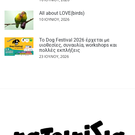
All about LOVE(birds)
10 ΙΟΥΝΊΟΥ, 2026
Το Dog Festival 2026 έρχεται με
υιοθεσίες, συναυλία, workshops και
πολλές εκπλήξεις
23 ΙΟΥΛΊΟΥ, 2026