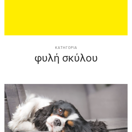
ΚΑΤΗΓΟΡΊΑ
φυλή σκύλου