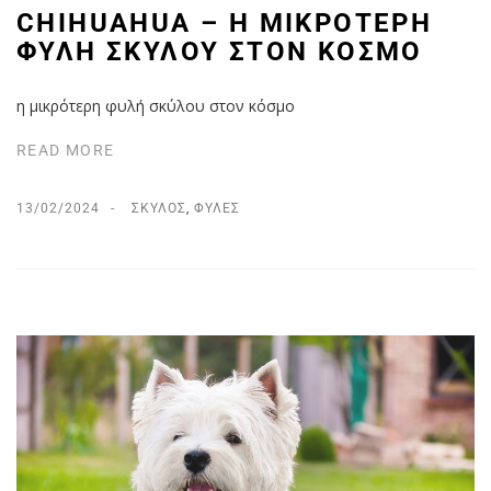
CHIHUAHUA – Η ΜΙΚΡΌΤΕΡΗ
ΦΥΛΉ ΣΚΎΛΟΥ ΣΤΟΝ ΚΌΣΜΟ
η μικρότερη φυλή σκύλου στον κόσμο
READ MORE
13/02/2024
ΣΚΎΛΟΣ
,
ΦΥΛΈΣ