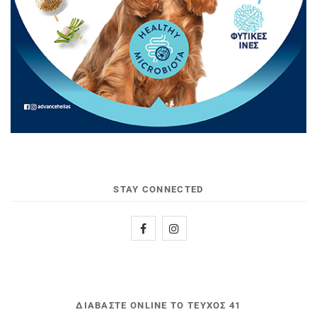
STAY CONNECTED
ΔΙΑΒΆΣΤΕ ONLINE ΤΟ ΤΕΎΧΟΣ 41