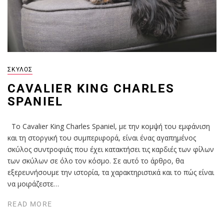
ΣΚΎΛΟΣ
CAVALIER KING CHARLES
SPANIEL
Το Cavalier King Charles Spaniel, με την κομψή του εμφάνιση
και τη στοργική του συμπεριφορά, είναι ένας αγαπημένος
σκύλος συντροφιάς που έχει κατακτήσει τις καρδιές των φίλων
των σκύλων σε όλο τον κόσμο. Σε αυτό το άρθρο, θα
εξερευνήσουμε την ιστορία, τα χαρακτηριστικά και το πώς είναι
να μοιράζεστε…
READ MORE