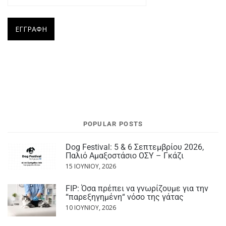
POPULAR POSTS
Dog Festival: 5 & 6 Σεπτεμβρίου 2026,
Παλιό Αμαξοστάσιο ΟΣΥ – Γκάζι
15 ΙΟΥΝΊΟΥ, 2026
FIP: Όσα πρέπει να γνωρίζουμε για την
“παρεξηγημένη“ νόσο της γάτας
10 ΙΟΥΝΊΟΥ, 2026