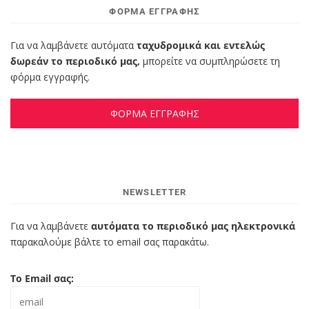
ΦΌΡΜΑ ΕΓΓΡΑΦΉΣ
Για να λαμβάνετε αυτόματα
ταχυδρομικά και εντελώς
δωρεάν το περιοδικό μας,
μπορείτε να συμπληρώσετε τη
φόρμα εγγραφής.
ΦΟΡΜΑ ΕΓΓΡΑΦΗΣ
NEWSLETTER
Για να λαμβάνετε
αυτόματα το περιοδικό μας ηλεκτρονικά
παρακαλούμε βάλτε το email σας παρακάτω.
Το Email σας: