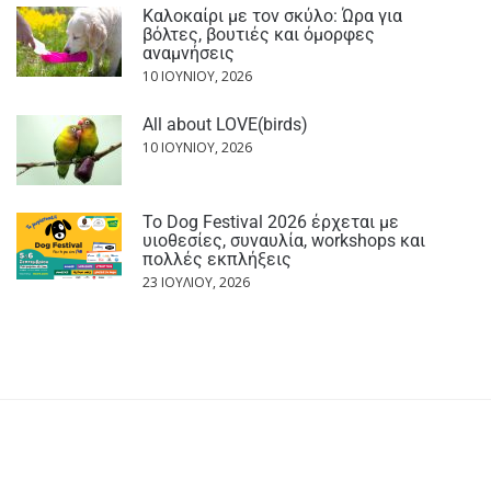
Καλοκαίρι με τον σκύλο: Ώρα για
βόλτες, βουτιές και όμορφες
αναμνήσεις
10 ΙΟΥΝΊΟΥ, 2026
All about LOVE(birds)
10 ΙΟΥΝΊΟΥ, 2026
Το Dog Festival 2026 έρχεται με
υιοθεσίες, συναυλία, workshops και
πολλές εκπλήξεις
23 ΙΟΥΛΊΟΥ, 2026