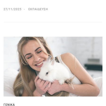
27/11/2025
ΕΚΠΑΊΔΕΥΣΗ
ΓΕΝΙΚΆ