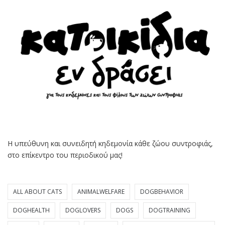
Η υπεύθυνη και συνειδητή κηδεμονία κάθε ζώου συντροφιάς,
στο επίκεντρο του περιοδικού μας!
ALL ABOUT CATS
ANIMALWELFARE
DOGBEHAVIOR
DOGHEALTH
DOGLOVERS
DOGS
DOGTRAINING