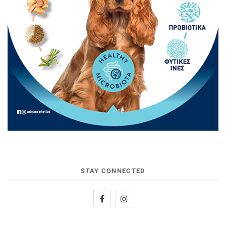
STAY CONNECTED