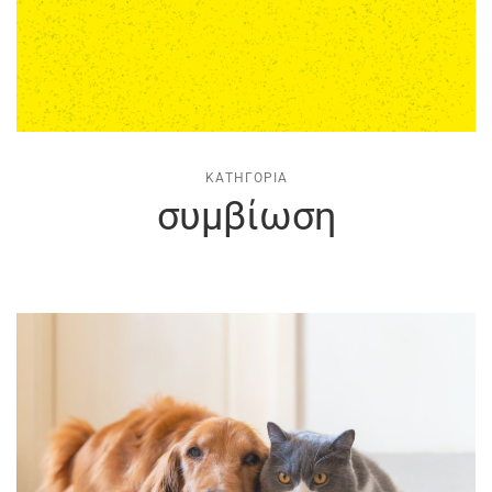
ΚΑΤΗΓΟΡΊΑ
συμβίωση