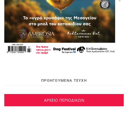
ΠΡΟΗΓΟΥΜΕΝΑ ΤΕΥΧΗ
ΑΡΧΕΙΟ ΠΕΡΙΟΔΙΚΩΝ