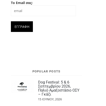
Το Email σας:
POPULAR POSTS
Dog Festival: 5 & 6
Σεπτεμβρίου 2026,
Παλιό Αμαξοστάσιο ΟΣΥ
– Γκάζι
15 ΙΟΥΝΊΟΥ, 2026