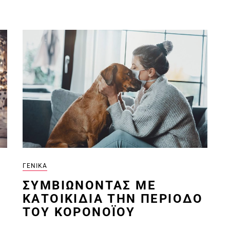
ΓΕΝΙΚΆ
ΣΥΜΒΙΏΝΟΝΤΑΣ ΜΕ
ΚΑΤΟΙΚΊΔΙΑ ΤΗΝ ΠΕΡΊΟΔΟ
ΤΟΥ ΚΟΡΟΝΟΪΟΎ