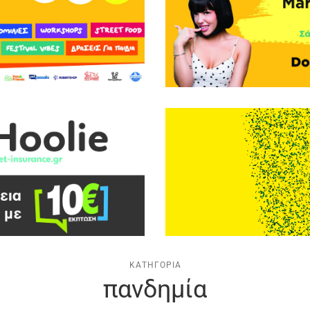
ΚΑΤΗΓΟΡΊΑ
πανδημία