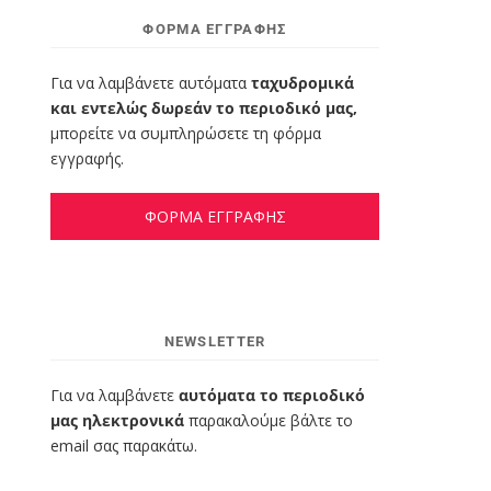
ΦΌΡΜΑ ΕΓΓΡΑΦΉΣ
Για να λαμβάνετε αυτόματα
ταχυδρομικά
και εντελώς δωρεάν το περιοδικό μας,
μπορείτε να συμπληρώσετε τη φόρμα
εγγραφής.
ΦΟΡΜΑ ΕΓΓΡΑΦΗΣ
NEWSLETTER
Για να λαμβάνετε
αυτόματα το περιοδικό
μας ηλεκτρονικά
παρακαλούμε βάλτε το
email σας παρακάτω.