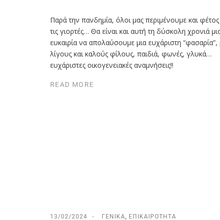
Παρά την πανδημία, όλοι μας περιμένουμε και φέτος
τις γιορτές… Θα είναι και αυτή τη δύσκολη χρονιά μι
ευκαιρία να απολαύσουμε μια ευχάριστη “φασαρία”, 
λίγους και καλούς φίλους, παιδιά, φωνές, γλυκά…
ευχάριστες οικογενειακές αναμνήσεις!!
READ MORE
13/02/2024
ΓΕΝΙΚΆ
,
ΕΠΙΚΑΙΡΌΤΗΤΑ