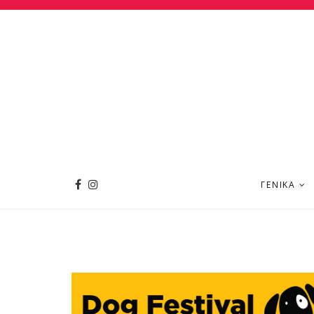
ΓΕΝΙΚΆ