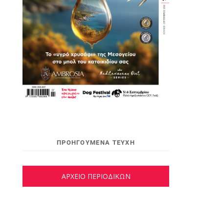
ΠΡΟΗΓΟΥΜΕΝΑ ΤΕΥΧΗ
ΑΡΧΕΙΟ ΠΕΡΙΟΔΙΚΩΝ