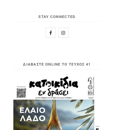
STAY CONNECTED
ΔΙΑΒΆΣΤΕ ONLINE ΤΟ ΤΕΎΧΟΣ 41