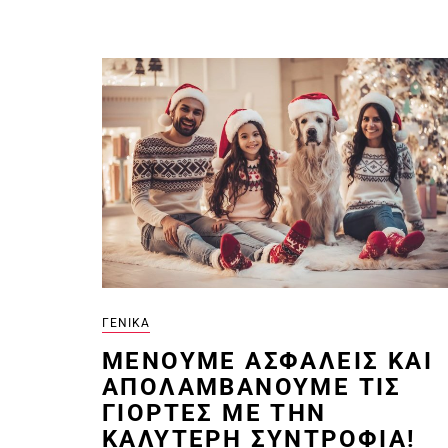
ΓΕΝΙΚΆ
ΜΈΝΟΥΜΕ AΣΦΑΛΕΊΣ ΚΑΙ
ΑΠΟΛΑΜΒΆΝΟΥΜΕ ΤΙΣ
ΓΙΟΡΤΈΣ ΜΕ ΤΗΝ
ΚΑΛΎΤΕΡΗ ΣΥΝΤΡΟΦΙΆ!