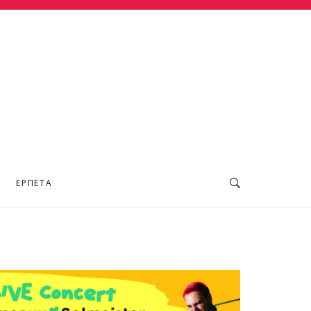
ΕΡΠΕΤΆ