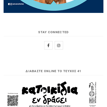
STAY CONNECTED
ΔΙΑΒΆΣΤΕ ONLINE ΤΟ ΤΕΎΧΟΣ 41