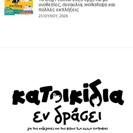
υιοθεσίες, συναυλία, workshops και
πολλές εκπλήξεις
23 ΙΟΥΛΊΟΥ, 2026