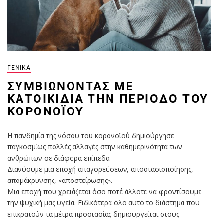
ΓΕΝΙΚΆ
ΣΥΜΒΙΏΝΟΝΤΑΣ ΜΕ
ΚΑΤΟΙΚΊΔΙΑ ΤΗΝ ΠΕΡΊΟΔΟ ΤΟΥ
ΚΟΡΟΝΟΪΟΎ
Η πανδημία της νόσου του κορονοϊού δημιούργησε
παγκοσμίως πολλές αλλαγές στην καθημερινότητα των
ανθρώπων σε διάφορα επίπεδα.
Διανύουμε μια εποχή απαγορεύσεων, αποστασιοποίησης,
απομάκρυνσης, «αποστείρωσης».
Μια εποχή που χρειάζεται όσο ποτέ άλλοτε να φροντίσουμε
την ψυχική μας υγεία. Ειδικότερα όλο αυτό το διάστημα που
επικρατούν τα μέτρα προστασίας δημιουργείται στους