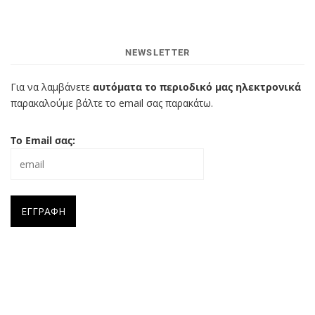
NEWSLETTER
Για να λαμβάνετε
αυτόματα το περιοδικό μας ηλεκτρονικά
παρακαλούμε βάλτε το email σας παρακάτω.
Το Email σας: