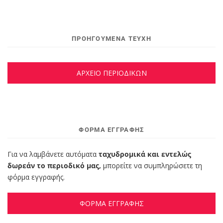
ΠΡΟΗΓΟΥΜΕΝΑ ΤΕΥΧΗ
ΑΡΧΕΙΟ ΠΕΡΙΟΔΙΚΩΝ
ΦΌΡΜΑ ΕΓΓΡΑΦΉΣ
Για να λαμβάνετε αυτόματα
ταχυδρομικά και εντελώς
δωρεάν το περιοδικό μας,
μπορείτε να συμπληρώσετε τη
φόρμα εγγραφής.
ΦΟΡΜΑ ΕΓΓΡΑΦΗΣ