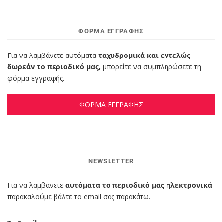
ΦΌΡΜΑ ΕΓΓΡΑΦΉΣ
Για να λαμβάνετε αυτόματα
ταχυδρομικά και εντελώς
δωρεάν το περιοδικό μας,
μπορείτε να συμπληρώσετε τη
φόρμα εγγραφής.
ΦΟΡΜΑ ΕΓΓΡΑΦΗΣ
NEWSLETTER
Για να λαμβάνετε
αυτόματα το περιοδικό μας ηλεκτρονικά
παρακαλούμε βάλτε το email σας παρακάτω.