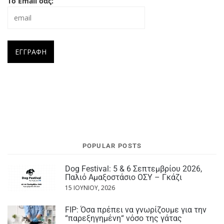
Το Email σας:
POPULAR POSTS
Dog Festival: 5 & 6 Σεπτεμβρίου 2026,
Παλιό Αμαξοστάσιο ΟΣΥ – Γκάζι
15 ΙΟΥΝΊΟΥ, 2026
FIP: Όσα πρέπει να γνωρίζουμε για την
“παρεξηγημένη“ νόσο της γάτας