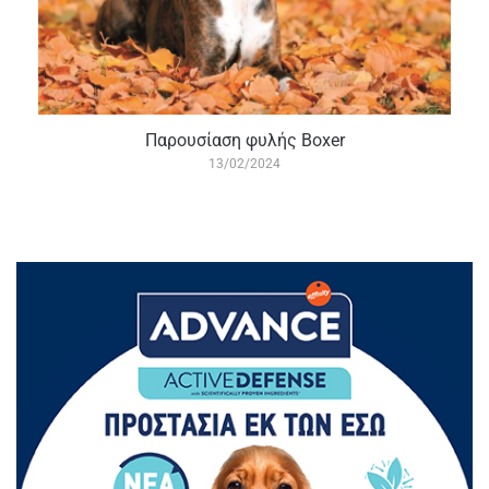
Παρουσίαση φυλής Boxer
13/02/2024