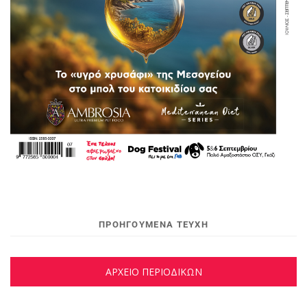
ΠΡΟΗΓΟΥΜΕΝΑ ΤΕΥΧΗ
ΑΡΧΕΙΟ ΠΕΡΙΟΔΙΚΩΝ