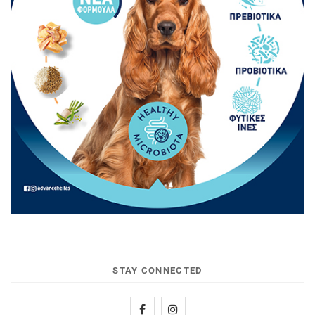
STAY CONNECTED