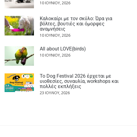
10 ΙΟΥΝΊΟΥ, 2026
Καλοκαίρι με τον σκύλο: Ώρα για
βόλτες, βουτιές και όμορφες
αναμνήσεις
10 ΙΟΥΝΊΟΥ, 2026
All about LOVE(birds)
10 ΙΟΥΝΊΟΥ, 2026
Το Dog Festival 2026 έρχεται με
υιοθεσίες, συναυλία, workshops και
πολλές εκπλήξεις
23 ΙΟΥΛΊΟΥ, 2026