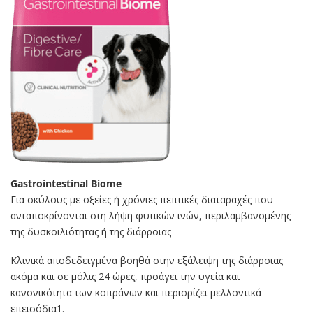
Gastrointestinal Biome
Για σκύλους με οξείες ή χρόνιες πεπτικές διαταραχές που
ανταποκρίνονται στη λήψη φυτικών ινών, περιλαμβανομένης
της δυσκοιλιότητας ή της διάρροιας
Κλινικά αποδεδειγμένα βοηθά στην εξάλειψη της διάρροιας
ακόμα και σε μόλις 24 ώρες, προάγει την υγεία και
κανονικότητα των κοπράνων και περιορίζει μελλοντικά
επεισόδια1.