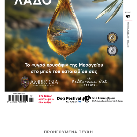
ΠΡΟΗΓΟΥΜΕΝΑ ΤΕΥΧΗ