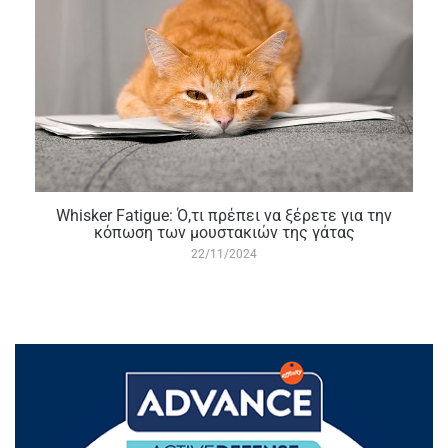
Whisker Fatigue: Ό,τι πρέπει να ξέρετε για την
κόπωση των μουστακιών της γάτας
22/11/2024