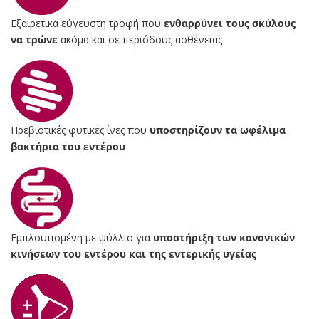
Εξαιρετικά εύγευστη τροφή που
ενθαρρύνει τους σκύλους
να τρώνε
ακόμα και σε περιόδους ασθένειας
Πρεβιοτικές φυτικές ίνες που
υποστηρίζουν τα ωφέλιμα
βακτήρια του εντέρου
Εμπλουτισμένη με ψύλλιο για
υποστήριξη των κανονικών
κινήσεων του εντέρου και της εντερικής υγείας