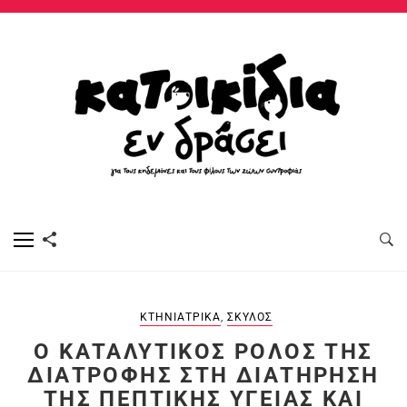
ΚΤΗΝΙΑΤΡΙΚΆ
,
ΣΚΎΛΟΣ
Ο ΚΑΤΑΛΥΤΙΚΌΣ ΡΌΛΟΣ ΤΗΣ
ΔΙΑΤΡΟΦΉΣ ΣΤΗ ΔΙΑΤΉΡΗΣΗ
ΤΗΣ ΠΕΠΤΙΚΉΣ ΥΓΕΊΑΣ ΚΑΙ