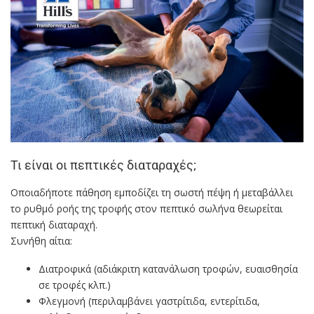
Τι είναι οι πεπτικές διαταραχές;
Οποιαδήποτε πάθηση εμποδίζει τη σωστή πέψη ή μεταβάλλει
το ρυθμό ροής της τροφής στον πεπτικό σωλήνα θεωρείται
πεπτική διαταραχή.
Συνήθη αίτια:
Διατροφικά (αδιάκριτη κατανάλωση τροφών, ευαισθησία
σε τροφές κλπ.)
Φλεγμονή (περιλαμβάνει γαστρίτιδα, εντερίτιδα,