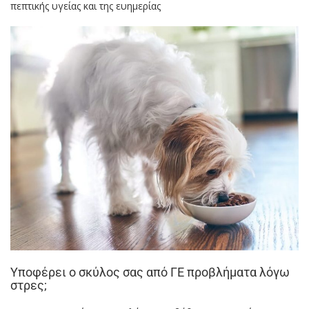
πεπτικής υγείας και της ευημερίας
Υποφέρει ο σκύλος σας από ΓΕ προβλήματα λόγω
στρες;