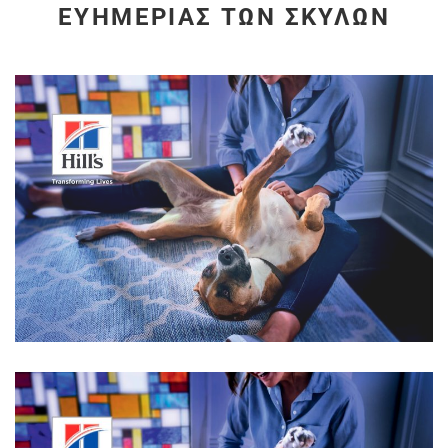
ΕΥΗΜΕΡΊΑΣ ΤΩΝ ΣΚΎΛΩΝ