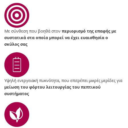
Με σύνθεση που βοηθά στον
περιορισμό της επαφής με
συστατικά στα οποία μπορεί να έχει ευαισθησία ο
σκύλος σας
Υψηλή ενεργειακή πυκνότητα, που επιτρέπει μικρές μερίδες για
μείωση του φόρτου λειτουργίας του πεπτικού
συστήματος