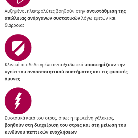
Αυξημένοι ηλεκτρολύτες βοηθούν στην
αντιστάθμιση της
απώλειας ανόργανων συστατικών
λόγω εμετών και
διάρροιας
Κλινικά αποδεδειγμένα αντιοξειδωτικά
υποστηρίζουν την
υγεία του ανοσοποιητικού συστήματος και τις φυσικές
άμυνες
Συστατικά κατά του στρες, όπως η πρωτεΐνη γάλακτος,
βοηθούν στη διαχείριση του στρες και στη μείωση του
κινδύνου πεπτικών ενοχλήσεων