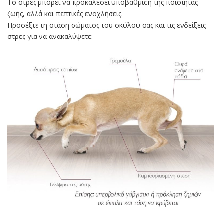
Το στρες μπορεί να προκαλέσει υποβάθμιση της ποιότητας
ζωής, αλλά και πεπτικές ενοχλήσεις.
Προσέξτε τη στάση σώματος του σκύλου σας και τις ενδείξεις
στρες για να ανακαλύψετε: