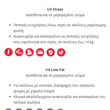
i/d Stress
Διατίθεται και σε μαγειρεμένο γεύμα
Πεπτικές ενοχλήσεις λόγω στρες σε σκύλους μικρόσωμης
φυλής
Ανακουφίζει και καταπραΰνει τις πεπτικές ενοχλήσεις
που οφείλονται στο στρες, σε σκύλους έως 14 kg.
i/d Low Fat
Διατίθεται και σε μαγειρεμένο γεύμα
Για σκύλους με πεπτικές διαταραχές που απαιτούν
τροφές με χαμηλά λιπαρά
Κλινικά αποδεδειγμένα ανακουφίζει και καταπραΰνει τον
πεπτικό σωλήνα.