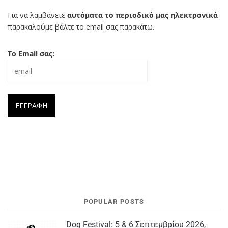
Για να λαμβάνετε
αυτόματα το περιοδικό μας ηλεκτρονικά
παρακαλούμε βάλτε το email σας παρακάτω.
Το Email σας:
POPULAR POSTS
Dog Festival: 5 & 6 Σεπτεμβρίου 2026,