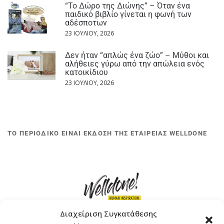
“Το Δώρο της Διώνης” – Όταν ένα
παιδικό βιβλίο γίνεται η φωνή των
αδέσποτων
23 ΙΟΥΛΊΟΥ, 2026
Δεν ήταν “απλώς ένα ζώο” – Μύθοι και
αλήθειες γύρω από την απώλεια ενός
κατοικίδιου
23 ΙΟΥΛΊΟΥ, 2026
ΤΟ ΠΕΡΙΟΔΙΚΟ ΕΙΝΑΙ ΕΚΔΟΣΗ ΤΗΣ ΕΤΑΙΡΕΙΑΣ WELLDONE
Διαχείριση Συγκατάθεσης