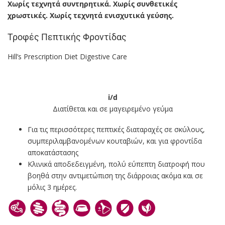
Χωρίς τεχνητά συντηρητικά. Χωρίς συνθετικές
χρωστικές. Χωρίς τεχνητά ενισχυτικά γεύσης.
Τροφές Πεπτικής Φροντίδας
Hill’s Prescription Diet Digestive Care
i/d
Διατίθεται και σε μαγειρεμένο γεύμα
Για τις περισσότερες πεπτικές διαταραχές σε σκύλους,
συμπεριλαμβανομένων κουταβιών, και για φροντίδα
αποκατάστασης
Κλινικά αποδεδειγμένη, πολύ εύπεπτη διατροφή που
βοηθά στην αντιμετώπιση της διάρροιας ακόμα και σε
μόλις 3 ημέρες.