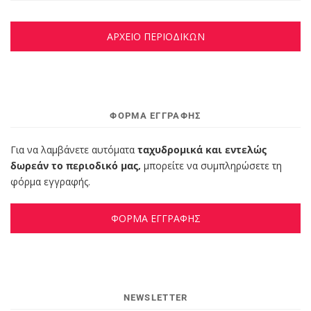
ΑΡΧΕΙΟ ΠΕΡΙΟΔΙΚΩΝ
ΦΌΡΜΑ ΕΓΓΡΑΦΉΣ
Για να λαμβάνετε αυτόματα
ταχυδρομικά και εντελώς
δωρεάν το περιοδικό μας,
μπορείτε να συμπληρώσετε τη
φόρμα εγγραφής.
ΦΟΡΜΑ ΕΓΓΡΑΦΗΣ
NEWSLETTER