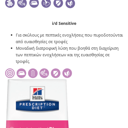
i/d Sensitive
Για σκύλους με πεπτικές ενοχλήσεις που πυροδοτούνται
από ευαισθησίες σε τροφές
Μοναδική διατροφική λύση που βοηθά στη διαχείριση
των πεπτικών ενοχλήσεων και της ευαισθησίας σε
τροφές.