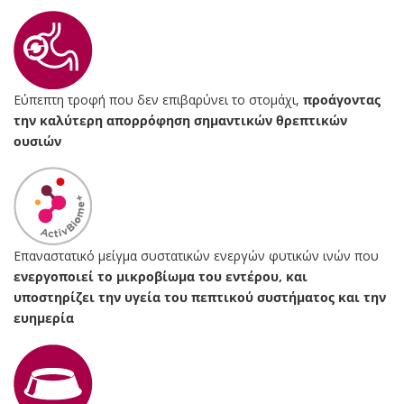
Εύπεπτη τροφή που δεν επιβαρύνει το στομάχι,
προάγοντας
την καλύτερη απορρόφηση σημαντικών θρεπτικών
ουσιών
Επαναστατικό μείγμα συστατικών ενεργών φυτικών ινών που
ενεργοποιεί το μικροβίωμα του εντέρου, και
υποστηρίζει την υγεία του πεπτικού συστήματος και την
ευημερία