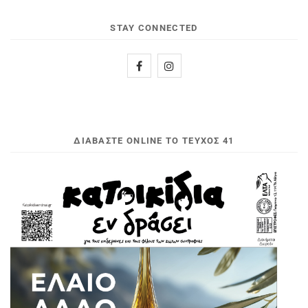
STAY CONNECTED
ΔΙΑΒΆΣΤΕ ONLINE ΤΟ ΤΕΎΧΟΣ 41