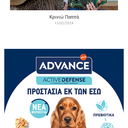
Κρινιώ Παππά
13/02/2024