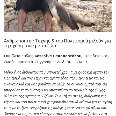
Άνθρωποι της Τέχνης & του Πολιτισμού μιλούν για
τη σχέση τους με τα ζώα
Επιμέλεια Στήλης:
Κατερίνα Παπαποστόλου
, Εκπαιδευτικός-
Ζωοθεραπεύτρια, Συγγραφέας & Ιδρύτρια Ζω.Ε.Σ.
Μόνο ένας άνθρωπος που υπηρετεί χρόνια με ήθος και αγάπη τον
Πολιτισμό και την Τέχνη και αγαπά τόσο πολύ τις λέξεις και τις
εικόνες αλλά και δεν φοβάται να δείξει τα συναισθήματά του, θα
μπορούσε τόσο εύστοχα να αποτυπώσει το μεγαλείο της ψυχής
αλλά και της αγάπης των ζώων. Σε αυτή τη στήλη, άνθρωποι της
τέχνης και του πολιτισμού γράφουν βιωματικά κείμενα για τη σχέση
τους με τα ζώα, εκφράζουν τις απόψεις τους για τη φιλοζωία και
δίνουν ένα σημαντικό κίνητρο στους αναγνώστες να βάλουν στη