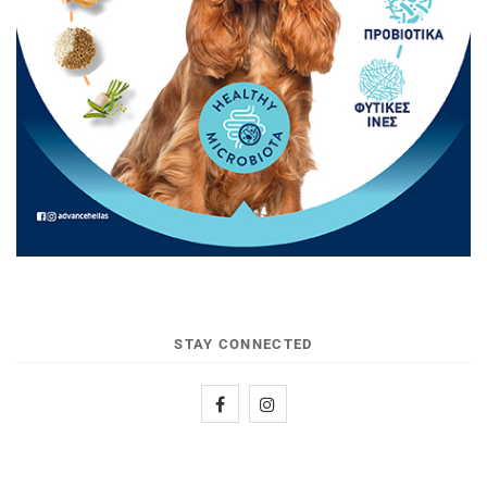
STAY CONNECTED