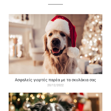
Ασφαλείς γιορτές παρέα με τα σκυλάκια σας
20/12/2022