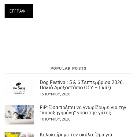
POPULAR POSTS
Dog Festival: 5 & 6 Σεπτεμβρίου 2026,
Παλιό Αμαξοστάσιο ΟΣΥ – Γκάζι
15 ΙΟΥΝΊΟΥ, 2026
FIP: Όσα πρέπει να γνωρίζουμε για την
“παρεξηγημένη“ νόσο της γάτας
10 ΙΟΥΝΊΟΥ, 2026
Καλοκαίρι με τον σκύλο: Ώρα για