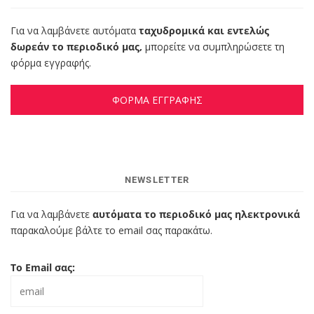
Για να λαμβάνετε αυτόματα
ταχυδρομικά και εντελώς
δωρεάν το περιοδικό μας,
μπορείτε να συμπληρώσετε τη
φόρμα εγγραφής.
ΦΟΡΜΑ ΕΓΓΡΑΦΗΣ
NEWSLETTER
Για να λαμβάνετε
αυτόματα το περιοδικό μας ηλεκτρονικά
παρακαλούμε βάλτε το email σας παρακάτω.
Το Email σας: