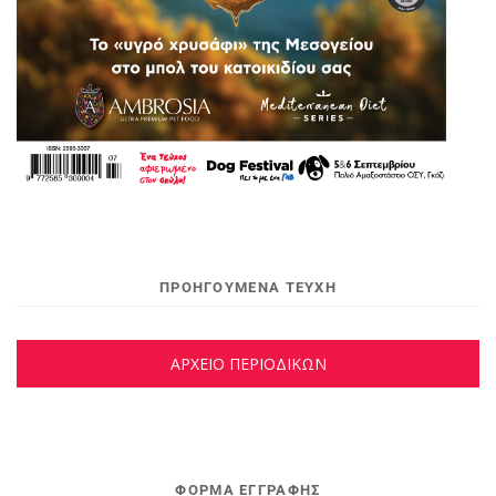
ΠΡΟΗΓΟΥΜΕΝΑ ΤΕΥΧΗ
ΑΡΧΕΙΟ ΠΕΡΙΟΔΙΚΩΝ
ΦΌΡΜΑ ΕΓΓΡΑΦΉΣ