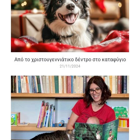
Από το χριστουγεννιάτικο δέντρο στο καταφύγιο
21/11/2024