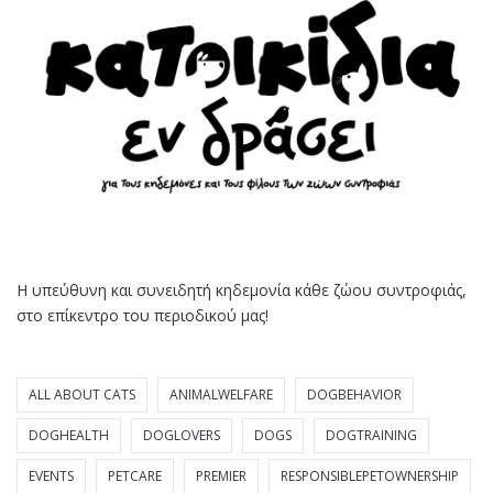
Η υπεύθυνη και συνειδητή κηδεμονία κάθε ζώου συντροφιάς,
στο επίκεντρο του περιοδικού μας!
ALL ABOUT CATS
ANIMALWELFARE
DOGBEHAVIOR
DOGHEALTH
DOGLOVERS
DOGS
DOGTRAINING
EVENTS
PETCARE
PREMIER
RESPONSIBLEPETOWNERSHIP