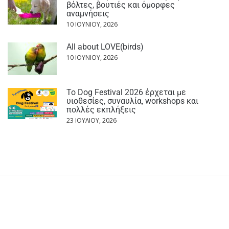
βόλτες, βουτιές και όμορφες
αναμνήσεις
10 ΙΟΥΝΊΟΥ, 2026
All about LOVE(birds)
10 ΙΟΥΝΊΟΥ, 2026
Το Dog Festival 2026 έρχεται με
υιοθεσίες, συναυλία, workshops και
πολλές εκπλήξεις
23 ΙΟΥΛΊΟΥ, 2026