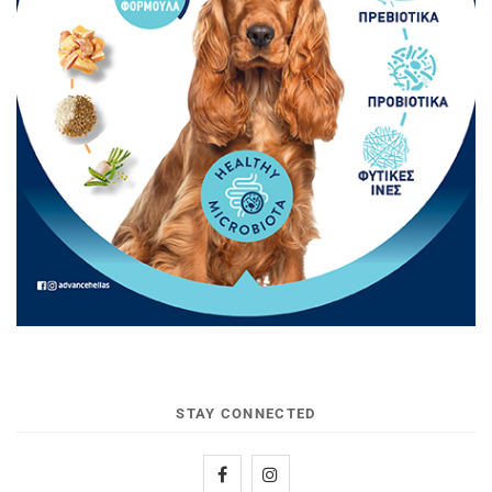
STAY CONNECTED