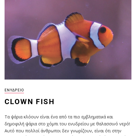
ΕΝΥΔΡΕΊΟ
CLOWN FISH
Τα ψάρια κλόουν είναι ένα από τα πιο εμβληματικά και
δημοφιλή ψάρια στο χόμπι του ενυδρείου με θαλασσινό νερό!
Αυτό που πολλοί άνθρωποι δεν γνωρίζουν, είναι ότι στην