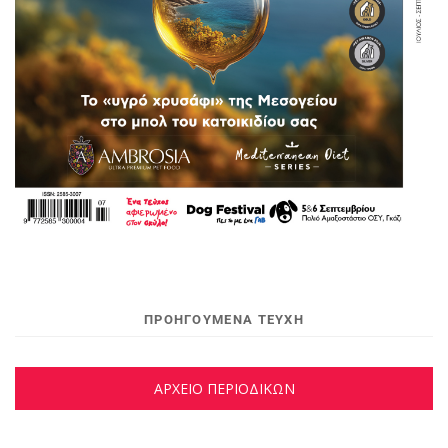
ΠΡΟΗΓΟΥΜΕΝΑ ΤΕΥΧΗ
ΑΡΧΕΙΟ ΠΕΡΙΟΔΙΚΩΝ