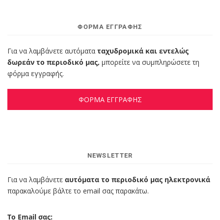
ΦΌΡΜΑ ΕΓΓΡΑΦΉΣ
Για να λαμβάνετε αυτόματα
ταχυδρομικά και εντελώς
δωρεάν το περιοδικό μας,
μπορείτε να συμπληρώσετε τη
φόρμα εγγραφής.
ΦΟΡΜΑ ΕΓΓΡΑΦΗΣ
NEWSLETTER
Για να λαμβάνετε
αυτόματα το περιοδικό μας ηλεκτρονικά
παρακαλούμε βάλτε το email σας παρακάτω.
Το Email σας: