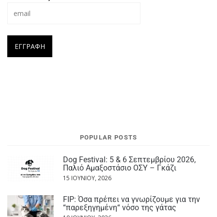
POPULAR POSTS
Dog Festival: 5 & 6 Σεπτεμβρίου 2026,
Παλιό Αμαξοστάσιο ΟΣΥ – Γκάζι
15 ΙΟΥΝΊΟΥ, 2026
FIP: Όσα πρέπει να γνωρίζουμε για την
“παρεξηγημένη“ νόσο της γάτας