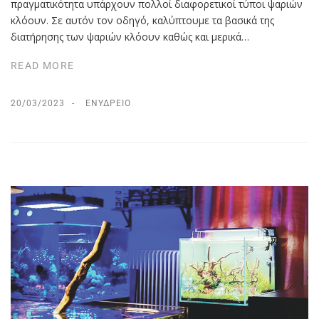
πραγματικότητα υπάρχουν πολλοί διαφορετικοί τύποι ψαριών
κλόουν. Σε αυτόν τον οδηγό, καλύπτουμε τα βασικά της
διατήρησης των ψαριών κλόουν καθώς και μερικά…
READ MORE
20/03/2023
ΕΝΥΔΡΕΊΟ