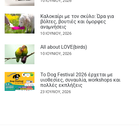
10 ΙΟΥΝΊΟΥ, 2026
Καλοκαίρι με τον σκύλο: Ώρα για
βόλτες, βουτιές και όμορφες
αναμνήσεις
10 ΙΟΥΝΊΟΥ, 2026
All about LOVE(birds)
10 ΙΟΥΝΊΟΥ, 2026
Το Dog Festival 2026 έρχεται με
υιοθεσίες, συναυλία, workshops και
πολλές εκπλήξεις
23 ΙΟΥΛΊΟΥ, 2026