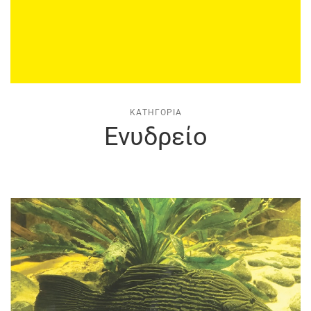
ΚΑΤΗΓΟΡΊΑ
Ενυδρείο