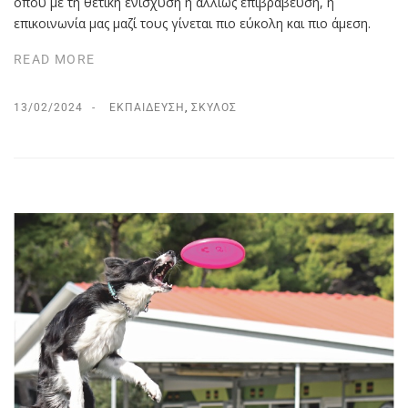
όπου με τη θετική ενίσχυση ή αλλιώς επιβράβευση, η
επικοινωνία μας μαζί τους γίνεται πιο εύκολη και πιο άμεση.
READ MORE
13/02/2024
ΕΚΠΑΊΔΕΥΣΗ
,
ΣΚΎΛΟΣ