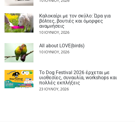
10 ΙΟΥΝΊΟΥ, 2026
Καλοκαίρι με τον σκύλο: Ώρα για
βόλτες, βουτιές και όμορφες
αναμνήσεις
10 ΙΟΥΝΊΟΥ, 2026
All about LOVE(birds)
10 ΙΟΥΝΊΟΥ, 2026
Το Dog Festival 2026 έρχεται με
υιοθεσίες, συναυλία, workshops και
πολλές εκπλήξεις
23 ΙΟΥΛΊΟΥ, 2026