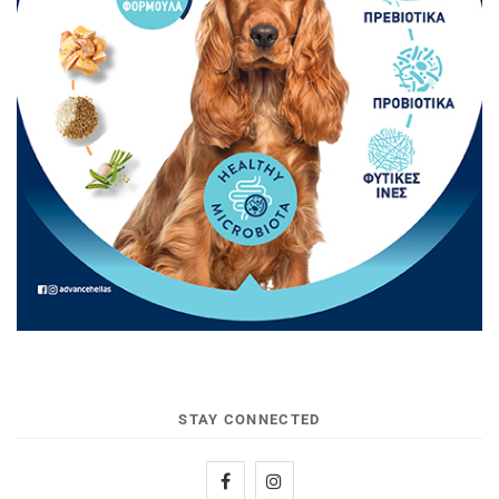
STAY CONNECTED