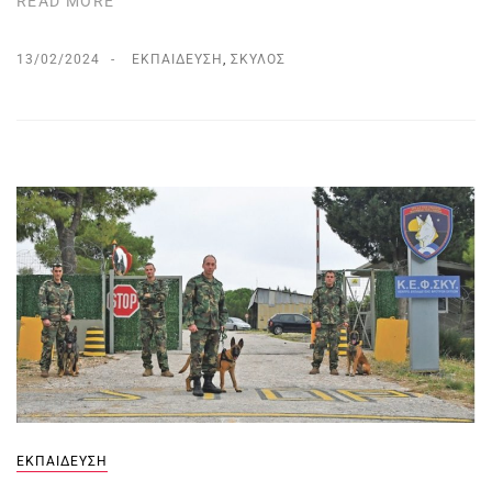
READ MORE
13/02/2024
ΕΚΠΑΊΔΕΥΣΗ
,
ΣΚΎΛΟΣ
ΕΚΠΑΊΔΕΥΣΗ