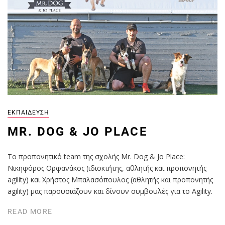
ΕΚΠΑΊΔΕΥΣΗ
MR. DOG & JO PLACE
Το προπονητικό team της σχολής Mr. Dog & Jo Place:
Νικηφόρος Ορφανάκος (ιδιοκτήτης, αθλητής και προπονητής
agility) και Χρήστος Μπαλασόπουλος (αθλητής και προπονητής
agility) μας παρουσιάζουν και δίνουν συμβουλές για το Agility.
READ MORE