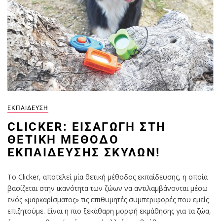
ΕΚΠΑΊΔΕΥΣΗ
CLICKER: ΕΙΣΑΓΩΓΉ ΣΤΗ
ΘΕΤΙΚΉ ΜΈΘΟΔΟ
ΕΚΠΑΊΔΕΥΣΗΣ ΣΚΎΛΩΝ!
To Clicker, αποτελεί μία θετική μέθοδος εκπαίδευσης, η οποία
βασίζεται στην ικανότητα των ζώων να αντιλαμβάνονται μέσω
ενός «μαρκαρίσματος» τις επιθυμητές συμπεριφορές που εμείς
επιζητούμε. Είναι η πιο ξεκάθαρη μορφή εκμάθησης για τα ζώα,