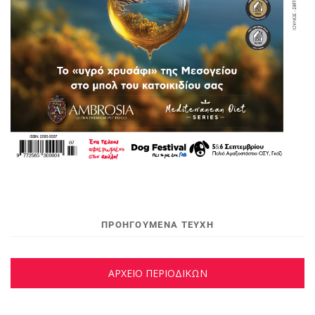
ΠΡΟΗΓΟΥΜΕΝΑ ΤΕΥΧΗ
ΑΡΧΕΙΟ ΠΕΡΙΟΔΙΚΩΝ