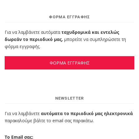
ΦΌΡΜΑ ΕΓΓΡΑΦΉΣ
Για να λαμβάνετε αυτόματα
ταχυδρομικά και εντελώς
δωρεάν το περιοδικό μας,
μπορείτε να συμπληρώσετε τη
φόρμα εγγραφής.
ΦΟΡΜΑ ΕΓΓΡΑΦΗΣ
NEWSLETTER
Για να λαμβάνετε
αυτόματα το περιοδικό μας ηλεκτρονικά
παρακαλούμε βάλτε το email σας παρακάτω.
Το Email σας: