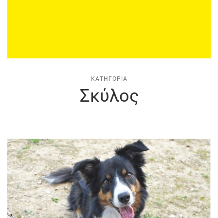
ΚΑΤΗΓΟΡΊΑ
Σκύλος