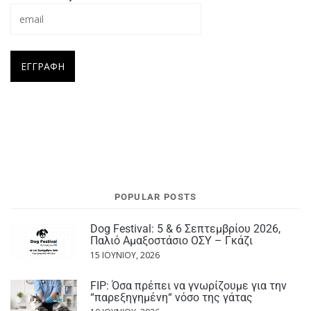
POPULAR POSTS
Dog Festival: 5 & 6 Σεπτεμβρίου 2026,
Παλιό Αμαξοστάσιο ΟΣΥ – Γκάζι
15 ΙΟΥΝΊΟΥ, 2026
FIP: Όσα πρέπει να γνωρίζουμε για την
“παρεξηγημένη“ νόσο της γάτας