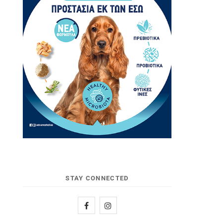
STAY CONNECTED