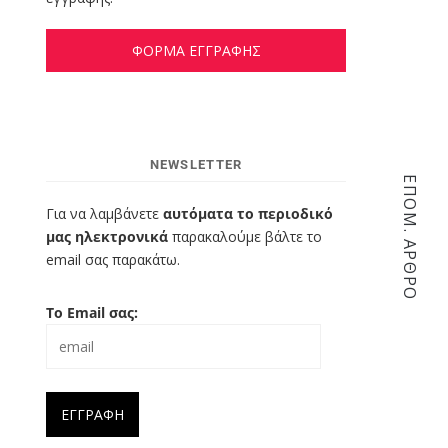
ΦΟΡΜΑ ΕΓΓΡΑΦΗΣ
NEWSLETTER
ΕΠΌΜ. ΆΡΘΡΟ
Για να λαμβάνετε
αυτόματα το περιοδικό
μας ηλεκτρονικά
παρακαλούμε βάλτε το
email σας παρακάτω.
Το Email σας: