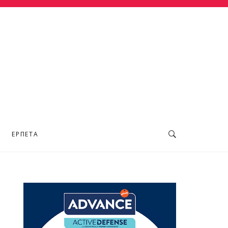
ΕΡΠΕΤΆ