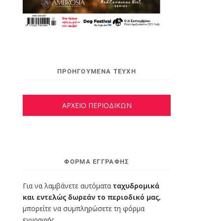
ΠΡΟΗΓΟΥΜΕΝΑ ΤΕΥΧΗ
ΑΡΧΕΙΟ ΠΕΡΙΟΔΙΚΩΝ
ΦΌΡΜΑ ΕΓΓΡΑΦΉΣ
Για να λαμβάνετε αυτόματα
ταχυδρομικά
και εντελώς δωρεάν το περιοδικό μας,
μπορείτε να συμπληρώσετε τη φόρμα
εγγραφής.