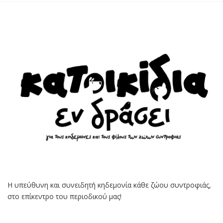
Η υπεύθυνη και συνειδητή κηδεμονία κάθε ζώου συντροφιάς,
στο επίκεντρο του περιοδικού μας!