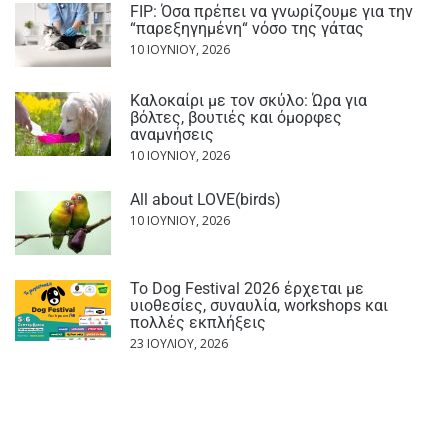
FIP: Όσα πρέπει να γνωρίζουμε για την
“παρεξηγημένη“ νόσο της γάτας
10 ΙΟΥΝΊΟΥ, 2026
Καλοκαίρι με τον σκύλο: Ώρα για
βόλτες, βουτιές και όμορφες
αναμνήσεις
10 ΙΟΥΝΊΟΥ, 2026
All about LOVE(birds)
10 ΙΟΥΝΊΟΥ, 2026
Το Dog Festival 2026 έρχεται με
υιοθεσίες, συναυλία, workshops και
πολλές εκπλήξεις
23 ΙΟΥΛΊΟΥ, 2026