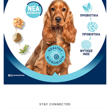
STAY CONNECTED