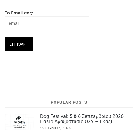
Το Email σας:
POPULAR POSTS
Dog Festival: 5 & 6 Σεπτεμβρίου 2026,
Παλιό Αμαξοστάσιο ΟΣΥ – Γκάζι
15 ΙΟΥΝΊΟΥ, 2026