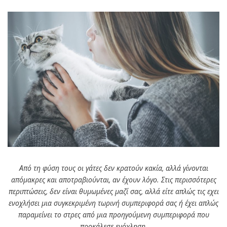
Από τη φύση τους οι γάτες δεν κρατούν κακία, αλλά γίνονται
απόμακρες και αποτραβιούνται, αν έχουν λόγο. Στις περισσότερες
περιπτώσεις, δεν είναι θυμωμένες μαζί σας, αλλά είτε απλώς τις εχει
ενοχλήσει μια συγκεκριμένη τωρινή συμπεριφορά σας ή έχει απλώς
παραμείνει το στρες από μια προηγούμενη συμπεριφορά που
προκάλεσε ενόχληση.