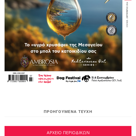
ΠΡΟΗΓΟΥΜΕΝΑ ΤΕΥΧΗ
ΑΡΧΕΙΟ ΠΕΡΙΟΔΙΚΩΝ