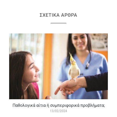
ΣΧΕΤΙΚΆ ΆΡΘΡΑ
Παθολογικά αίτια ή συμπεριφορικά προβλήματα;
13/02/2024