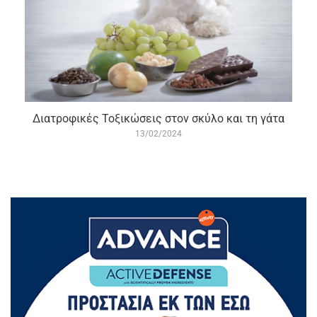
Διατροφικές Τοξικώσεις στον σκύλο και τη γάτα
13/02/2024