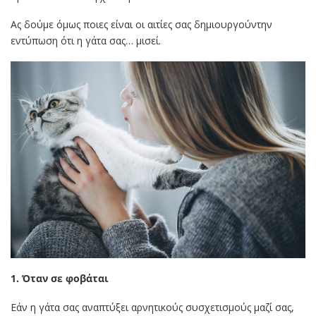
Ας δούμε όμως ποιες είναι οι αιτίες σας δημιουργούντην
εντύπωση ότι η γάτα σας… μισεί.
1. Όταν σε φοβάται
Εάν η γάτα σας αναπτύξει αρνητικούς συσχετισμούς μαζί σας,