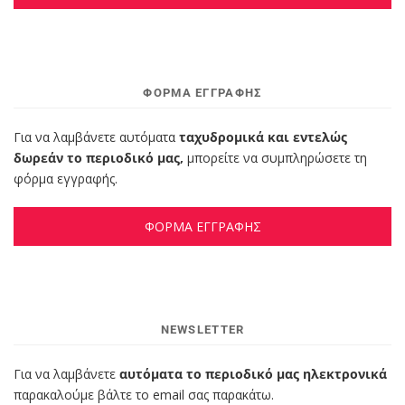
ΦΌΡΜΑ ΕΓΓΡΑΦΉΣ
Για να λαμβάνετε αυτόματα
ταχυδρομικά και εντελώς
δωρεάν το περιοδικό μας,
μπορείτε να συμπληρώσετε τη
φόρμα εγγραφής.
ΦΟΡΜΑ ΕΓΓΡΑΦΗΣ
NEWSLETTER
Για να λαμβάνετε
αυτόματα το περιοδικό μας ηλεκτρονικά
παρακαλούμε βάλτε το email σας παρακάτω.