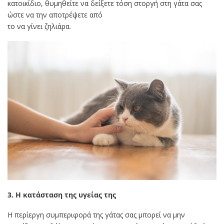
κατοικίδιο, θυμηθείτε να δείξετε τόση στοργή στη γάτα σας
ώστε να την αποτρέψετε από
το να γίνει ζηλιάρα.
3. Η κατάσταση της υγείας της
Η περίεργη συμπεριφορά της γάτας σας μπορεί να μην