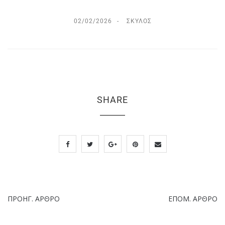
02/02/2026
ΣΚΎΛΟΣ
SHARE
ΠΡΟΗΓ. ΆΡΘΡΟ
ΕΠΌΜ. ΆΡΘΡΟ