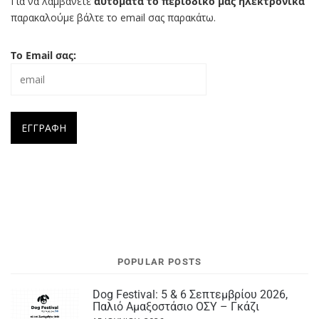
Για να λαμβάνετε
αυτόματα το περιοδικό μας ηλεκτρονικά
παρακαλούμε βάλτε το email σας παρακάτω.
Το Email σας:
POPULAR POSTS
Dog Festival: 5 & 6 Σεπτεμβρίου 2026,
Παλιό Αμαξοστάσιο ΟΣΥ – Γκάζι