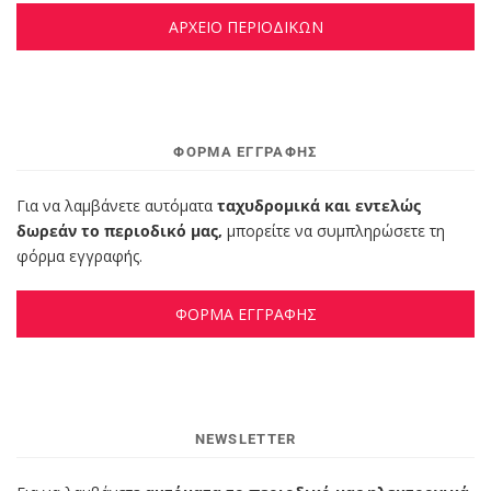
ΑΡΧΕΙΟ ΠΕΡΙΟΔΙΚΩΝ
ΦΌΡΜΑ ΕΓΓΡΑΦΉΣ
Για να λαμβάνετε αυτόματα
ταχυδρομικά και εντελώς
δωρεάν το περιοδικό μας,
μπορείτε να συμπληρώσετε τη
φόρμα εγγραφής.
ΦΟΡΜΑ ΕΓΓΡΑΦΗΣ
NEWSLETTER