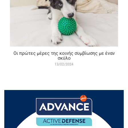
Οι πρώτες μέρες της κοινής συμβίωσης με έναν
σκύλο
13/02/2024