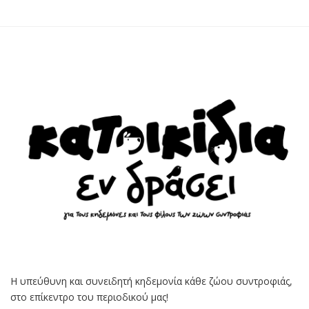
Η υπεύθυνη και συνειδητή κηδεμονία κάθε ζώου συντροφιάς,
στο επίκεντρο του περιοδικού μας!