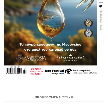
ΠΡΟΗΓΟΥΜΕΝΑ ΤΕΥΧΗ