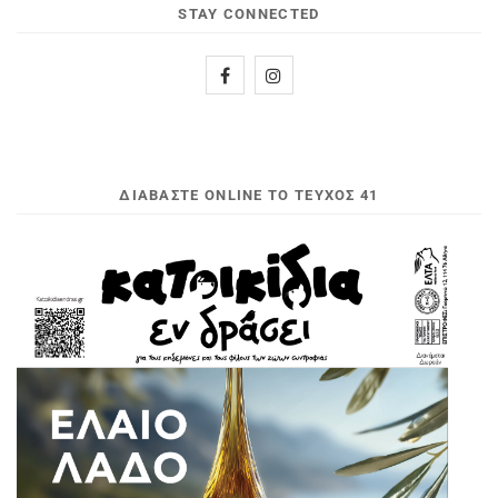
STAY CONNECTED
ΔΙΑΒΆΣΤΕ ONLINE ΤΟ ΤΕΎΧΟΣ 41