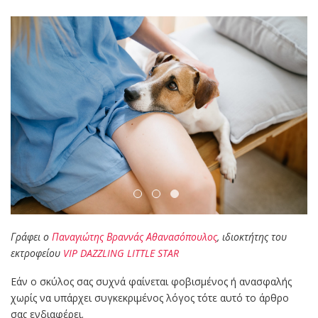
Γράφει ο
Παναγιώτης Βραννάς Αθανασόπουλος
, ιδιοκτήτης του
εκτροφείου
VIP DAZZLING LITTLE STAR
Εάν ο σκύλος σας συχνά φαίνεται φοβισμένος ή ανασφαλής
χωρίς να υπάρχει συγκεκριμένος λόγος τότε αυτό το άρθρο
σας ενδιαφέρει.