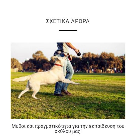
ΣΧΕΤΙΚΆ ΆΡΘΡΑ
Μύθοι και πραγματικότητα για την εκπαίδευση του
σκύλου μας!