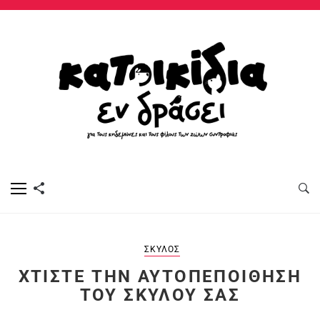
ΣΚΎΛΟΣ
ΧΤΊΣΤΕ ΤΗΝ ΑΥΤΟΠΕΠΟΊΘΗΣΗ
ΤΟΥ ΣΚΎΛΟΥ ΣΑΣ