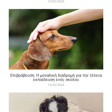
13/02/2024
Επιβράβευση: Η μοναδική διαδρομή για την τέλεια
εκπαίδευση ενός σκύλου
13/02/2024