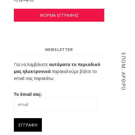
ΦΟΡΜΑ ΕΓΓΡΑΦΗΣ
NEWSLETTER
ΕΠΌΜ. ΆΡΘΡΟ
Για να λαμβάνετε
αυτόματα το περιοδικό
μας ηλεκτρονικά
παρακαλούμε βάλτε το
email σας παρακάτω.
Το Email σας: