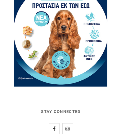
STAY CONNECTED