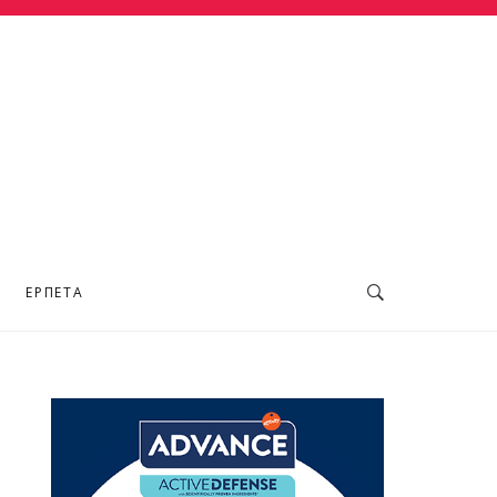
ΕΡΠΕΤΆ