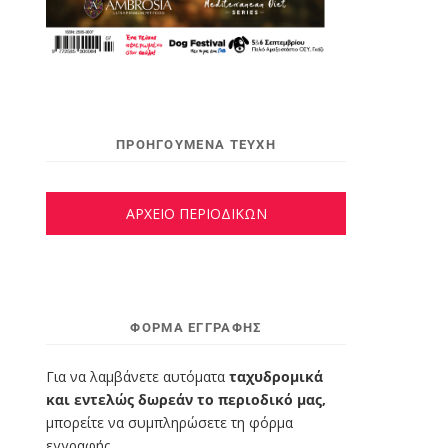
ΠΡΟΗΓΟΥΜΕΝΑ ΤΕΥΧΗ
ΑΡΧΕΙΟ ΠΕΡΙΟΔΙΚΩΝ
ΦΌΡΜΑ ΕΓΓΡΑΦΉΣ
Για να λαμβάνετε αυτόματα
ταχυδρομικά
και εντελώς δωρεάν το περιοδικό μας,
μπορείτε να συμπληρώσετε τη φόρμα
εγγραφής.