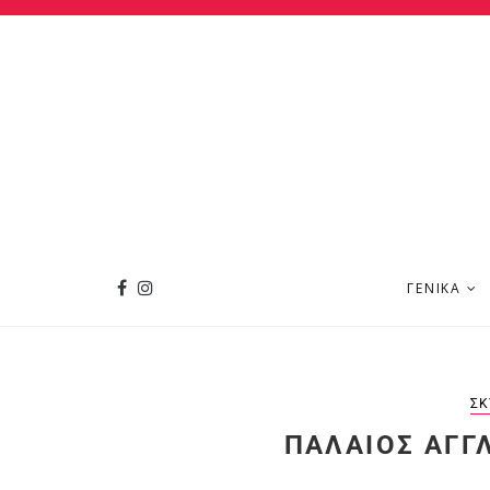
ΓΕΝΙΚΆ
ΣΚ
ΠΑΛΑΙΌΣ ΑΓΓ