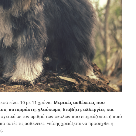
κού είναι 10 με 11 χρόνια.
Μερικές ασθένειες που
ου, καταρράκτη, γλαύκωμα, διαβήτη, αλλεργίες και
χετικά με τον αριθμό των σκύλων που επηρεάζονται ή ποιό
 αυτές τις ασθένειες. Επίσης χρειάζεται να προσεχθεί η
ς.